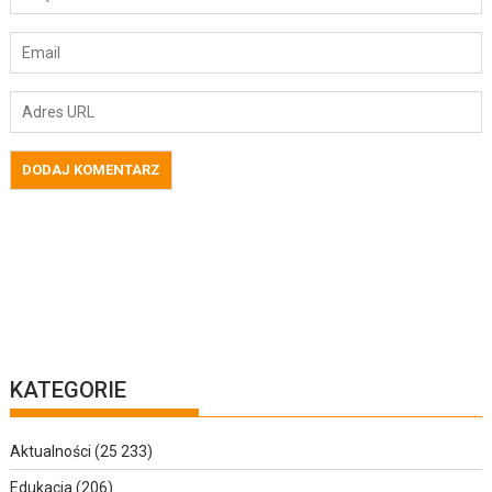
KATEGORIE
Aktualności
(25 233)
Edukacja
(206)