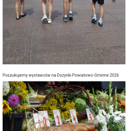
Poszukujemy wystawców na Dożynki Powiatowo-Gminne 2026