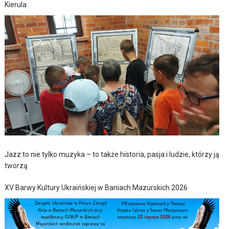
Kierula
Jazz to nie tylko muzyka – to także historia, pasja i ludzie, którzy ją
tworzą
XV Barwy Kultury Ukraińskiej w Baniach Mazurskich 2026