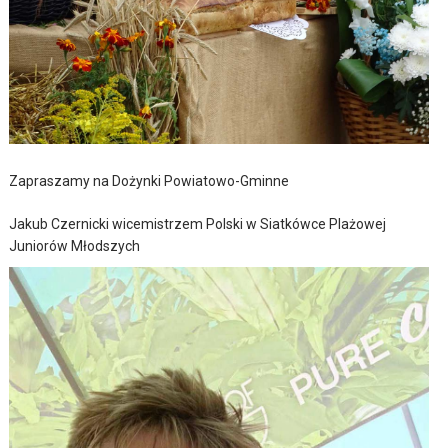
Zapraszamy na Dożynki Powiatowo-Gminne
Jakub Czernicki wicemistrzem Polski w Siatkówce Plażowej
Juniorów Młodszych