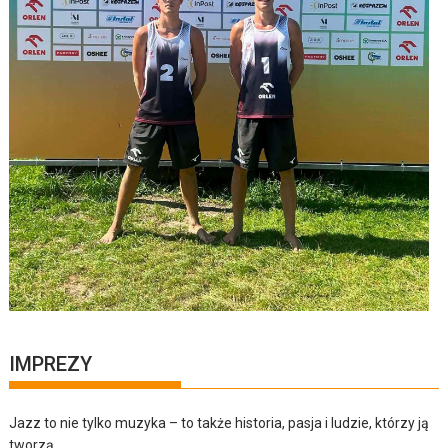
IMPREZY
Jazz to nie tylko muzyka – to także historia, pasja i ludzie, którzy ją
tworzą