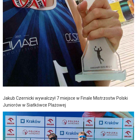
Jakub Czernicki wywalczył 7 miejsce w Finale Mistrzostw Polski
Juniorów w Siatkówce Plażowej