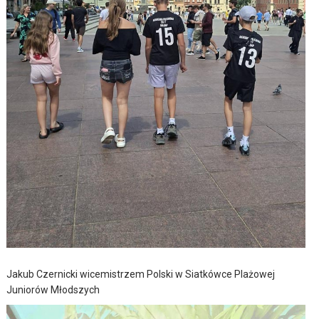
Jakub Czernicki wicemistrzem Polski w Siatkówce Plażowej
Juniorów Młodszych