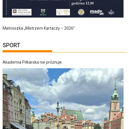
Matrioszka „Mistrzem Kartaczy – 2026”
SPORT
Akademia Piłkarska nie próżnuje