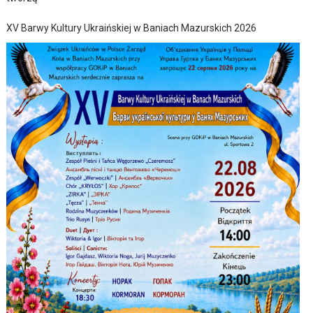
XV Barwy Kultury Ukraińskiej w Baniach Mazurskich 2026