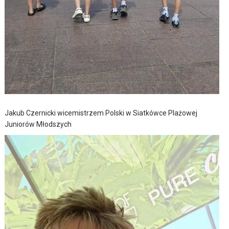
Jakub Czernicki wicemistrzem Polski w Siatkówce Plażowej
Juniorów Młodszych