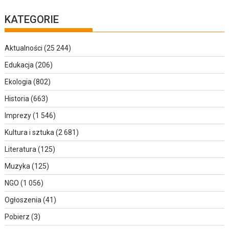
KATEGORIE
Aktualności
(25 244)
Edukacja
(206)
Ekologia
(802)
Historia
(663)
Imprezy
(1 546)
Kultura i sztuka
(2 681)
Literatura
(125)
Muzyka
(125)
NGO
(1 056)
Ogłoszenia
(41)
Pobierz
(3)