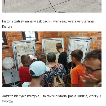
Historia zatrzymana w szkicach – wernisaż wystawy Stefana
Kierula
Jazz to nie tylko muzyka – to także historia, pasja i ludzie, którzy ją
tworzą