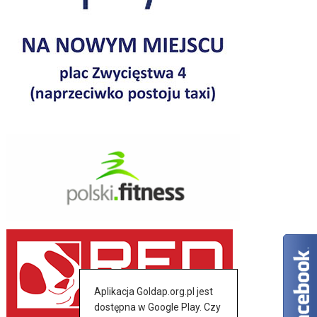
Aplikacja Goldap.org.pl jest
dostępna w Google Play. Czy