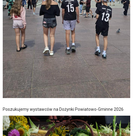
Poszukujemy wystawców na Dożynki Powiatowo-Gminne 2026