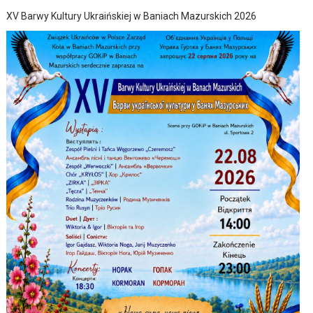
XV Barwy Kultury Ukraińskiej w Baniach Mazurskich 2026