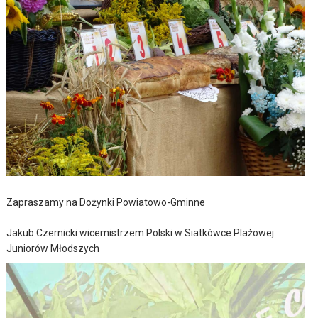
Zapraszamy na Dożynki Powiatowo-Gminne
Jakub Czernicki wicemistrzem Polski w Siatkówce Plażowej
Juniorów Młodszych