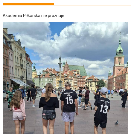
Akademia Piłkarska nie próżnuje