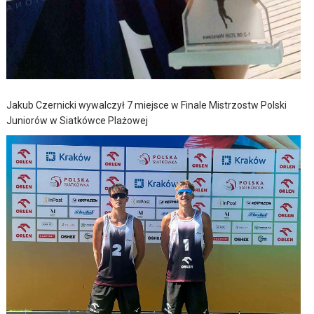
Jakub Czernicki wywalczył 7 miejsce w Finale Mistrzostw Polski
Juniorów w Siatkówce Plażowej