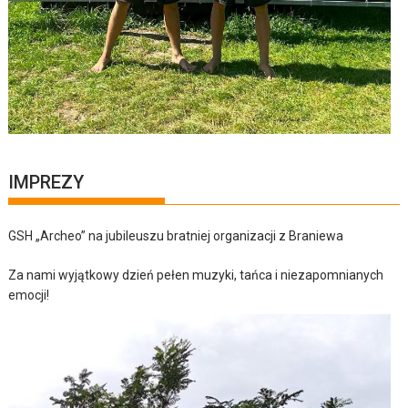
IMPREZY
GSH „Archeo” na jubileuszu bratniej organizacji z Braniewa
Za nami wyjątkowy dzień pełen muzyki, tańca i niezapomnianych
emocji!