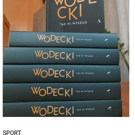
SPORT