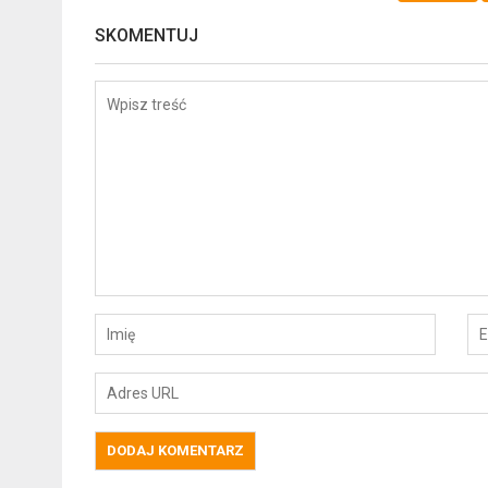
SKOMENTUJ