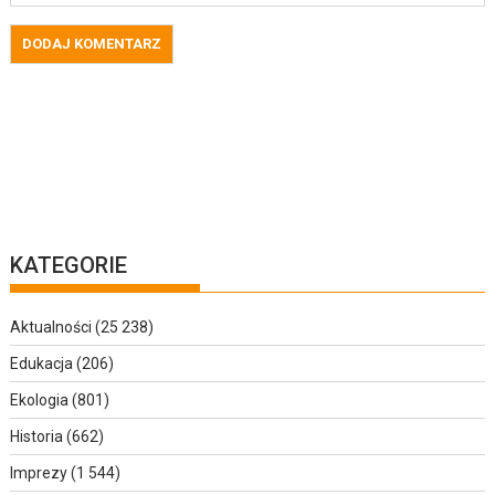
KATEGORIE
Aktualności
(25 238)
Edukacja
(206)
Ekologia
(801)
Historia
(662)
Imprezy
(1 544)