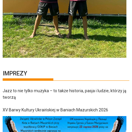
IMPREZY
Jazz to nie tylko muzyka – to także historia, pasja i ludzie, którzy ją
tworzą
XV Barwy Kultury Ukraińskiej w Baniach Mazurskich 2026