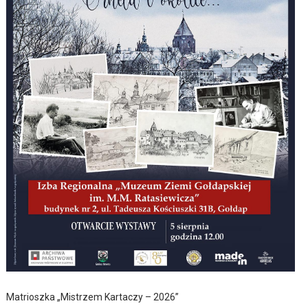
Matrioszka „Mistrzem Kartaczy – 2026”