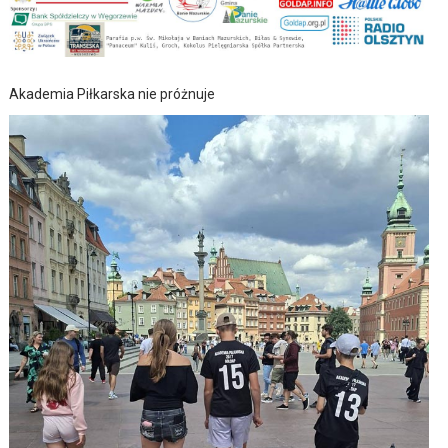
Akademia Piłkarska nie próżnuje