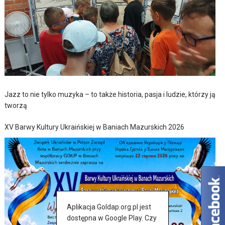
Jazz to nie tylko muzyka – to także historia, pasja i ludzie, którzy ją
tworzą
XV Barwy Kultury Ukraińskiej w Baniach Mazurskich 2026
Aplikacja Goldap.org.pl jest
dostępna w Google Play. Czy