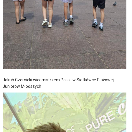
Jakub Czernicki wicemistrzem Polski w Siatkówce Plażowej
Juniorów Młodszych