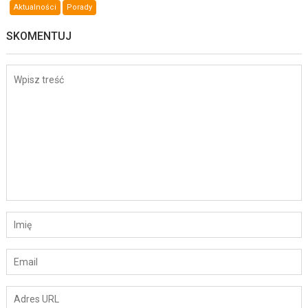
Aktualności
Porady
SKOMENTUJ