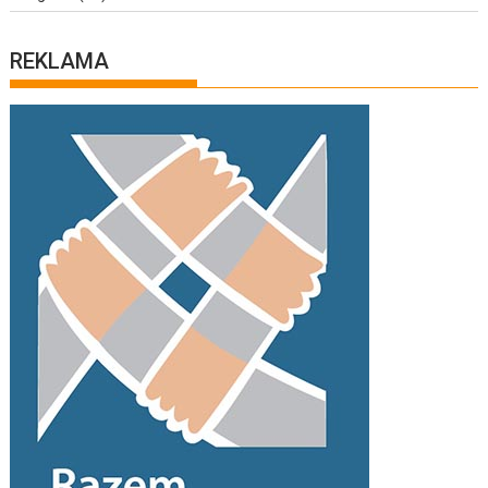
REKLAMA