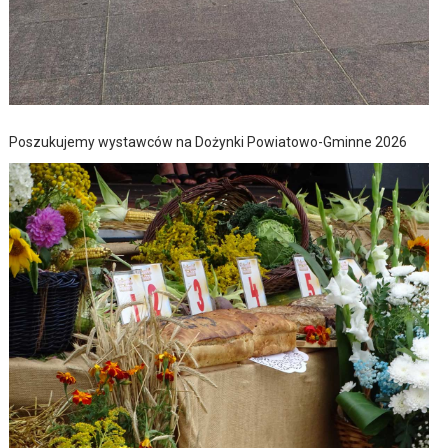
Poszukujemy wystawców na Dożynki Powiatowo-Gminne 2026