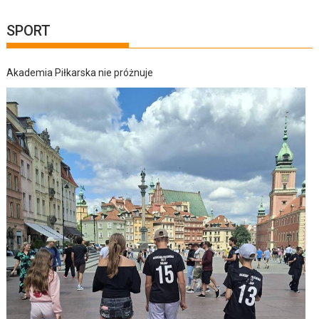
SPORT
Akademia Piłkarska nie próżnuje