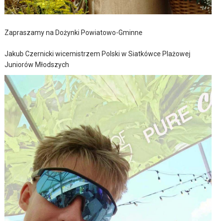
Zapraszamy na Dożynki Powiatowo-Gminne
Jakub Czernicki wicemistrzem Polski w Siatkówce Plażowej
Juniorów Młodszych