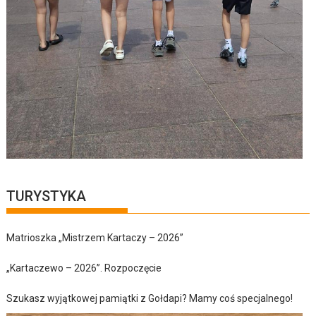
TURYSTYKA
Matrioszka „Mistrzem Kartaczy – 2026”
„Kartaczewo – 2026”. Rozpoczęcie
Szukasz wyjątkowej pamiątki z Gołdapi? Mamy coś specjalnego!