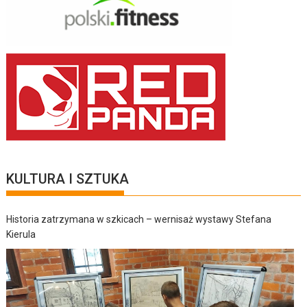
KULTURA I SZTUKA
Historia zatrzymana w szkicach – wernisaż wystawy Stefana
Kierula