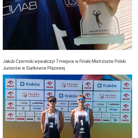
Jakub Czernicki wywalczył 7 miejsce w Finale Mistrzostw Polski
Juniorów w Siatkówce Plażowej