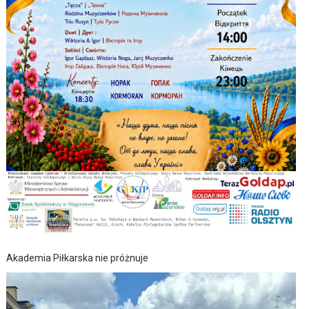
Akademia Piłkarska nie próżnuje