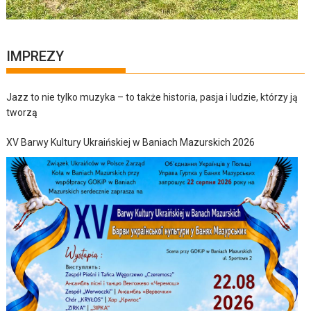
IMPREZY
Jazz to nie tylko muzyka – to także historia, pasja i ludzie, którzy ją
tworzą
XV Barwy Kultury Ukraińskiej w Baniach Mazurskich 2026