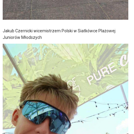
Jakub Czernicki wicemistrzem Polski w Siatkówce Plażowej
Juniorów Młodszych