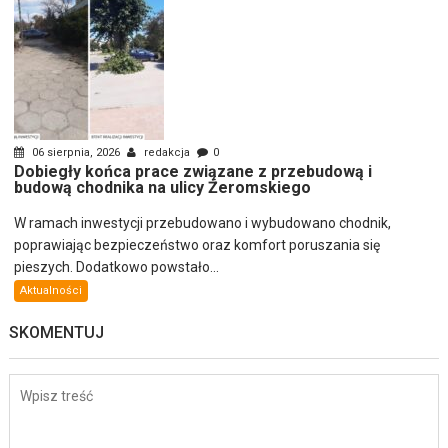
06 sierpnia, 2026
redakcja
0
Dobiegły końca prace związane z przebudową i
budową chodnika na ulicy Żeromskiego
W ramach inwestycji przebudowano i wybudowano chodnik,
poprawiając bezpieczeństwo oraz komfort poruszania się
pieszych. Dodatkowo powstało...
Aktualności
SKOMENTUJ