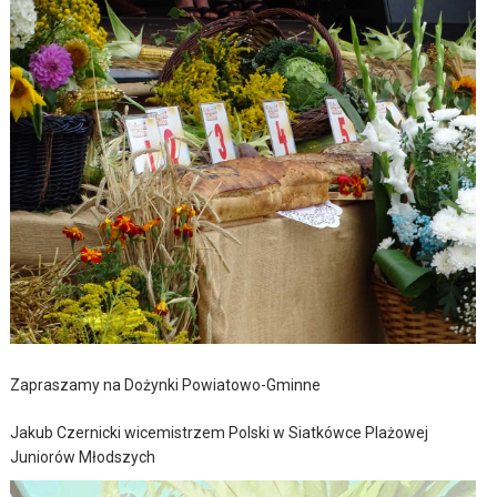
Zapraszamy na Dożynki Powiatowo-Gminne
Jakub Czernicki wicemistrzem Polski w Siatkówce Plażowej
Juniorów Młodszych