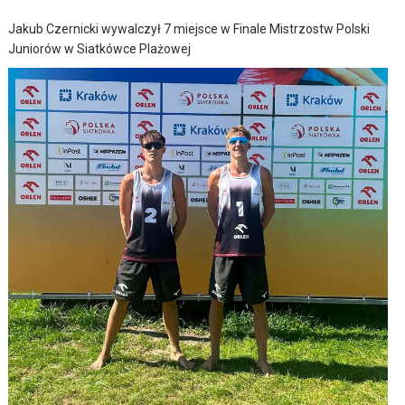
Jakub Czernicki wywalczył 7 miejsce w Finale Mistrzostw Polski
Juniorów w Siatkówce Plażowej