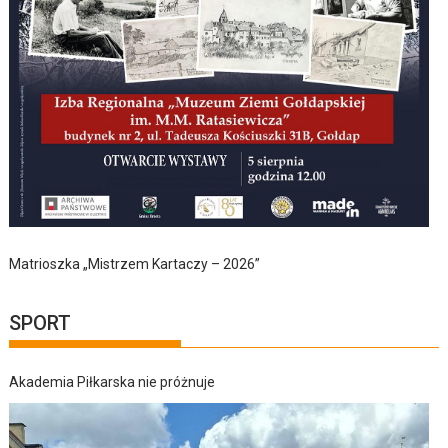
Matrioszka „Mistrzem Kartaczy – 2026”
SPORT
Akademia Piłkarska nie próżnuje