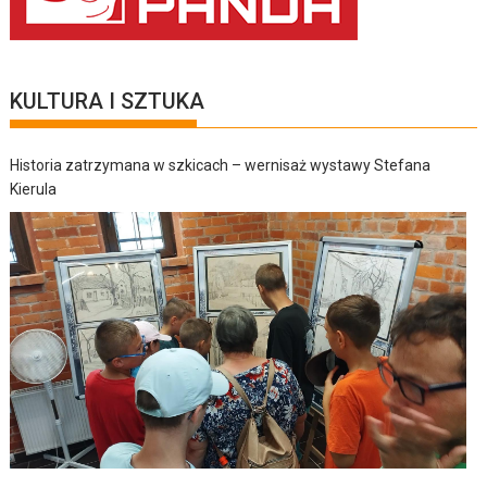
KULTURA I SZTUKA
Historia zatrzymana w szkicach – wernisaż wystawy Stefana
Kierula