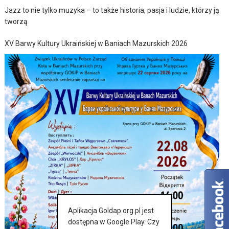
Jazz to nie tylko muzyka – to także historia, pasja i ludzie, którzy ją
tworzą
XV Barwy Kultury Ukraińskiej w Baniach Mazurskich 2026
Aplikacja Goldap.org.pl jest
dostępna w Google Play. Czy