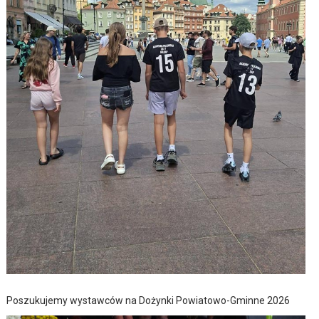
Poszukujemy wystawców na Dożynki Powiatowo-Gminne 2026