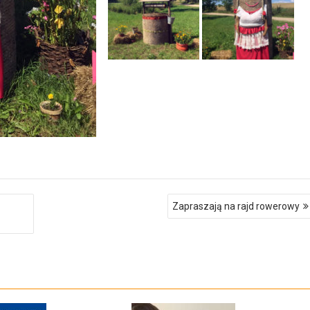
Zapraszają na rajd rowerowy