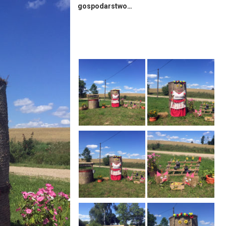
gospodarstwo…