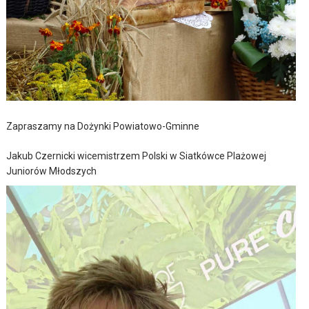
Zapraszamy na Dożynki Powiatowo-Gminne
Jakub Czernicki wicemistrzem Polski w Siatkówce Plażowej
Juniorów Młodszych