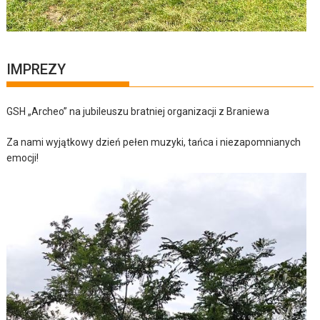
IMPREZY
GSH „Archeo” na jubileuszu bratniej organizacji z Braniewa
Za nami wyjątkowy dzień pełen muzyki, tańca i niezapomnianych
emocji!