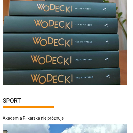
SPORT
Akademia Piłkarska nie próżnuje