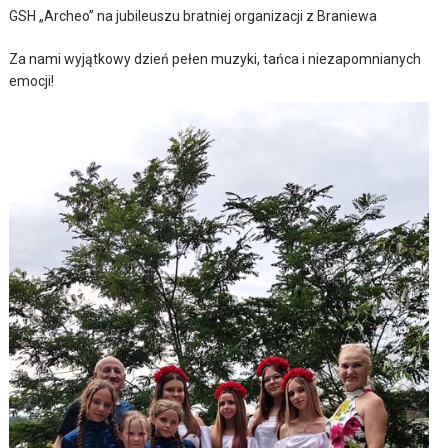
GSH „Archeo” na jubileuszu bratniej organizacji z Braniewa
Za nami wyjątkowy dzień pełen muzyki, tańca i niezapomnianych
emocji!