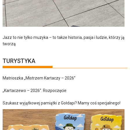
Jazz to nie tylko muzyka – to także historia, pasja i ludzie, którzy ją
tworzą
TURYSTYKA
Matrioszka „Mistrzem Kartaczy – 2026”
„Kartaczewo – 2026”. Rozpoczęcie
Szukasz wyjątkowej pamiątki z Gołdapi? Mamy coś specjalnego!