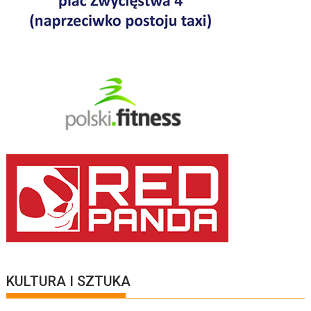
KULTURA I SZTUKA