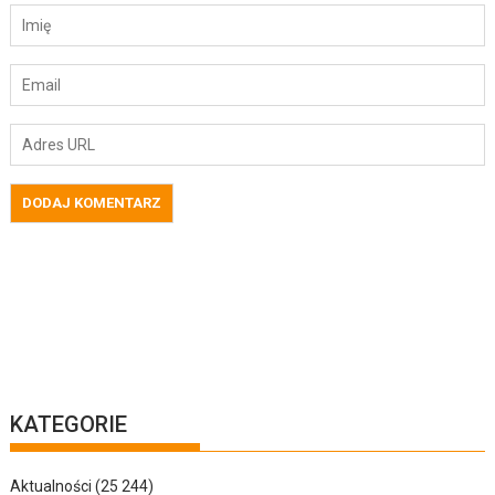
KATEGORIE
Aktualności
(25 244)