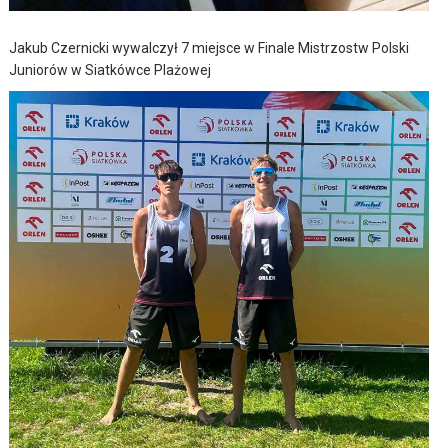
Jakub Czernicki wywalczył 7 miejsce w Finale Mistrzostw Polski
Juniorów w Siatkówce Plażowej