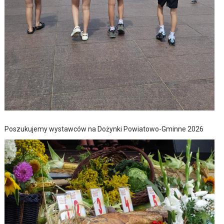
Poszukujemy wystawców na Dożynki Powiatowo-Gminne 2026