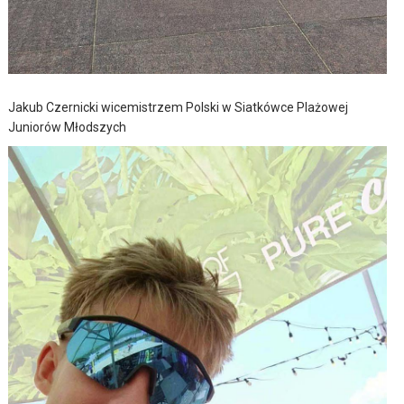
Jakub Czernicki wicemistrzem Polski w Siatkówce Plażowej
Juniorów Młodszych