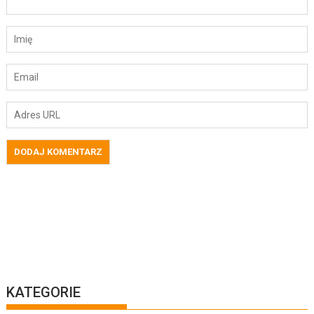
KATEGORIE