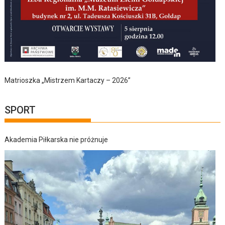
Matrioszka „Mistrzem Kartaczy – 2026”
SPORT
Akademia Piłkarska nie próżnuje