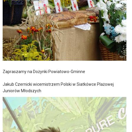
Zapraszamy na Dożynki Powiatowo-Gminne
Jakub Czernicki wicemistrzem Polski w Siatkówce Plażowej
Juniorów Młodszych