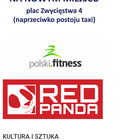
KULTURA I SZTUKA