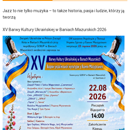
Jazz to nie tylko muzyka – to także historia, pasja i ludzie, którzy ją
tworzą
XV Barwy Kultury Ukraińskiej w Baniach Mazurskich 2026