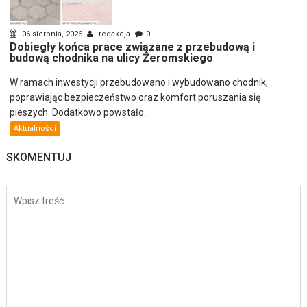
06 sierpnia, 2026
redakcja
0
Dobiegły końca prace związane z przebudową i
budową chodnika na ulicy Żeromskiego
W ramach inwestycji przebudowano i wybudowano chodnik,
poprawiając bezpieczeństwo oraz komfort poruszania się
pieszych. Dodatkowo powstało...
Aktualności
SKOMENTUJ