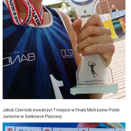
Jakub Czernicki wywalczył 7 miejsce w Finale Mistrzostw Polski
Juniorów w Siatkówce Plażowej