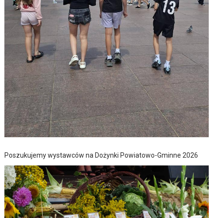
Poszukujemy wystawców na Dożynki Powiatowo-Gminne 2026