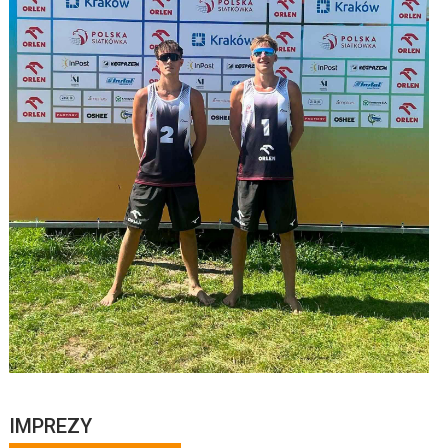
IMPREZY