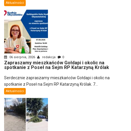
Aktualności
06 sierpnia, 2026
redakcja
0
Zapraszamy mieszkańców Gołdapi i okolic na
spotkanie z Poseł na Sejm RP Katarzyną Królak
Serdecznie zapraszamy mieszkańców Gołdapi i okolic na
spotkanie z Poseł na Sejm RP Katarzyną Królak. 7...
Aktualności