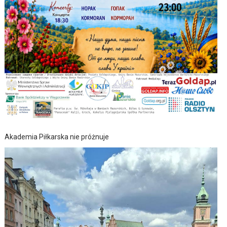
Akademia Piłkarska nie próżnuje