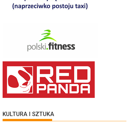
KULTURA I SZTUKA