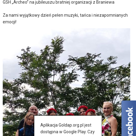
GSH „Archeo” na jubileuszu bratniej organizacji z Braniewa
Za nami wyjątkowy dzień pełen muzyki, tańca i niezapomnianych
emocji!
Aplikacja Goldap.org.pl jest
dostępna w Google Play. Czy