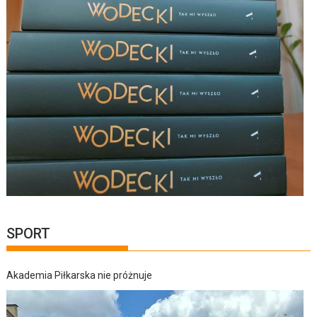
SPORT
Akademia Piłkarska nie próżnuje