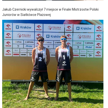
Jakub Czernicki wywalczył 7 miejsce w Finale Mistrzostw Polski
Juniorów w Siatkówce Plażowej