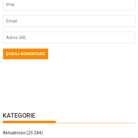
KATEGORIE
Aktualności
(25 244)