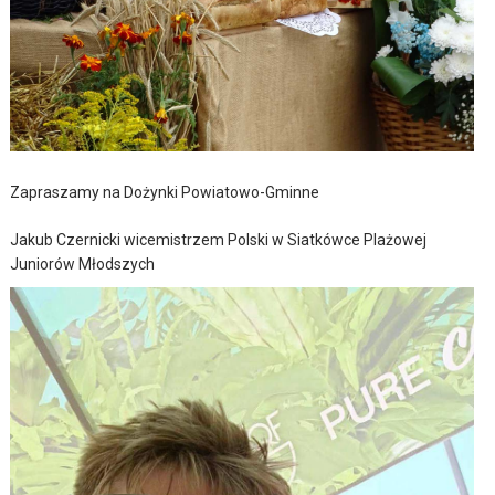
Zapraszamy na Dożynki Powiatowo-Gminne
Jakub Czernicki wicemistrzem Polski w Siatkówce Plażowej
Juniorów Młodszych