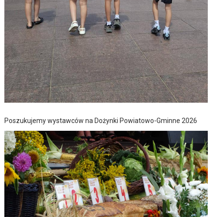
Poszukujemy wystawców na Dożynki Powiatowo-Gminne 2026