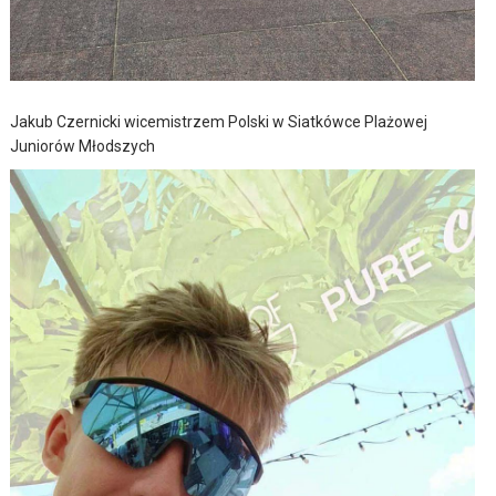
Jakub Czernicki wicemistrzem Polski w Siatkówce Plażowej
Juniorów Młodszych