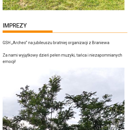
IMPREZY
GSH „Archeo” na jubileuszu bratniej organizacji z Braniewa
Za nami wyjątkowy dzień pełen muzyki, tańca i niezapomnianych
emocji!