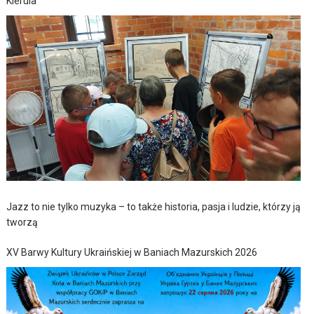
Kierula
Jazz to nie tylko muzyka – to także historia, pasja i ludzie, którzy ją
tworzą
XV Barwy Kultury Ukraińskiej w Baniach Mazurskich 2026