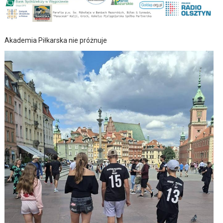
Akademia Piłkarska nie próżnuje