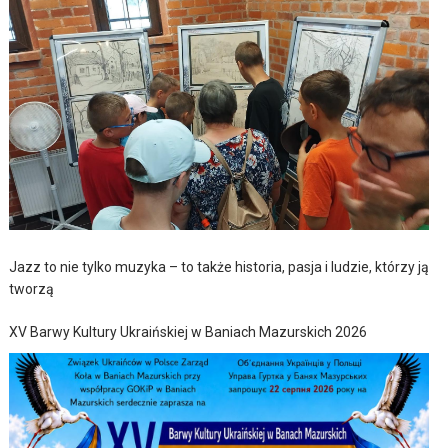
Jazz to nie tylko muzyka – to także historia, pasja i ludzie, którzy ją
tworzą
XV Barwy Kultury Ukraińskiej w Baniach Mazurskich 2026