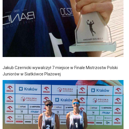
Jakub Czernicki wywalczył 7 miejsce w Finale Mistrzostw Polski
Juniorów w Siatkówce Plażowej