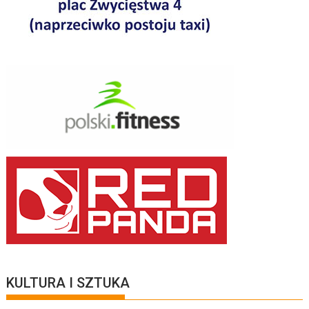
KULTURA I SZTUKA