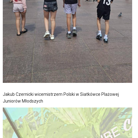
Jakub Czernicki wicemistrzem Polski w Siatkówce Plażowej
Juniorów Młodszych