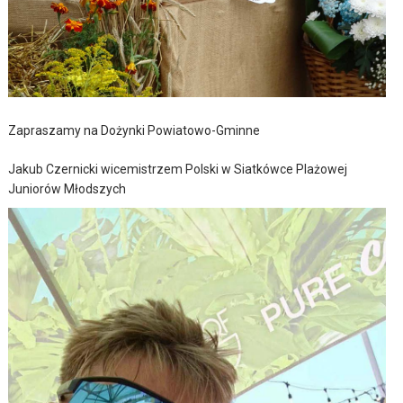
Zapraszamy na Dożynki Powiatowo-Gminne
Jakub Czernicki wicemistrzem Polski w Siatkówce Plażowej
Juniorów Młodszych