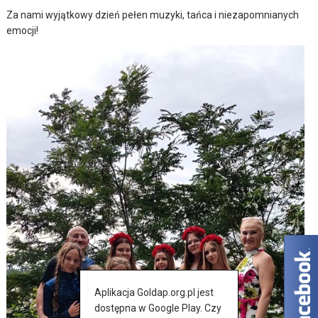
Za nami wyjątkowy dzień pełen muzyki, tańca i niezapomnianych
emocji!
Aplikacja Goldap.org.pl jest
dostępna w Google Play. Czy