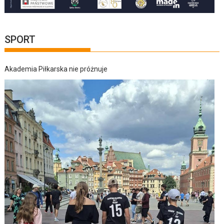
SPORT
Akademia Piłkarska nie próżnuje