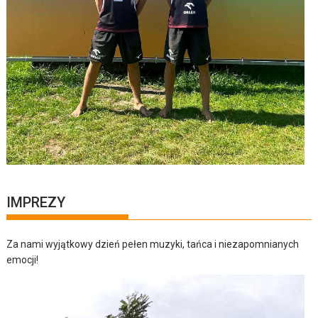
IMPREZY
Za nami wyjątkowy dzień pełen muzyki, tańca i niezapomnianych
emocji!