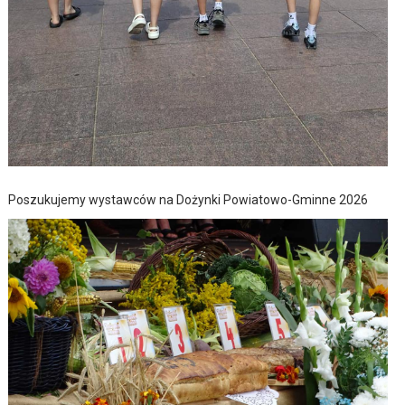
Poszukujemy wystawców na Dożynki Powiatowo-Gminne 2026