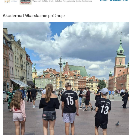
Akademia Piłkarska nie próżnuje