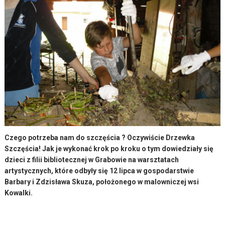
Czego potrzeba nam do szczęścia ? Oczywiście Drzewka
Szczęścia! Jak je wykonać krok po kroku o tym dowiedziały się
dzieci z filii bibliotecznej w Grabowie na warsztatach
artystycznych, które odbyły się 12 lipca w gospodarstwie
Barbary i Zdzisława Skuza, położonego w malowniczej wsi
Kowalki.