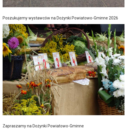
Poszukujemy wystawców na Dożynki Powiatowo-Gminne 2026
Zapraszamy na Dożynki Powiatowo-Gminne