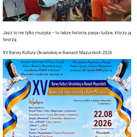
Jazz to nie tylko muzyka – to także historia, pasja i ludzie, którzy ją
tworzą
XV Barwy Kultury Ukraińskiej w Baniach Mazurskich 2026