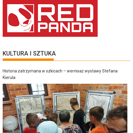
KULTURA I SZTUKA
Historia zatrzymana w szkicach – wernisaż wystawy Stefana
Kierula