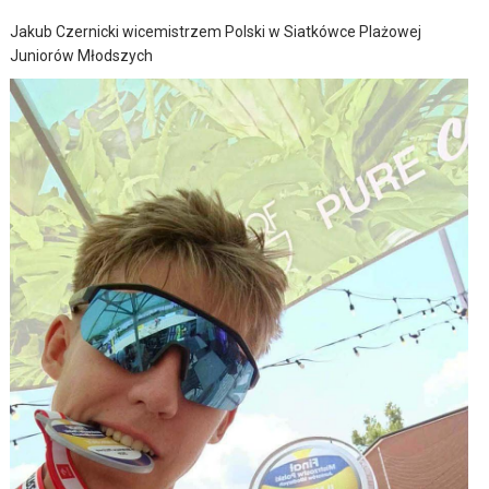
Jakub Czernicki wicemistrzem Polski w Siatkówce Plażowej
Juniorów Młodszych