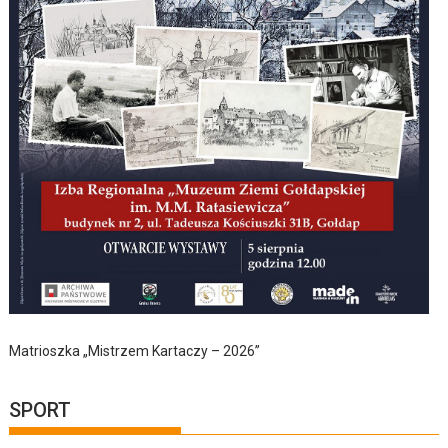
Matrioszka „Mistrzem Kartaczy – 2026”
SPORT