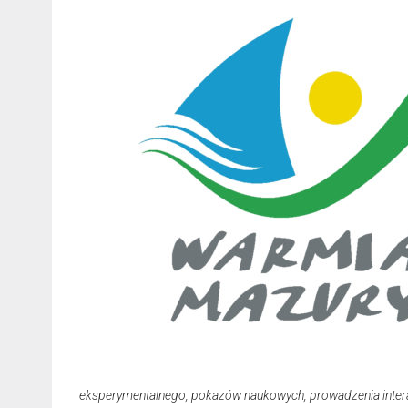
eksperymentalnego, pokazów naukowych, prowadzenia intera