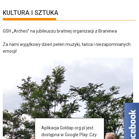
KULTURA I SZTUKA
GSH „Archeo” na jubileuszu bratniej organizacji z Braniewa
Za nami wyjątkowy dzień pełen muzyki, tańca i niezapomnianych
emocji!
Aplikacja Goldap.org.pl jest
dostępna w Google Play. Czy