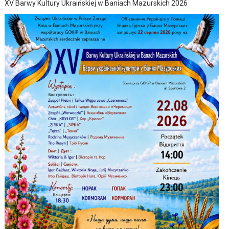
XV Barwy Kultury Ukraińskiej w Baniach Mazurskich 2026