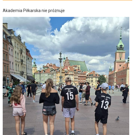
Akademia Piłkarska nie próżnuje