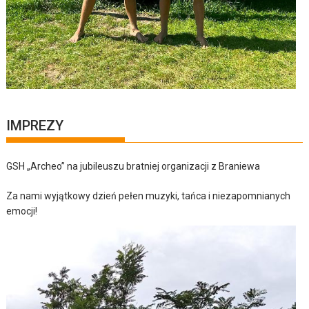
IMPREZY
GSH „Archeo” na jubileuszu bratniej organizacji z Braniewa
Za nami wyjątkowy dzień pełen muzyki, tańca i niezapomnianych
emocji!