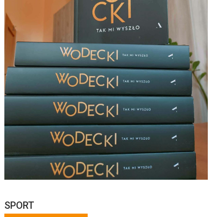
SPORT