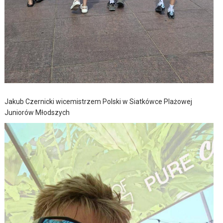
Jakub Czernicki wicemistrzem Polski w Siatkówce Plażowej
Juniorów Młodszych