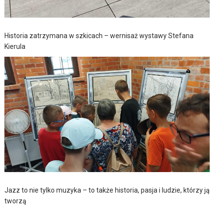
Historia zatrzymana w szkicach – wernisaż wystawy Stefana
Kierula
Jazz to nie tylko muzyka – to także historia, pasja i ludzie, którzy ją
tworzą