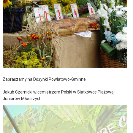
Zapraszamy na Dożynki Powiatowo-Gminne
Jakub Czernicki wicemistrzem Polski w Siatkówce Plażowej
Juniorów Młodszych