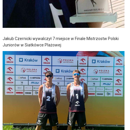
Jakub Czernicki wywalczył 7 miejsce w Finale Mistrzostw Polski
Juniorów w Siatkówce Plażowej