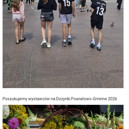
Poszukujemy wystawców na Dożynki Powiatowo-Gminne 2026