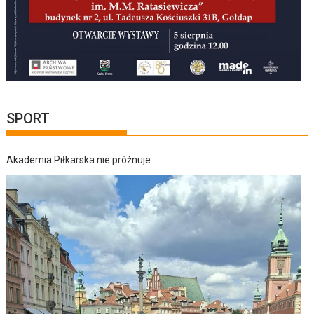
SPORT
Akademia Piłkarska nie próżnuje