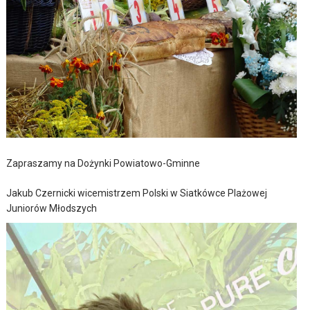
Zapraszamy na Dożynki Powiatowo-Gminne
Jakub Czernicki wicemistrzem Polski w Siatkówce Plażowej
Juniorów Młodszych