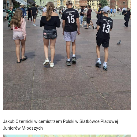
Jakub Czernicki wicemistrzem Polski w Siatkówce Plażowej
Juniorów Młodszych