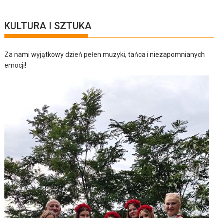
KULTURA I SZTUKA
Za nami wyjątkowy dzień pełen muzyki, tańca i niezapomnianych
emocji!