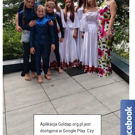
Aplikacja Goldap.org.pl jest
dostępna w Google Play. Czy