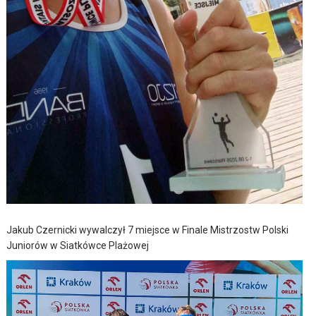
Jakub Czernicki wywalczył 7 miejsce w Finale Mistrzostw Polski
Juniorów w Siatkówce Plażowej