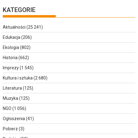
KATEGORIE
Aktualności
(25 241)
Edukacja
(206)
Ekologia
(802)
Historia
(662)
Imprezy
(1 545)
Kultura i sztuka
(2 680)
Literatura
(125)
Muzyka
(125)
NGO
(1 056)
Ogłoszenia
(41)
Pobierz
(3)