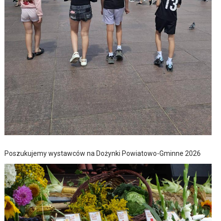
Poszukujemy wystawców na Dożynki Powiatowo-Gminne 2026