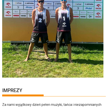
IMPREZY
Za nami wyjątkowy dzień pełen muzyki, tańca i niezapomnianych