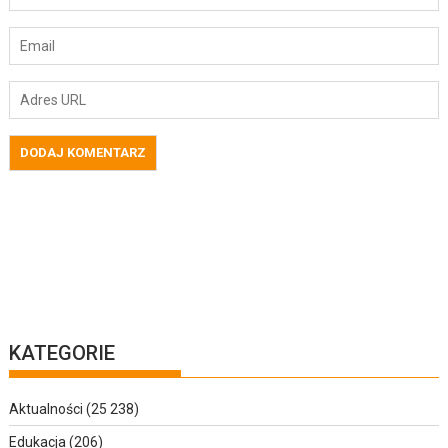
KATEGORIE
Aktualności
(25 238)
Edukacja
(206)