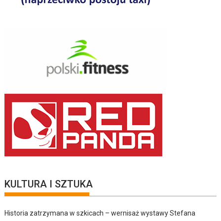
KULTURA I SZTUKA
Historia zatrzymana w szkicach – wernisaż wystawy Stefana