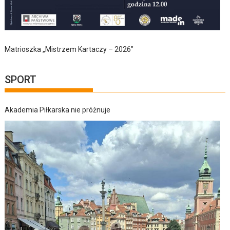
Matrioszka „Mistrzem Kartaczy – 2026”
SPORT
Akademia Piłkarska nie próżnuje