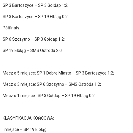
SP 3 Bartoszyce – SP 3 Gołdap 1:2;
SP 3 Bartoszyce – SP 19 Elbląg 0:2.
Półfinały:
SP 6 Szczytno – SP 3 Gołdap 1:2;
SP 19 Elbląg – SMS Ostróda 2:0.
Mecz o 5 miejsce: SP 1 Dobre Miasto – SP 3 Bartoszyce 1:2;
Mecz o 3 miejsce: SP 6 Szczytno – SMS Ostróda 1:2;
Mecz o 1 miejsce: SP 3 Gołdap – SP 19 Elbląg 0:2.
KLASYFIKACJA KOŃCOWA:
I miejsce – SP 19 Elbląg;