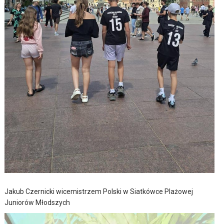
Jakub Czernicki wicemistrzem Polski w Siatkówce Plażowej
Juniorów Młodszych