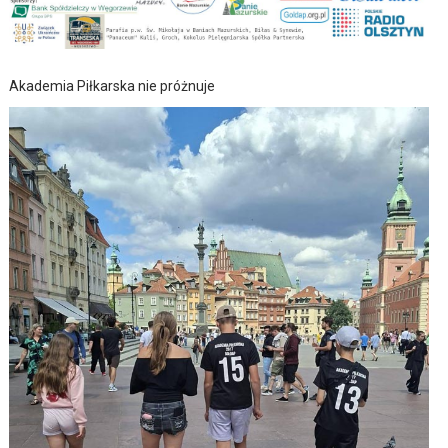
Akademia Piłkarska nie próżnuje