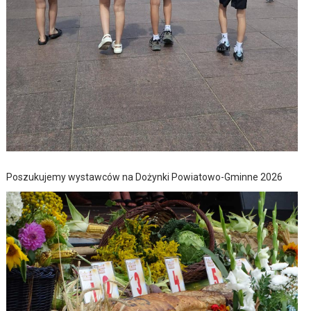
Poszukujemy wystawców na Dożynki Powiatowo-Gminne 2026