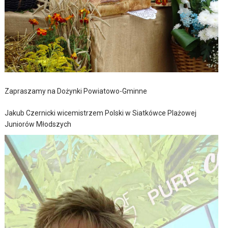
Zapraszamy na Dożynki Powiatowo-Gminne
Jakub Czernicki wicemistrzem Polski w Siatkówce Plażowej
Juniorów Młodszych