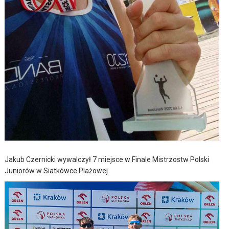
Jakub Czernicki wywalczył 7 miejsce w Finale Mistrzostw Polski
Juniorów w Siatkówce Plażowej