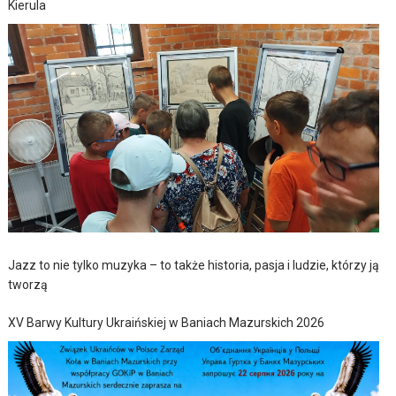
Kierula
Jazz to nie tylko muzyka – to także historia, pasja i ludzie, którzy ją
tworzą
XV Barwy Kultury Ukraińskiej w Baniach Mazurskich 2026