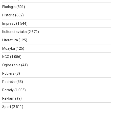
Ekologia
(801)
Historia
(662)
Imprezy
(1 544)
Kultura i sztuka
(2 679)
Literatura
(125)
Muzyka
(125)
NGO
(1 056)
Ogłoszenia
(41)
Pobierz
(3)
Podróże
(53)
Porady
(1 005)
Reklama
(9)
Sport
(2 511)