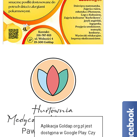
Aplikacja Goldap.org.pl jest
dostępna w Google Play. Czy