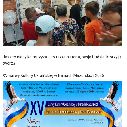
Jazz to nie tylko muzyka – to także historia, pasja i ludzie, którzy ją
tworzą
XV Barwy Kultury Ukraińskiej w Baniach Mazurskich 2026