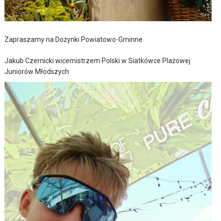
Zapraszamy na Dożynki Powiatowo-Gminne
Jakub Czernicki wicemistrzem Polski w Siatkówce Plażowej
Juniorów Młodszych