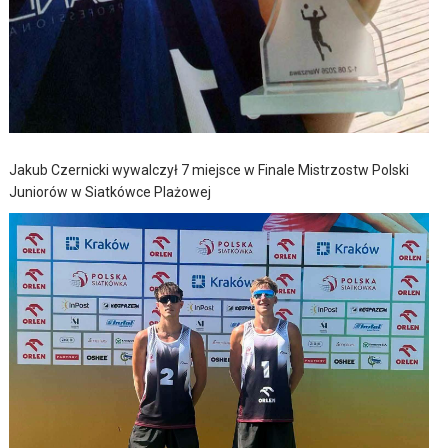
Jakub Czernicki wywalczył 7 miejsce w Finale Mistrzostw Polski
Juniorów w Siatkówce Plażowej