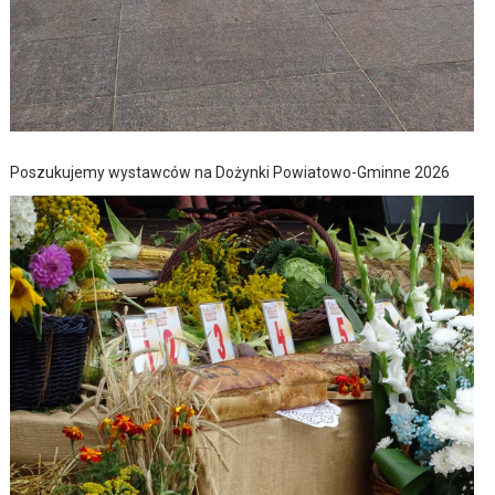
Poszukujemy wystawców na Dożynki Powiatowo-Gminne 2026