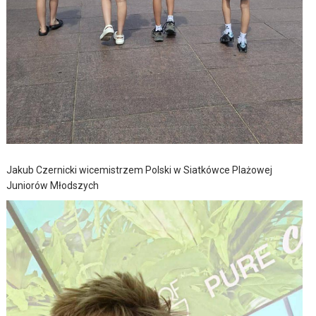
Jakub Czernicki wicemistrzem Polski w Siatkówce Plażowej
Juniorów Młodszych