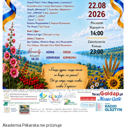
Akademia Piłkarska nie próżnuje