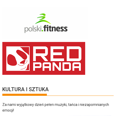
KULTURA I SZTUKA
Za nami wyjątkowy dzień pełen muzyki, tańca i niezapomnianych
emocji!