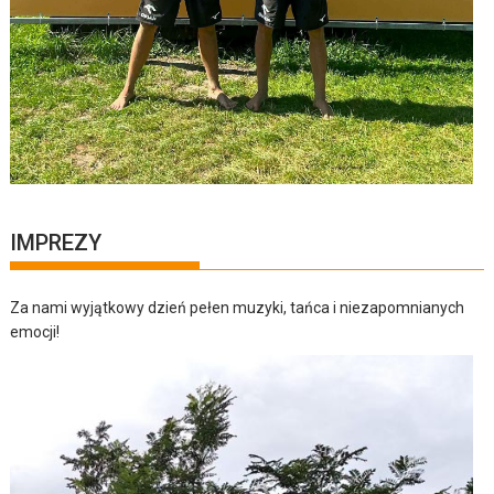
IMPREZY
Za nami wyjątkowy dzień pełen muzyki, tańca i niezapomnianych
emocji!