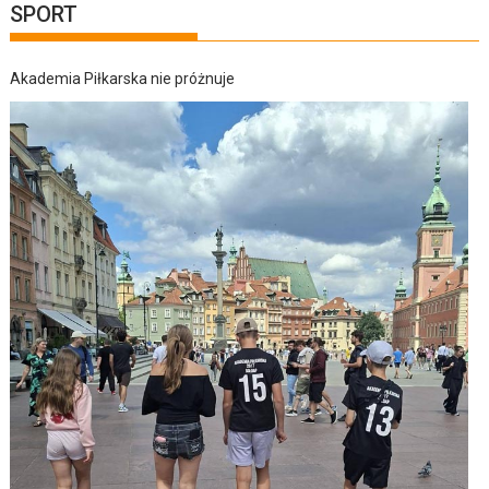
SPORT
Akademia Piłkarska nie próżnuje