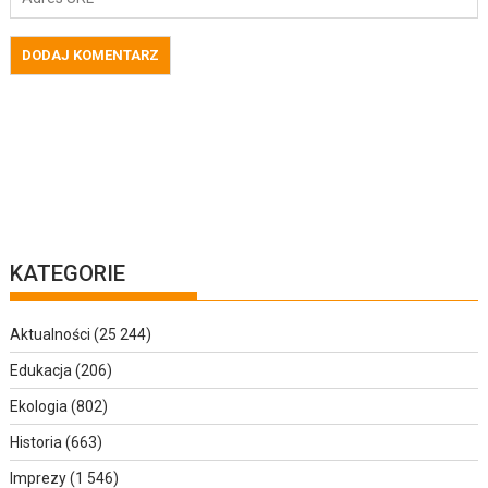
KATEGORIE
Aktualności
(25 244)
Edukacja
(206)
Ekologia
(802)
Historia
(663)
Imprezy
(1 546)