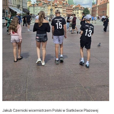
Jakub Czernicki wicemistrzem Polski w Siatkówce Plażowej