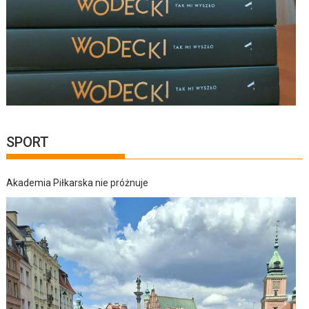
SPORT
Akademia Piłkarska nie próżnuje