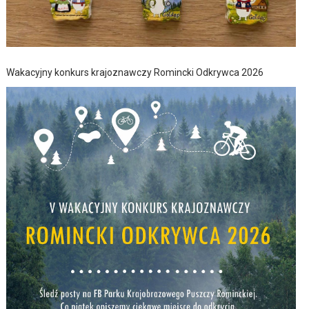
Wakacyjny konkurs krajoznawczy Romincki Odkrywca 2026