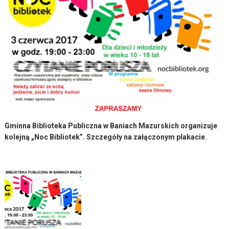
Gminna Biblioteka Publiczna w Baniach Mazurskich organizuje
kolejną „Noc Bibliotek”. Szczegóły na załączonym plakacie.