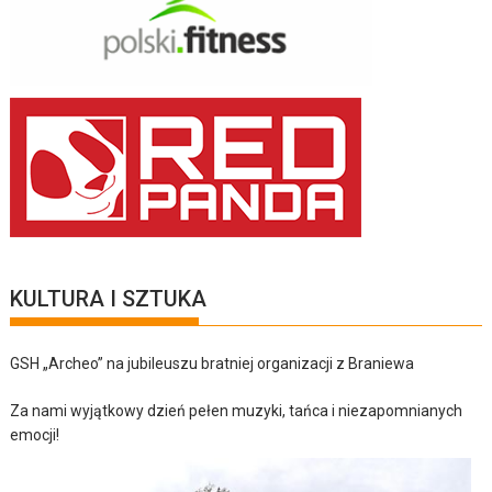
KULTURA I SZTUKA
GSH „Archeo” na jubileuszu bratniej organizacji z Braniewa
Za nami wyjątkowy dzień pełen muzyki, tańca i niezapomnianych
emocji!