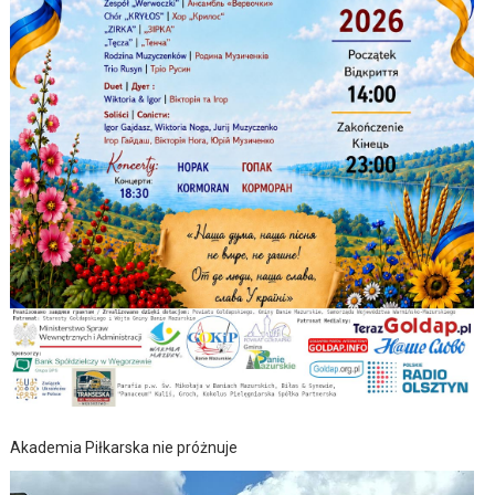
Akademia Piłkarska nie próżnuje