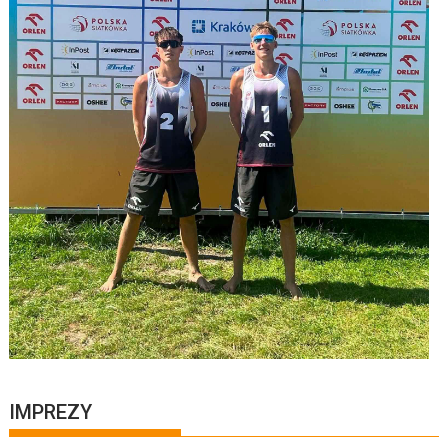
IMPREZY