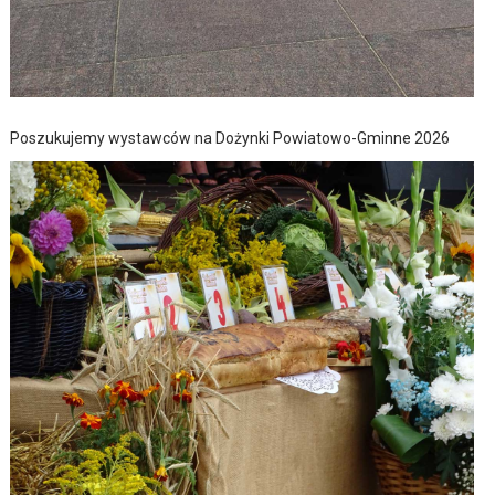
Poszukujemy wystawców na Dożynki Powiatowo-Gminne 2026