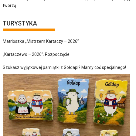
tworzą
TURYSTYKA
Matrioszka „Mistrzem Kartaczy – 2026”
„Kartaczewo – 2026”. Rozpoczęcie
Szukasz wyjątkowej pamiątki z Gołdapi? Mamy coś specjalnego!