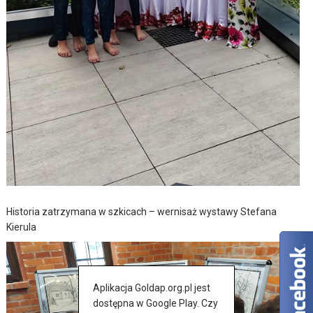
Historia zatrzymana w szkicach – wernisaż wystawy Stefana
Kierula
Aplikacja Goldap.org.pl jest
dostępna w Google Play. Czy