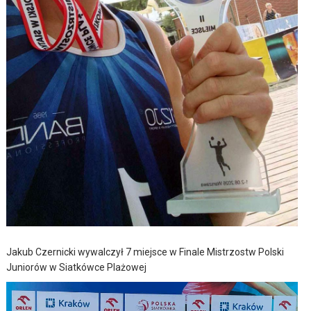
Jakub Czernicki wywalczył 7 miejsce w Finale Mistrzostw Polski
Juniorów w Siatkówce Plażowej