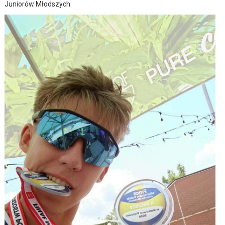
Juniorów Młodszych