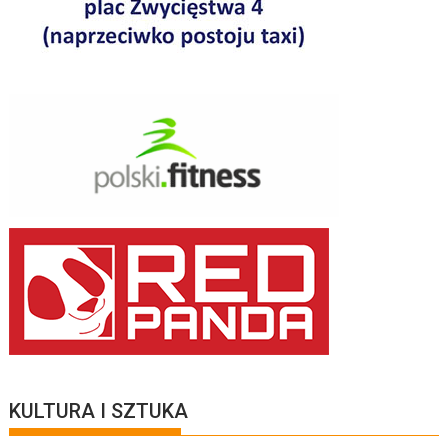
KULTURA I SZTUKA