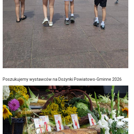
Poszukujemy wystawców na Dożynki Powiatowo-Gminne 2026