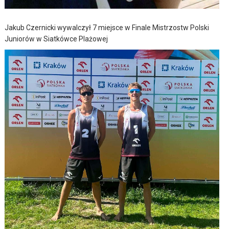
Jakub Czernicki wywalczył 7 miejsce w Finale Mistrzostw Polski
Juniorów w Siatkówce Plażowej