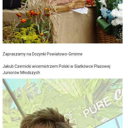
Zapraszamy na Dożynki Powiatowo-Gminne
Jakub Czernicki wicemistrzem Polski w Siatkówce Plażowej
Juniorów Młodszych