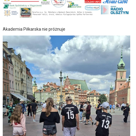
Akademia Piłkarska nie próżnuje