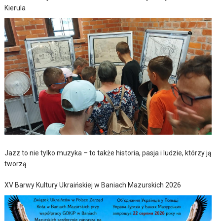
Kierula
Jazz to nie tylko muzyka – to także historia, pasja i ludzie, którzy ją
tworzą
XV Barwy Kultury Ukraińskiej w Baniach Mazurskich 2026