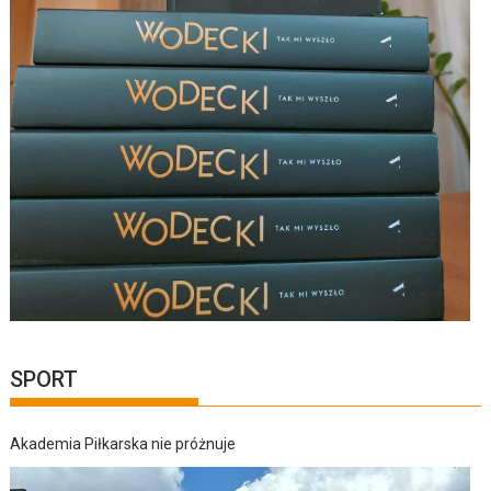
SPORT
Akademia Piłkarska nie próżnuje