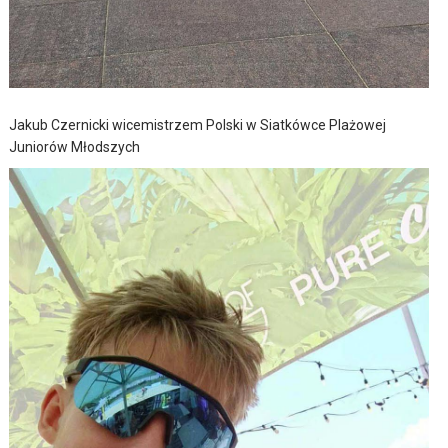
Jakub Czernicki wicemistrzem Polski w Siatkówce Plażowej
Juniorów Młodszych