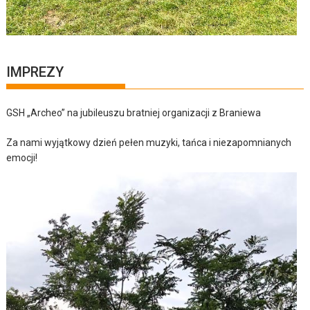
IMPREZY
GSH „Archeo” na jubileuszu bratniej organizacji z Braniewa
Za nami wyjątkowy dzień pełen muzyki, tańca i niezapomnianych
emocji!