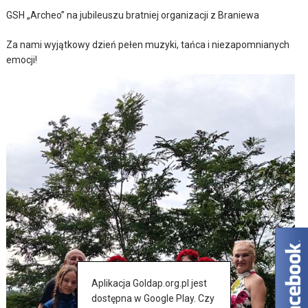
GSH „Archeo” na jubileuszu bratniej organizacji z Braniewa
Za nami wyjątkowy dzień pełen muzyki, tańca i niezapomnianych
emocji!
Aplikacja Goldap.org.pl jest
dostępna w Google Play. Czy