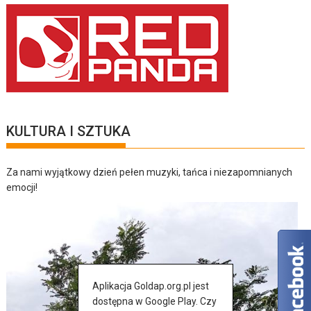
KULTURA I SZTUKA
Za nami wyjątkowy dzień pełen muzyki, tańca i niezapomnianych
emocji!
Aplikacja Goldap.org.pl jest
dostępna w Google Play. Czy