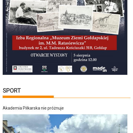
SPORT
Akademia Piłkarska nie próżnuje