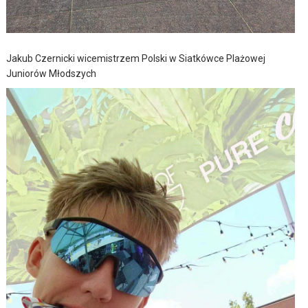
Jakub Czernicki wicemistrzem Polski w Siatkówce Plażowej
Juniorów Młodszych