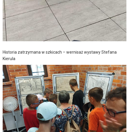
Historia zatrzymana w szkicach – wernisaż wystawy Stefana
Kierula