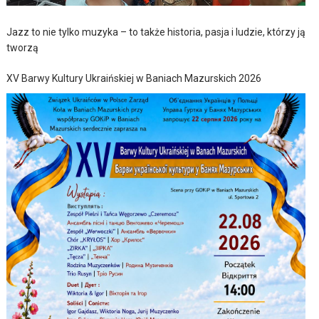
Jazz to nie tylko muzyka – to także historia, pasja i ludzie, którzy ją
tworzą
XV Barwy Kultury Ukraińskiej w Baniach Mazurskich 2026