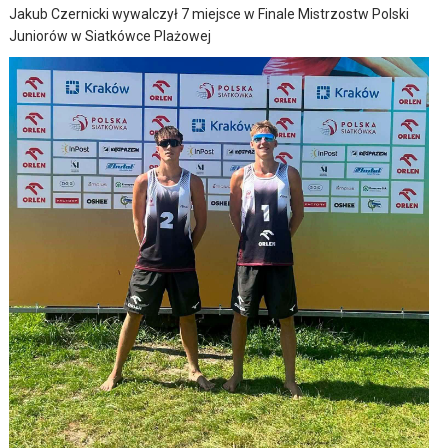
Jakub Czernicki wywalczył 7 miejsce w Finale Mistrzostw Polski
Juniorów w Siatkówce Plażowej