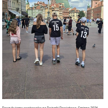
Poszukujemy wystawców na Dożynki Powiatowo-Gminne 2026