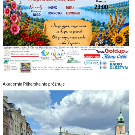
Akademia Piłkarska nie próżnuje