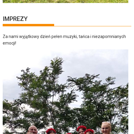
IMPREZY
Za nami wyjątkowy dzień pełen muzyki, tańca i niezapomnianych
emocji!