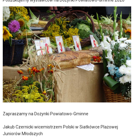
Zapraszamy na Dożynki Powiatowo-Gminne
Jakub Czernicki wicemistrzem Polski w Siatkówce Plażowej
Juniorów Młodszych