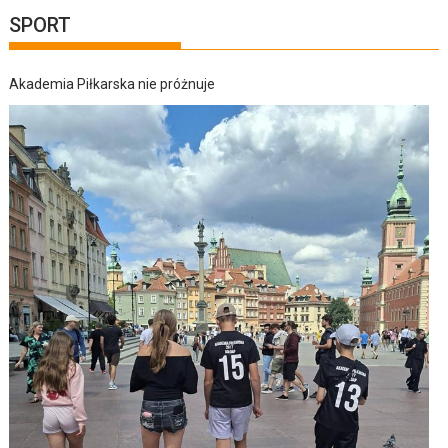
SPORT
Akademia Piłkarska nie próżnuje