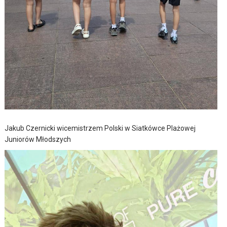
Jakub Czernicki wicemistrzem Polski w Siatkówce Plażowej
Juniorów Młodszych