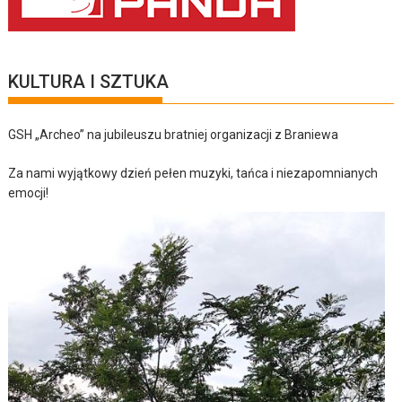
KULTURA I SZTUKA
GSH „Archeo” na jubileuszu bratniej organizacji z Braniewa
Za nami wyjątkowy dzień pełen muzyki, tańca i niezapomnianych
emocji!