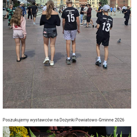
Poszukujemy wystawców na Dożynki Powiatowo-Gminne 2026