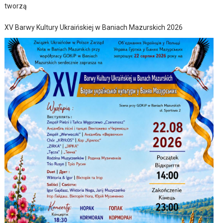
tworzą
XV Barwy Kultury Ukraińskiej w Baniach Mazurskich 2026