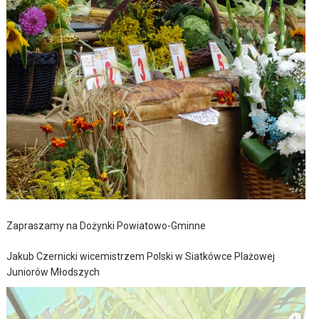
Zapraszamy na Dożynki Powiatowo-Gminne
Jakub Czernicki wicemistrzem Polski w Siatkówce Plażowej
Juniorów Młodszych