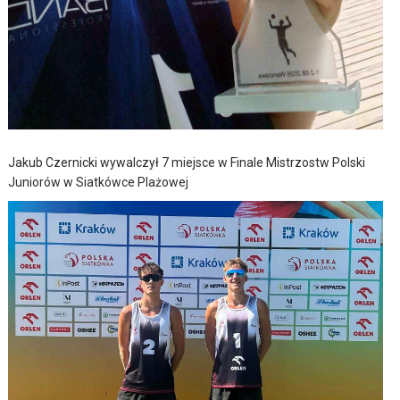
Jakub Czernicki wywalczył 7 miejsce w Finale Mistrzostw Polski
Juniorów w Siatkówce Plażowej