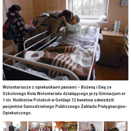
Wolontariusze z opiekunkami paniami – Bożeną i Ewą ze
Szkolonego Koła Wolontariatu działającego przy Gimnazjum nr
1 im. Noblistów Polskich w Gołdapi 12 kwietnia odwiedzili
pacjentów Samodzielnego Publicznego Zakładu Pielęgnacyjno-
Opiekuńczego.