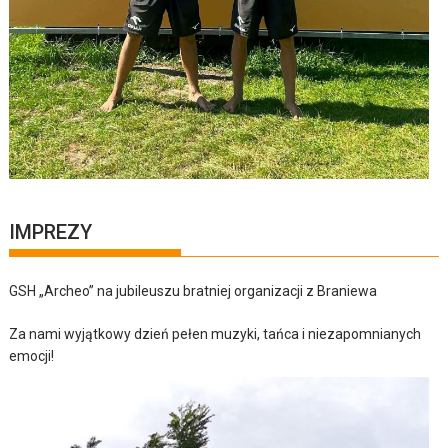
IMPREZY
GSH „Archeo” na jubileuszu bratniej organizacji z Braniewa
Za nami wyjątkowy dzień pełen muzyki, tańca i niezapomnianych
emocji!