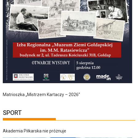
Matrioszka „Mistrzem Kartaczy – 2026”
SPORT
Akademia Piłkarska nie próżnuje