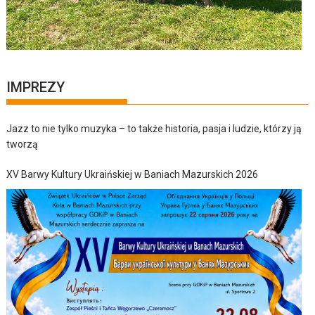
IMPREZY
Jazz to nie tylko muzyka – to także historia, pasja i ludzie, którzy ją
tworzą
XV Barwy Kultury Ukraińskiej w Baniach Mazurskich 2026