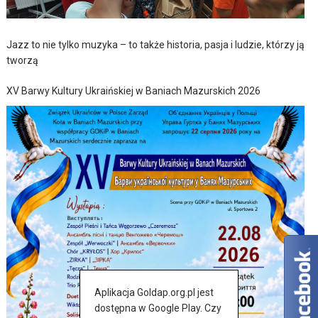
Jazz to nie tylko muzyka – to także historia, pasja i ludzie, którzy ją
tworzą
XV Barwy Kultury Ukraińskiej w Baniach Mazurskich 2026
Aplikacja Goldap.org.pl jest
dostępna w Google Play. Czy