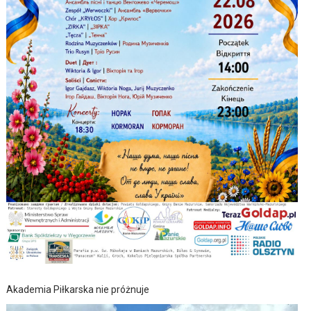
Akademia Piłkarska nie próżnuje