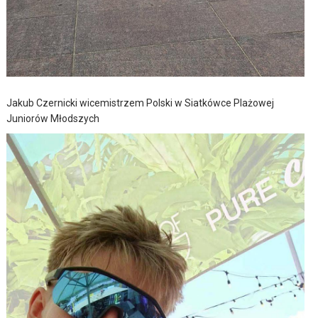
Jakub Czernicki wicemistrzem Polski w Siatkówce Plażowej
Juniorów Młodszych