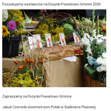
Poszukujemy wystawców na Dożynki Powiatowo-Gminne 2026
Zapraszamy na Dożynki Powiatowo-Gminne
Jakub Czernicki wicemistrzem Polski w Siatkówce Plażowej