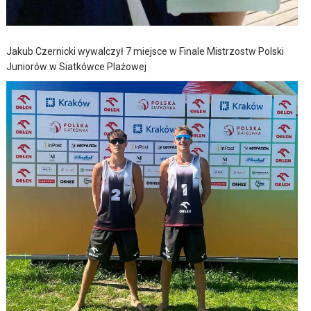
Jakub Czernicki wywalczył 7 miejsce w Finale Mistrzostw Polski
Juniorów w Siatkówce Plażowej