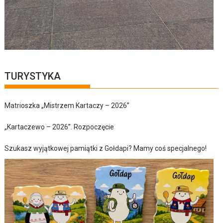
TURYSTYKA
Matrioszka „Mistrzem Kartaczy – 2026”
„Kartaczewo – 2026”. Rozpoczęcie
Szukasz wyjątkowej pamiątki z Gołdapi? Mamy coś specjalnego!