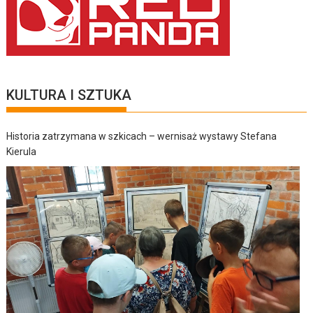
KULTURA I SZTUKA
Historia zatrzymana w szkicach – wernisaż wystawy Stefana
Kierula