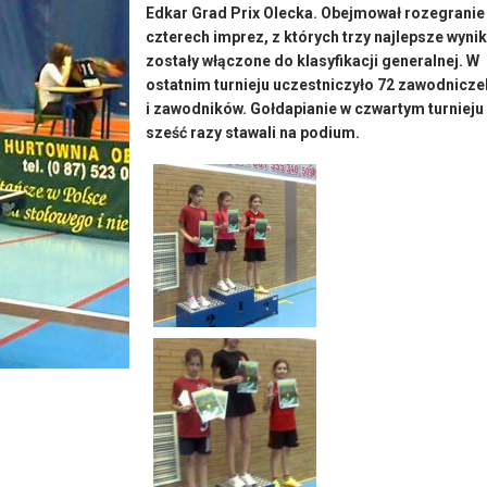
Edkar Grad Prix Olecka. Obejmował rozegranie
czterech imprez, z których trzy najlepsze wynik
zostały włączone do klasyfikacji generalnej. W
ostatnim turnieju uczestniczyło 72 zawodnicze
i zawodników. Gołdapianie w czwartym turnieju
sześć razy stawali na podium.