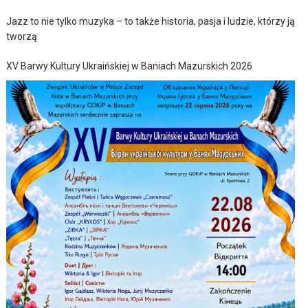
Jazz to nie tylko muzyka – to także historia, pasja i ludzie, którzy ją
tworzą
XV Barwy Kultury Ukraińskiej w Baniach Mazurskich 2026