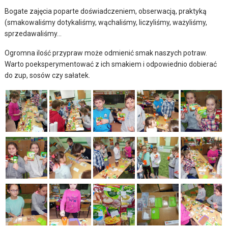
Bogate zajęcia poparte doświadczeniem, obserwacją, praktyką
(smakowaliśmy dotykaliśmy, wąchaliśmy, liczyliśmy, ważyliśmy,
sprzedawaliśmy…
Ogromna ilość przypraw może odmienić smak naszych potraw.
Warto poeksperymentować z ich smakiem i odpowiednio dobierać
do zup, sosów czy sałatek.