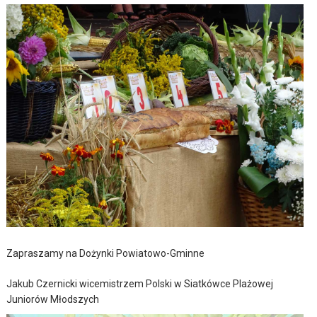
Zapraszamy na Dożynki Powiatowo-Gminne
Jakub Czernicki wicemistrzem Polski w Siatkówce Plażowej
Juniorów Młodszych