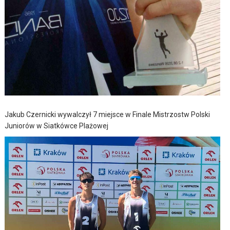
Jakub Czernicki wywalczył 7 miejsce w Finale Mistrzostw Polski
Juniorów w Siatkówce Plażowej