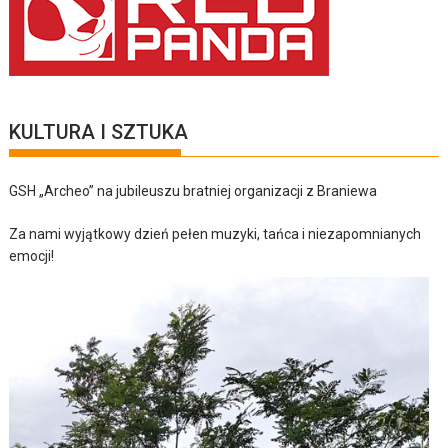
KULTURA I SZTUKA
GSH „Archeo” na jubileuszu bratniej organizacji z Braniewa
Za nami wyjątkowy dzień pełen muzyki, tańca i niezapomnianych
emocji!