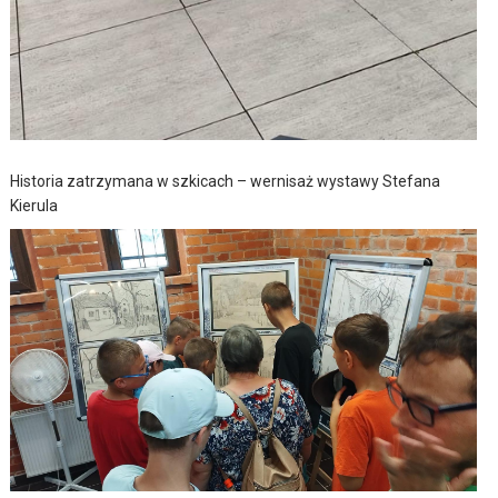
Historia zatrzymana w szkicach – wernisaż wystawy Stefana
Kierula