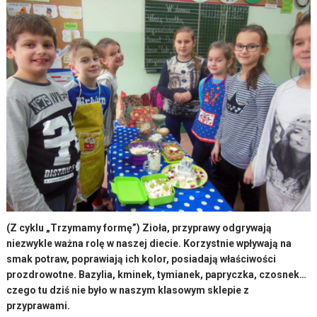
(Z cyklu „Trzymamy formę”) Zioła, przyprawy odgrywają
niezwykle ważna rolę w naszej diecie. Korzystnie wpływają na
smak potraw, poprawiają ich kolor, posiadają właściwości
prozdrowotne. Bazylia, kminek, tymianek, papryczka, czosnek…
czego tu dziś nie było w naszym klasowym sklepie z
przyprawami.