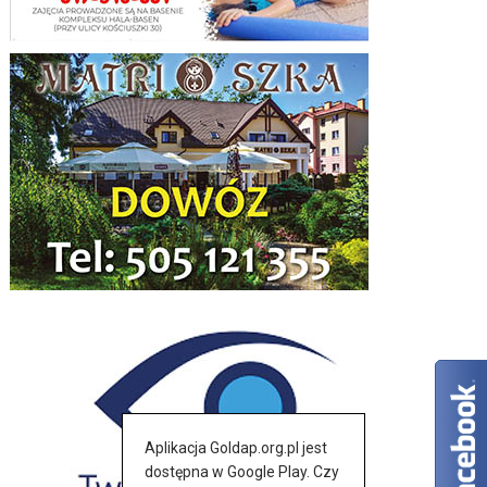
Aplikacja Goldap.org.pl jest
dostępna w Google Play. Czy