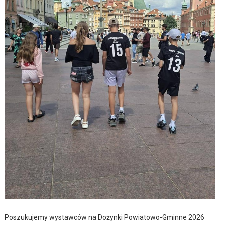
Poszukujemy wystawców na Dożynki Powiatowo-Gminne 2026