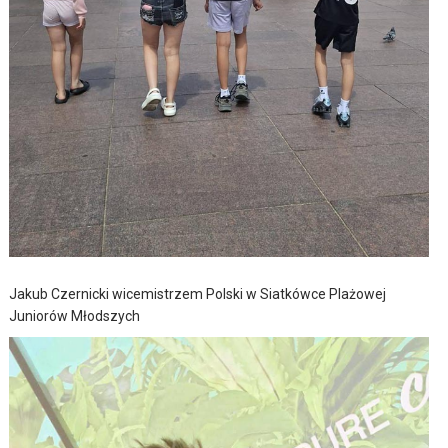
Jakub Czernicki wicemistrzem Polski w Siatkówce Plażowej
Juniorów Młodszych