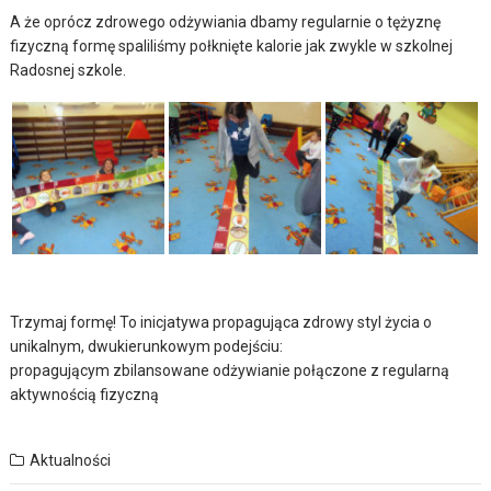
A że oprócz zdrowego odżywiania dbamy regularnie o tężyznę
fizyczną formę spaliliśmy połknięte kalorie jak zwykle w szkolnej
Radosnej szkole.
Trzymaj formę! To inicjatywa propagująca zdrowy styl życia o
unikalnym, dwukierunkowym podejściu:
propagującym zbilansowane odżywianie połączone z regularną
aktywnością fizyczną
Aktualności