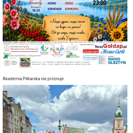
Akademia Piłkarska nie próżnuje