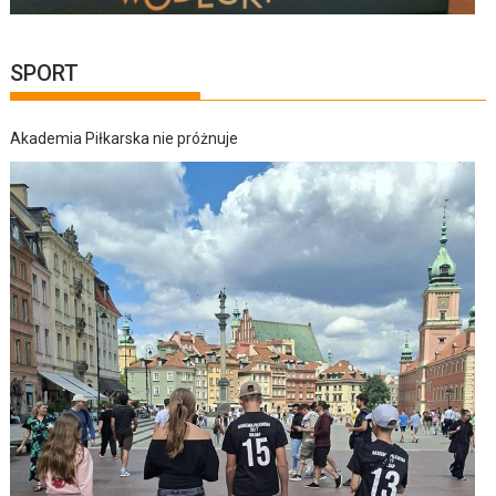
SPORT
Akademia Piłkarska nie próżnuje