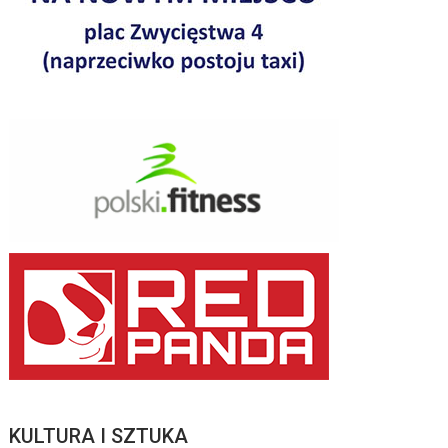
KULTURA I SZTUKA