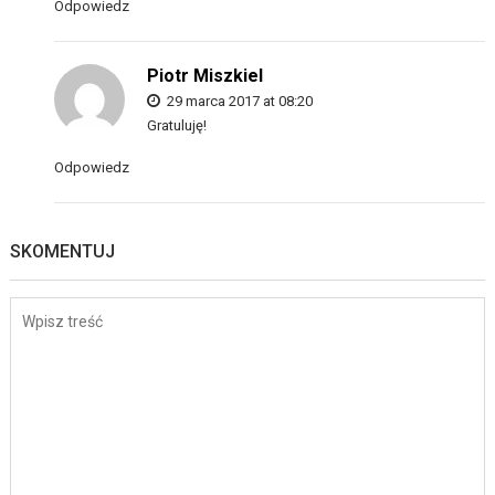
Odpowiedz
Piotr Miszkiel
29 marca 2017 at 08:20
Gratuluję!
Odpowiedz
SKOMENTUJ