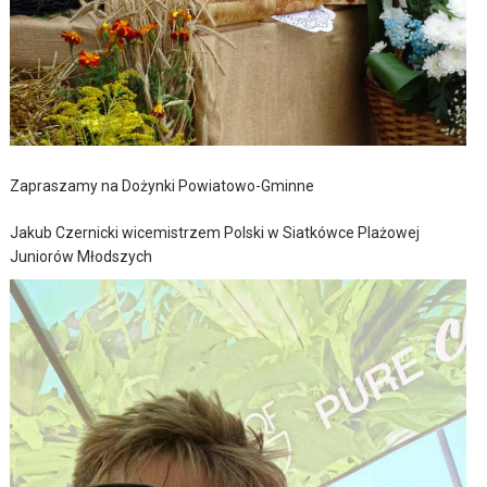
Zapraszamy na Dożynki Powiatowo-Gminne
Jakub Czernicki wicemistrzem Polski w Siatkówce Plażowej
Juniorów Młodszych