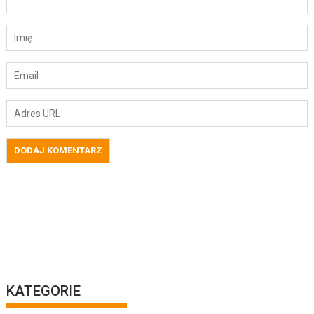
KATEGORIE