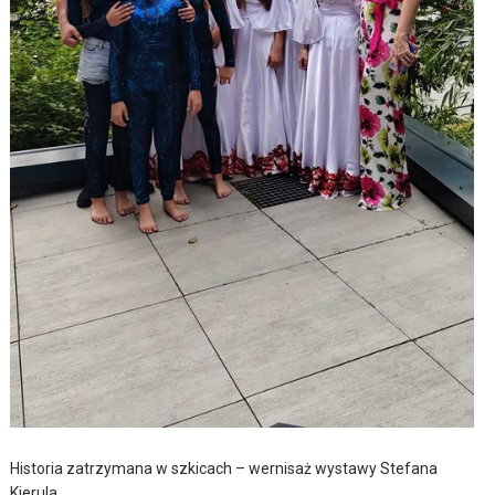
Historia zatrzymana w szkicach – wernisaż wystawy Stefana
Kierula