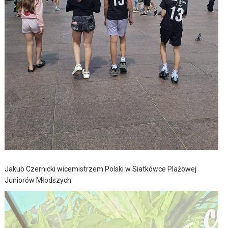
Jakub Czernicki wicemistrzem Polski w Siatkówce Plażowej
Juniorów Młodszych