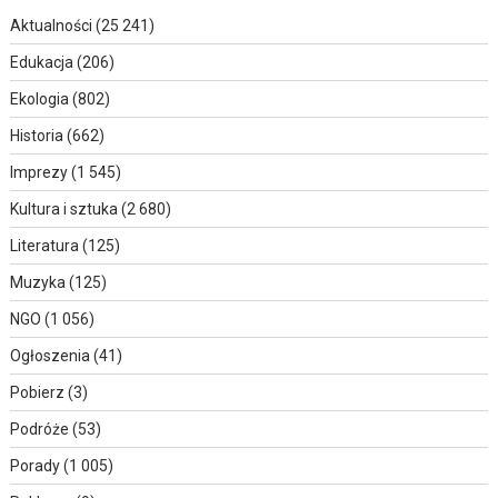
Aktualności
(25 241)
Edukacja
(206)
Ekologia
(802)
Historia
(662)
Imprezy
(1 545)
Kultura i sztuka
(2 680)
Literatura
(125)
Muzyka
(125)
NGO
(1 056)
Ogłoszenia
(41)
Pobierz
(3)
Podróże
(53)
Porady
(1 005)