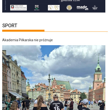
SPORT
Akademia Piłkarska nie próżnuje