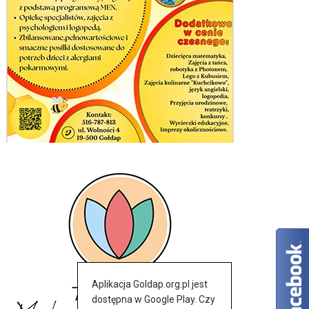
Aplikacja Goldap.org.pl jest
dostępna w Google Play. Czy