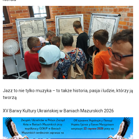
Jazz to nie tylko muzyka – to także historia, pasja i ludzie, którzy ją
tworzą
XV Barwy Kultury Ukraińskiej w Baniach Mazurskich 2026