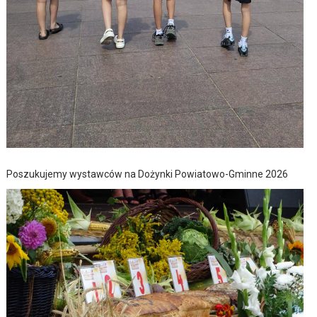
Poszukujemy wystawców na Dożynki Powiatowo-Gminne 2026