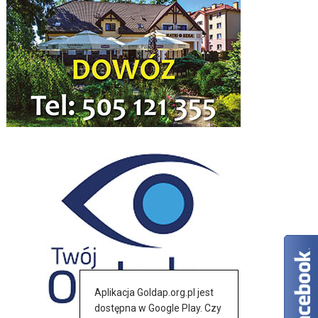
Aplikacja Goldap.org.pl jest
dostępna w Google Play. Czy