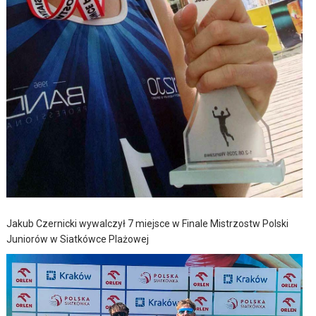
Jakub Czernicki wywalczył 7 miejsce w Finale Mistrzostw Polski
Juniorów w Siatkówce Plażowej