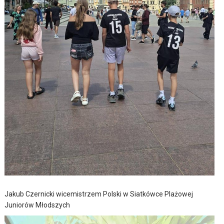
Jakub Czernicki wicemistrzem Polski w Siatkówce Plażowej
Juniorów Młodszych