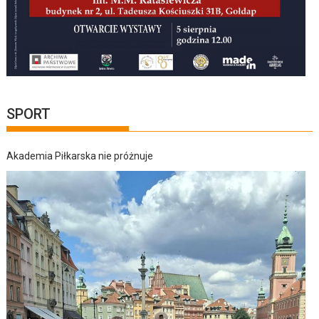
SPORT
Akademia Piłkarska nie próżnuje