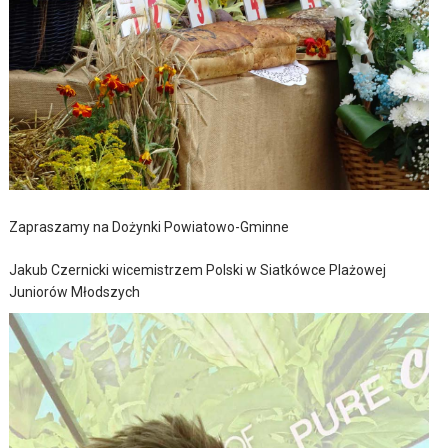
Zapraszamy na Dożynki Powiatowo-Gminne
Jakub Czernicki wicemistrzem Polski w Siatkówce Plażowej
Juniorów Młodszych