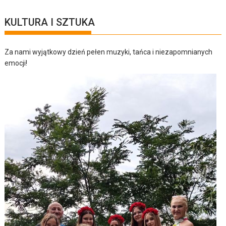
KULTURA I SZTUKA
Za nami wyjątkowy dzień pełen muzyki, tańca i niezapomnianych
emocji!