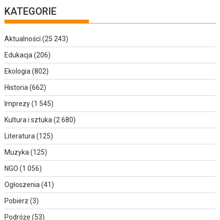
KATEGORIE
Aktualności
(25 243)
Edukacja
(206)
Ekologia
(802)
Historia
(662)
Imprezy
(1 545)
Kultura i sztuka
(2 680)
Literatura
(125)
Muzyka
(125)
NGO
(1 056)
Ogłoszenia
(41)
Pobierz
(3)
Podróże
(53)