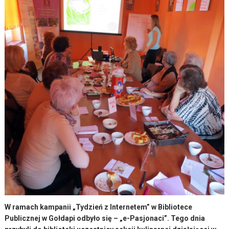
W ramach kampanii „Tydzień z Internetem” w Bibliotece
Publicznej w Gołdapi odbyło się – „e-Pasjonaci”. Tego dnia