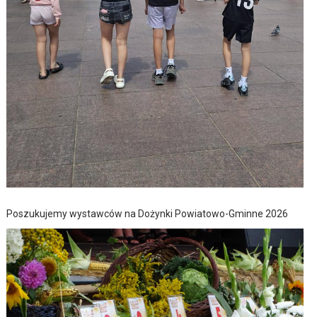
Poszukujemy wystawców na Dożynki Powiatowo-Gminne 2026