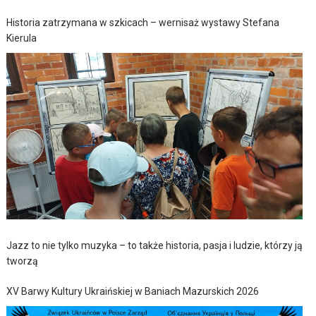
Historia zatrzymana w szkicach – wernisaż wystawy Stefana
Kierula
Jazz to nie tylko muzyka – to także historia, pasja i ludzie, którzy ją
tworzą
XV Barwy Kultury Ukraińskiej w Baniach Mazurskich 2026