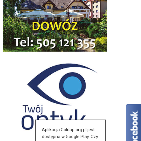
Aplikacja Goldap.org.pl jest
dostępna w Google Play. Czy