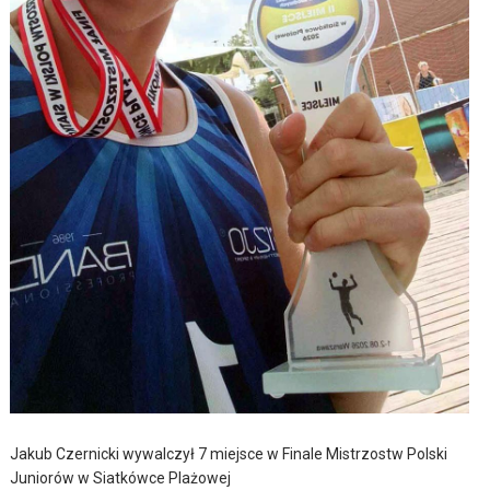
Jakub Czernicki wywalczył 7 miejsce w Finale Mistrzostw Polski
Juniorów w Siatkówce Plażowej