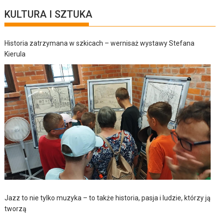
KULTURA I SZTUKA
Historia zatrzymana w szkicach – wernisaż wystawy Stefana
Kierula
Jazz to nie tylko muzyka – to także historia, pasja i ludzie, którzy ją
tworzą