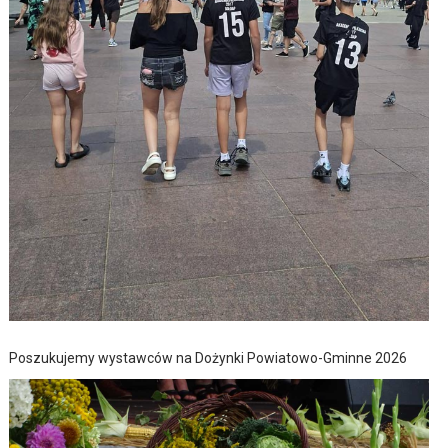
Poszukujemy wystawców na Dożynki Powiatowo-Gminne 2026