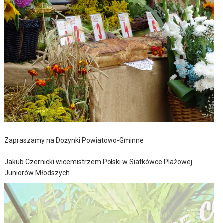
Zapraszamy na Dożynki Powiatowo-Gminne
Jakub Czernicki wicemistrzem Polski w Siatkówce Plażowej
Juniorów Młodszych