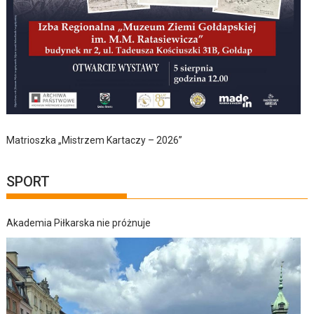
Matrioszka „Mistrzem Kartaczy – 2026”
SPORT
Akademia Piłkarska nie próżnuje