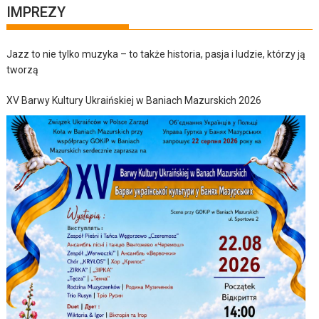
IMPREZY
Jazz to nie tylko muzyka – to także historia, pasja i ludzie, którzy ją
tworzą
XV Barwy Kultury Ukraińskiej w Baniach Mazurskich 2026