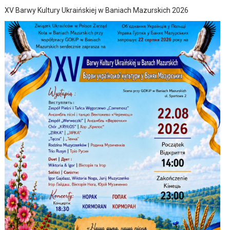
XV Barwy Kultury Ukraińskiej w Baniach Mazurskich 2026