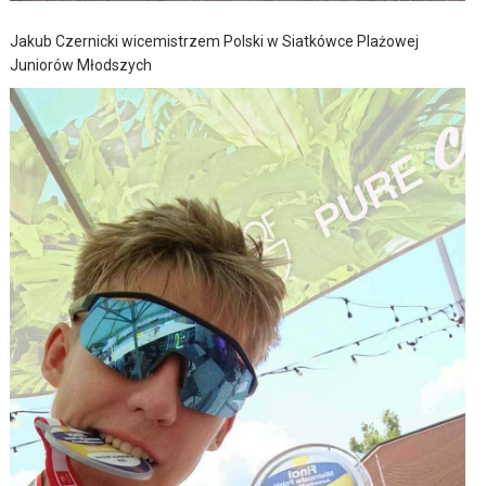
Jakub Czernicki wicemistrzem Polski w Siatkówce Plażowej
Juniorów Młodszych