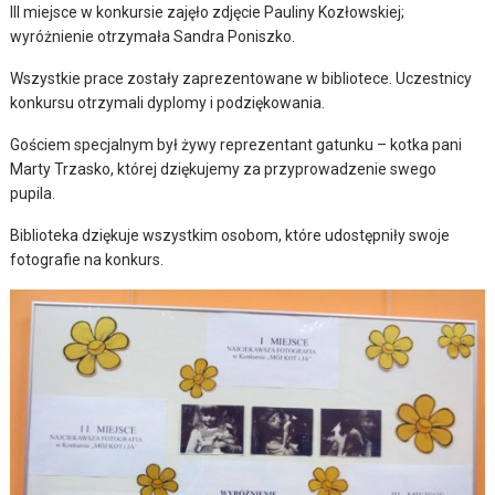
III miejsce w konkursie zajęło zdjęcie Pauliny Kozłowskiej;
wyróżnienie otrzymała Sandra Poniszko.
Wszystkie prace zostały zaprezentowane w bibliotece. Uczestnicy
konkursu otrzymali dyplomy i podziękowania.
Gościem specjalnym był żywy reprezentant gatunku – kotka pani
Marty Trzasko, której dziękujemy za przyprowadzenie swego
pupila.
Biblioteka dziękuje wszystkim osobom, które udostępniły swoje
fotografie na konkurs.