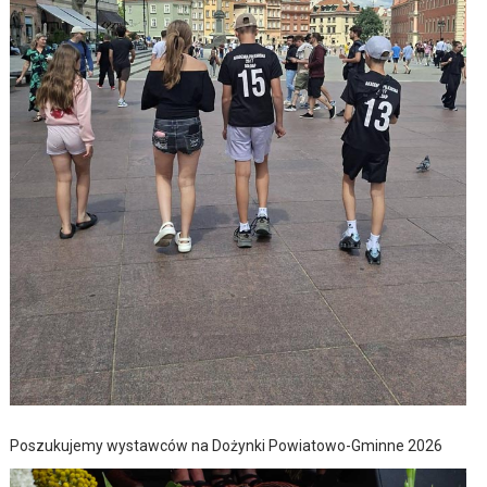
Poszukujemy wystawców na Dożynki Powiatowo-Gminne 2026