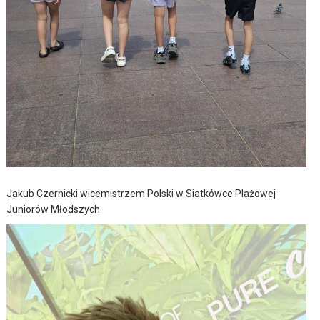
Jakub Czernicki wicemistrzem Polski w Siatkówce Plażowej
Juniorów Młodszych