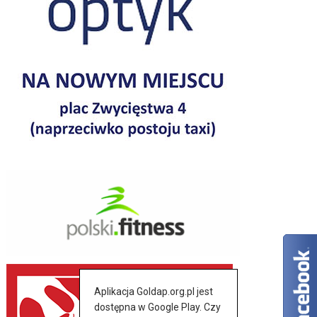
Aplikacja Goldap.org.pl jest
dostępna w Google Play. Czy