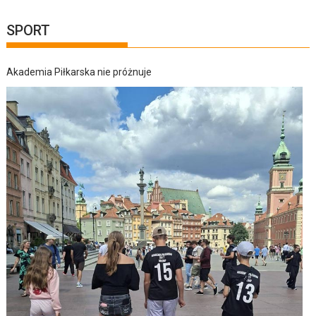
SPORT
Akademia Piłkarska nie próżnuje