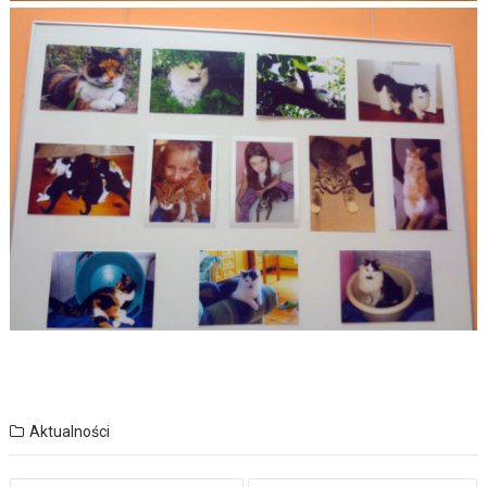
Aktualności