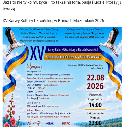
Jazz to nie tylko muzyka – to także historia, pasja i ludzie, którzy ją
tworzą
XV Barwy Kultury Ukraińskiej w Baniach Mazurskich 2026