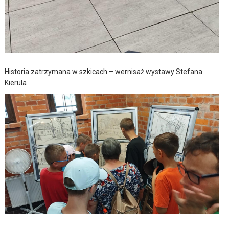
Historia zatrzymana w szkicach – wernisaż wystawy Stefana
Kierula