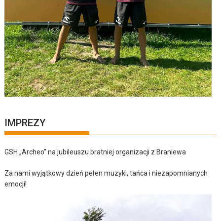
IMPREZY
GSH „Archeo” na jubileuszu bratniej organizacji z Braniewa
Za nami wyjątkowy dzień pełen muzyki, tańca i niezapomnianych
emocji!