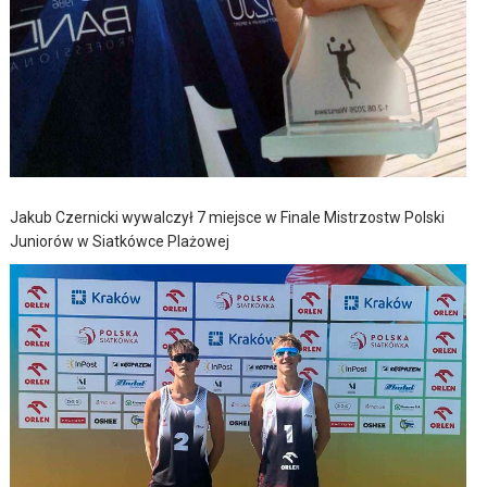
Jakub Czernicki wywalczył 7 miejsce w Finale Mistrzostw Polski
Juniorów w Siatkówce Plażowej