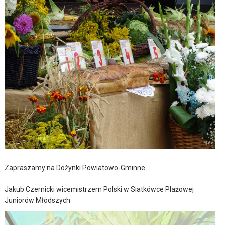
Zapraszamy na Dożynki Powiatowo-Gminne
Jakub Czernicki wicemistrzem Polski w Siatkówce Plażowej
Juniorów Młodszych