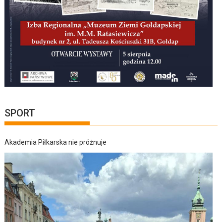
SPORT
Akademia Piłkarska nie próżnuje