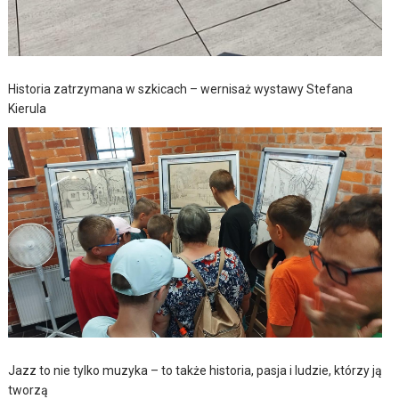
Historia zatrzymana w szkicach – wernisaż wystawy Stefana
Kierula
Jazz to nie tylko muzyka – to także historia, pasja i ludzie, którzy ją
tworzą