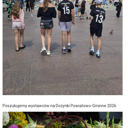
Poszukujemy wystawców na Dożynki Powiatowo-Gminne 2026