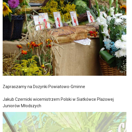
Zapraszamy na Dożynki Powiatowo-Gminne
Jakub Czernicki wicemistrzem Polski w Siatkówce Plażowej
Juniorów Młodszych