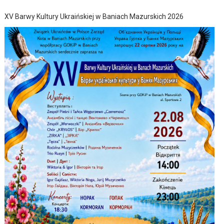
XV Barwy Kultury Ukraińskiej w Baniach Mazurskich 2026