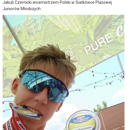
Jakub Czernicki wicemistrzem Polski w Siatkówce Plażowej
Juniorów Młodszych