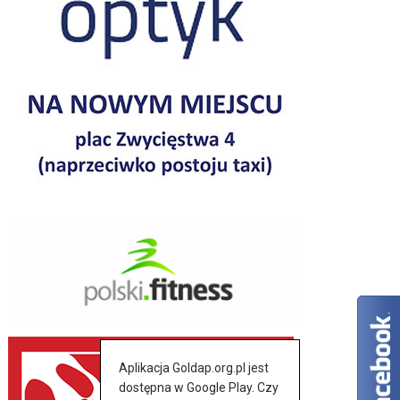
Aplikacja Goldap.org.pl jest
dostępna w Google Play. Czy