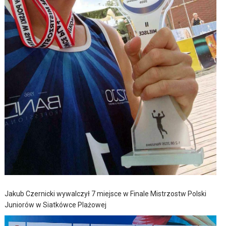
Jakub Czernicki wywalczył 7 miejsce w Finale Mistrzostw Polski
Juniorów w Siatkówce Plażowej