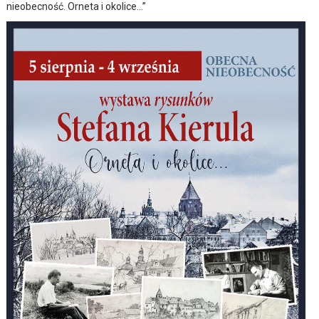
nieobecność. Orneta i okolice…”