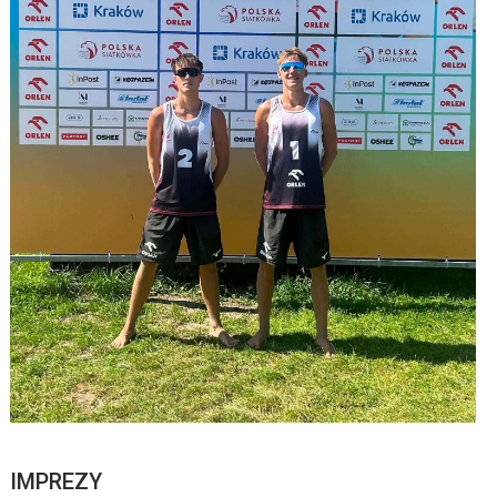
IMPREZY