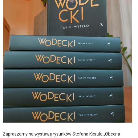
Zapraszamy na wystawę rysunków Stefana Kierula „Obecna