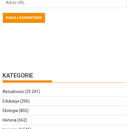
KATEGORIE
Aktualności
(25 241)
Edukacja
(206)
Ekologia
(802)
Historia
(662)