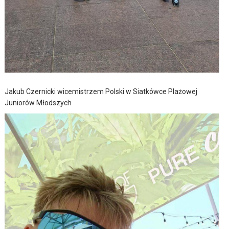
Jakub Czernicki wicemistrzem Polski w Siatkówce Plażowej
Juniorów Młodszych