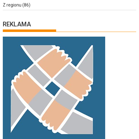
Z regionu
(86)
REKLAMA