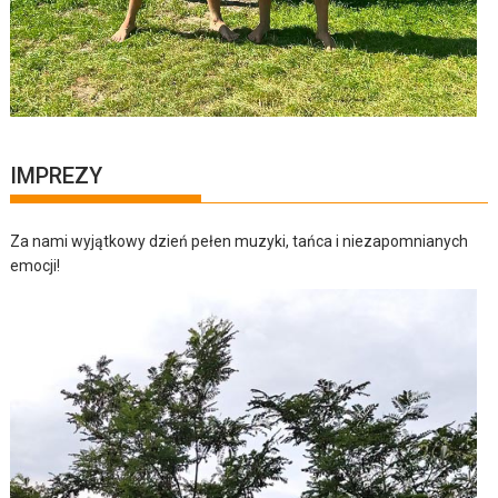
IMPREZY
Za nami wyjątkowy dzień pełen muzyki, tańca i niezapomnianych
emocji!