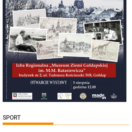
SPORT