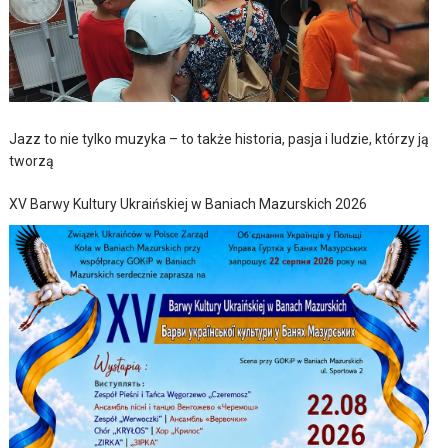
Jazz to nie tylko muzyka – to także historia, pasja i ludzie, którzy ją
tworzą
XV Barwy Kultury Ukraińskiej w Baniach Mazurskich 2026