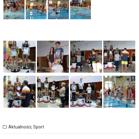
Aktualności
,
Sport