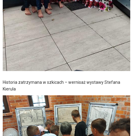
Historia zatrzymana w szkicach – wernisaż wystawy Stefana
Kierula