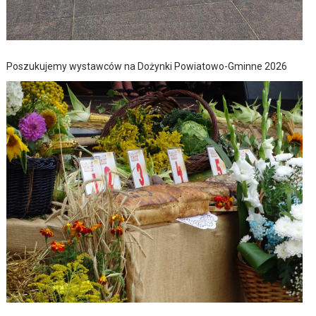
Poszukujemy wystawców na Dożynki Powiatowo-Gminne 2026