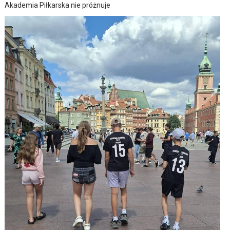
Akademia Piłkarska nie próżnuje