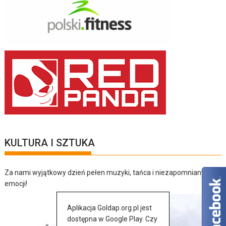
KULTURA I SZTUKA
Za nami wyjątkowy dzień pełen muzyki, tańca i niezapomnianych
emocji!
Aplikacja Goldap.org.pl jest
dostępna w Google Play. Czy