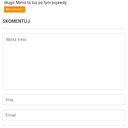
długo. Mimo to tuż po tym pojawiły...
Aktualności
SKOMENTUJ