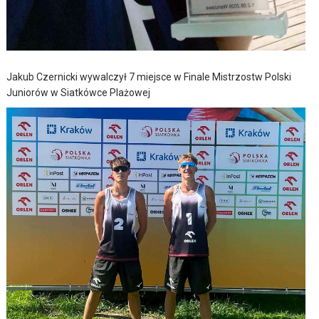
Jakub Czernicki wywalczył 7 miejsce w Finale Mistrzostw Polski
Juniorów w Siatkówce Plażowej