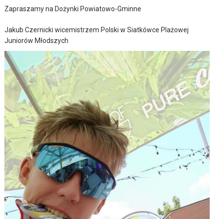
Zapraszamy na Dożynki Powiatowo-Gminne
Jakub Czernicki wicemistrzem Polski w Siatkówce Plażowej
Juniorów Młodszych