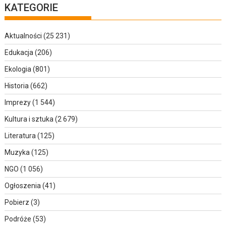
KATEGORIE
Aktualności
(25 231)
Edukacja
(206)
Ekologia
(801)
Historia
(662)
Imprezy
(1 544)
Kultura i sztuka
(2 679)
Literatura
(125)
Muzyka
(125)
NGO
(1 056)
Ogłoszenia
(41)
Pobierz
(3)
Podróże
(53)