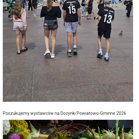
Poszukujemy wystawców na Dożynki Powiatowo-Gminne 2026