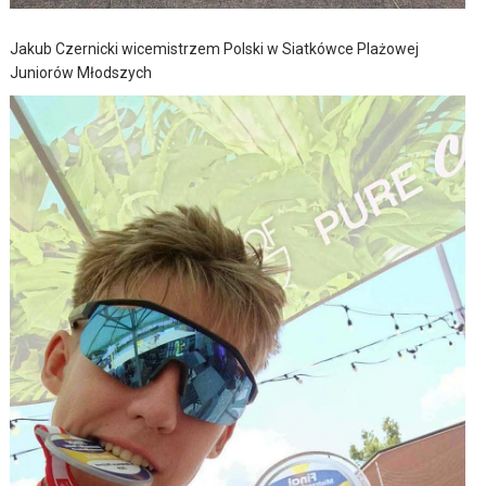
Jakub Czernicki wicemistrzem Polski w Siatkówce Plażowej
Juniorów Młodszych