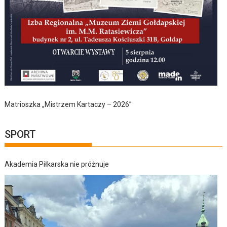
Matrioszka „Mistrzem Kartaczy – 2026”
SPORT
Akademia Piłkarska nie próżnuje