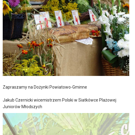
Zapraszamy na Dożynki Powiatowo-Gminne
Jakub Czernicki wicemistrzem Polski w Siatkówce Plażowej
Juniorów Młodszych