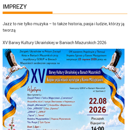
IMPREZY
Jazz to nie tylko muzyka – to także historia, pasja i ludzie, którzy ją
tworzą
XV Barwy Kultury Ukraińskiej w Baniach Mazurskich 2026