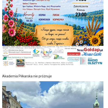
Akademia Piłkarska nie próżnuje