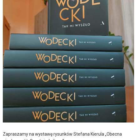
Zapraszamy na wystawę rysunków Stefana Kierula „Obecna