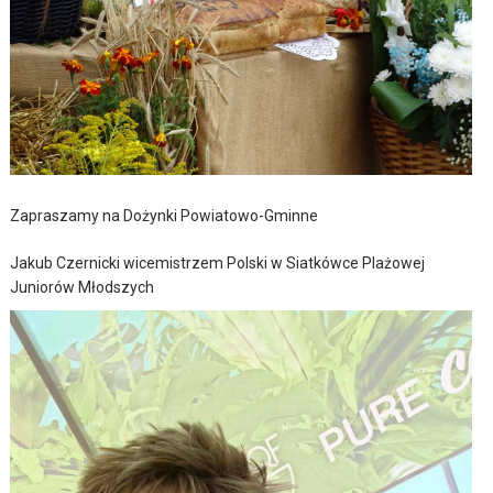
Zapraszamy na Dożynki Powiatowo-Gminne
Jakub Czernicki wicemistrzem Polski w Siatkówce Plażowej
Juniorów Młodszych