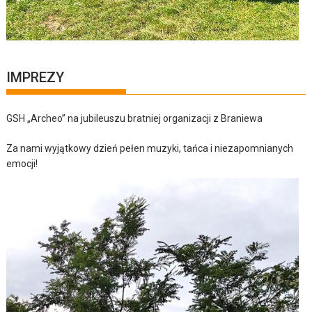
IMPREZY
GSH „Archeo” na jubileuszu bratniej organizacji z Braniewa
Za nami wyjątkowy dzień pełen muzyki, tańca i niezapomnianych
emocji!