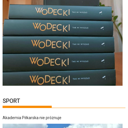
SPORT
Akademia Piłkarska nie próżnuje