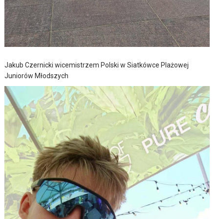
Jakub Czernicki wicemistrzem Polski w Siatkówce Plażowej
Juniorów Młodszych