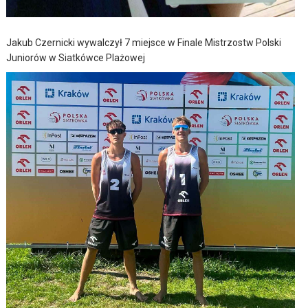
Jakub Czernicki wywalczył 7 miejsce w Finale Mistrzostw Polski
Juniorów w Siatkówce Plażowej