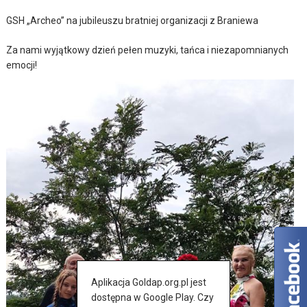
GSH „Archeo” na jubileuszu bratniej organizacji z Braniewa
Za nami wyjątkowy dzień pełen muzyki, tańca i niezapomnianych
emocji!
Aplikacja Goldap.org.pl jest
dostępna w Google Play. Czy