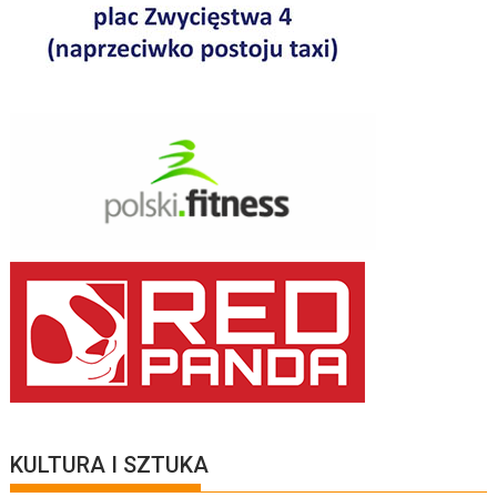
KULTURA I SZTUKA