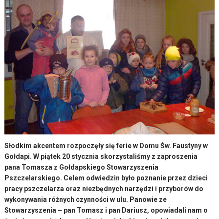
Słodkim akcentem rozpoczęły się ferie w Domu Św. Faustyny w
Gołdapi. W piątek 20 stycznia skorzystaliśmy z zaproszenia
pana Tomasza z Gołdapskiego Stowarzyszenia
Pszczelarskiego. Celem odwiedzin było poznanie przez dzieci
pracy pszczelarza oraz niezbędnych narzędzi i przyborów do
wykonywania różnych czynności w ulu. Panowie ze
Stowarzyszenia – pan Tomasz i pan Dariusz, opowiadali nam o