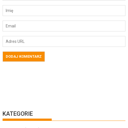
KATEGORIE