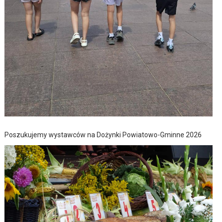
Poszukujemy wystawców na Dożynki Powiatowo-Gminne 2026