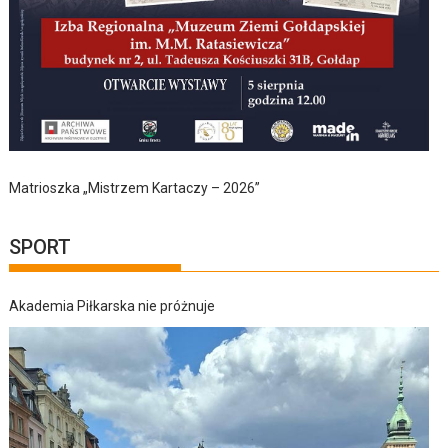
Matrioszka „Mistrzem Kartaczy – 2026”
SPORT
Akademia Piłkarska nie próżnuje