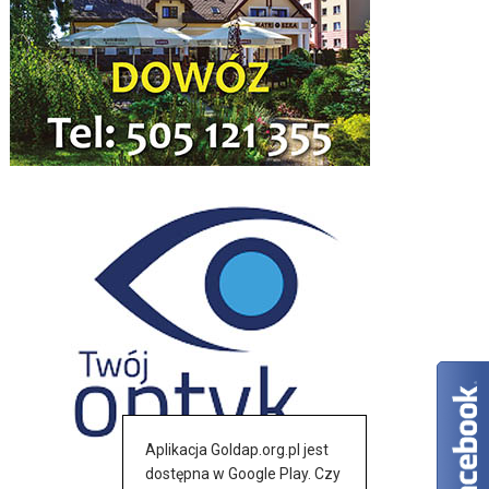
Aplikacja Goldap.org.pl jest
dostępna w Google Play. Czy