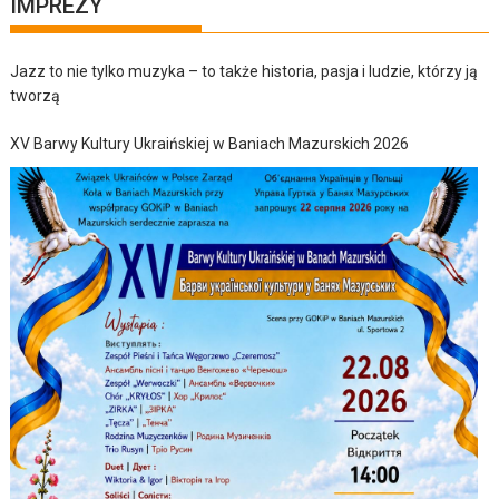
IMPREZY
Jazz to nie tylko muzyka – to także historia, pasja i ludzie, którzy ją
tworzą
XV Barwy Kultury Ukraińskiej w Baniach Mazurskich 2026