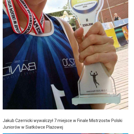
Jakub Czernicki wywalczył 7 miejsce w Finale Mistrzostw Polski
Juniorów w Siatkówce Plażowej