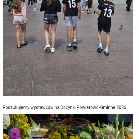
Poszukujemy wystawców na Dożynki Powiatowo-Gminne 2026