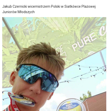
Jakub Czernicki wicemistrzem Polski w Siatkówce Plażowej
Juniorów Młodszych