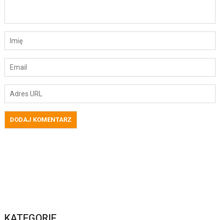
KATEGORIE