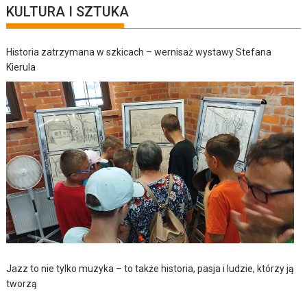
KULTURA I SZTUKA
Historia zatrzymana w szkicach – wernisaż wystawy Stefana
Kierula
Jazz to nie tylko muzyka – to także historia, pasja i ludzie, którzy ją
tworzą