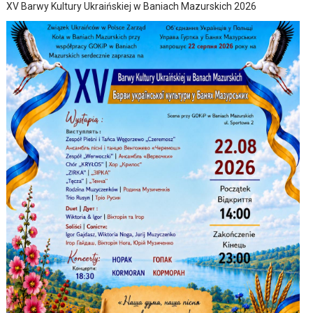
XV Barwy Kultury Ukraińskiej w Baniach Mazurskich 2026