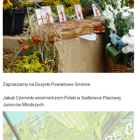
Zapraszamy na Dożynki Powiatowo-Gminne
Jakub Czernicki wicemistrzem Polski w Siatkówce Plażowej
Juniorów Młodszych