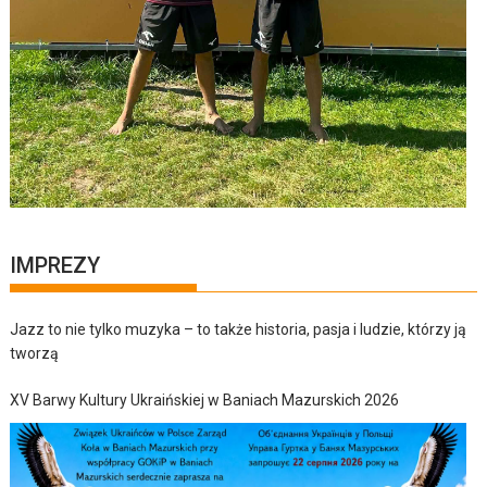
IMPREZY
Jazz to nie tylko muzyka – to także historia, pasja i ludzie, którzy ją
tworzą
XV Barwy Kultury Ukraińskiej w Baniach Mazurskich 2026