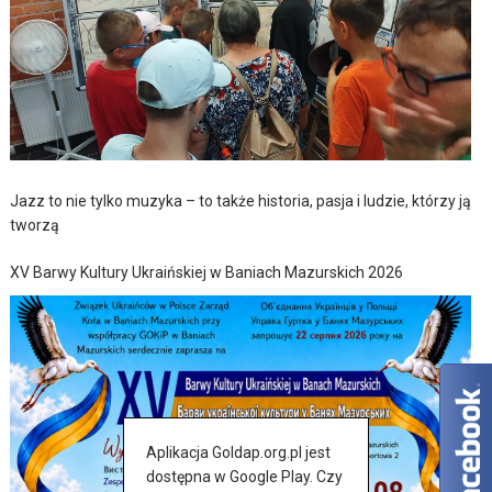
Jazz to nie tylko muzyka – to także historia, pasja i ludzie, którzy ją
tworzą
XV Barwy Kultury Ukraińskiej w Baniach Mazurskich 2026
Aplikacja Goldap.org.pl jest
dostępna w Google Play. Czy