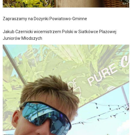
Zapraszamy na Dożynki Powiatowo-Gminne
Jakub Czernicki wicemistrzem Polski w Siatkówce Plażowej
Juniorów Młodszych