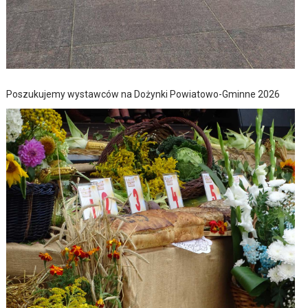
Poszukujemy wystawców na Dożynki Powiatowo-Gminne 2026