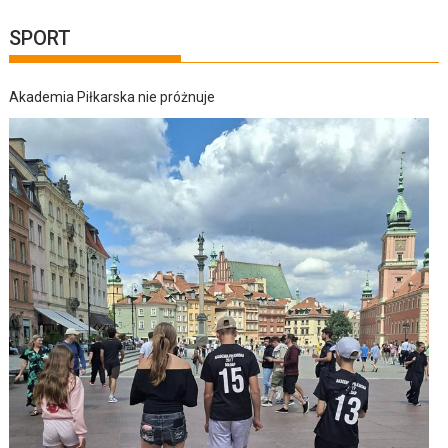
SPORT
Akademia Piłkarska nie próżnuje