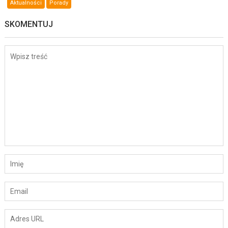
Aktualności
Porady
SKOMENTUJ