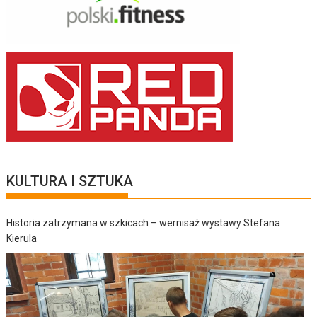
KULTURA I SZTUKA
Historia zatrzymana w szkicach – wernisaż wystawy Stefana
Kierula