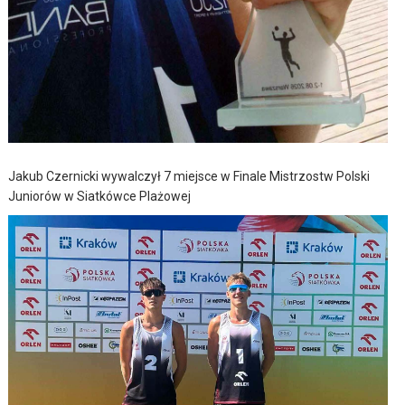
Jakub Czernicki wywalczył 7 miejsce w Finale Mistrzostw Polski
Juniorów w Siatkówce Plażowej