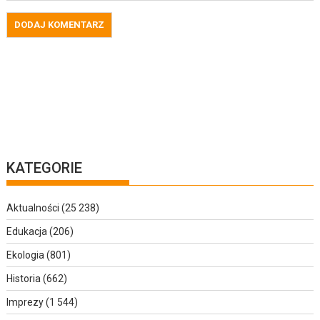
KATEGORIE
Aktualności
(25 238)
Edukacja
(206)
Ekologia
(801)
Historia
(662)
Imprezy
(1 544)