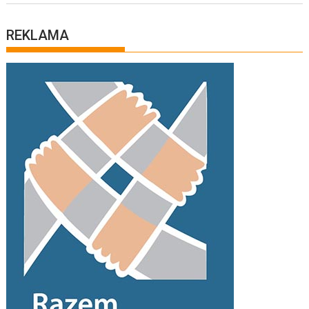
REKLAMA