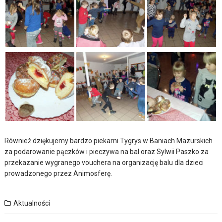
Również dziękujemy bardzo piekarni Tygrys w Baniach Mazurskich
za podarowanie pączków i pieczywa na bal oraz Sylwii Paszko za
przekazanie wygranego vouchera na organizację balu dla dzieci
prowadzonego przez Animosferę.
Aktualności