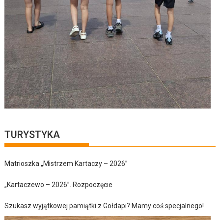
TURYSTYKA
Matrioszka „Mistrzem Kartaczy – 2026”
„Kartaczewo – 2026”. Rozpoczęcie
Szukasz wyjątkowej pamiątki z Gołdapi? Mamy coś specjalnego!