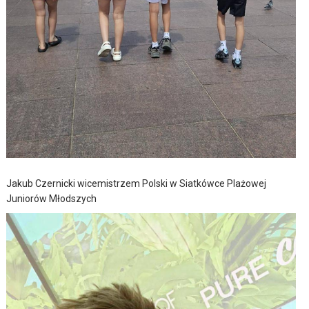
Jakub Czernicki wicemistrzem Polski w Siatkówce Plażowej
Juniorów Młodszych