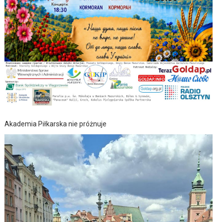
Akademia Piłkarska nie próżnuje