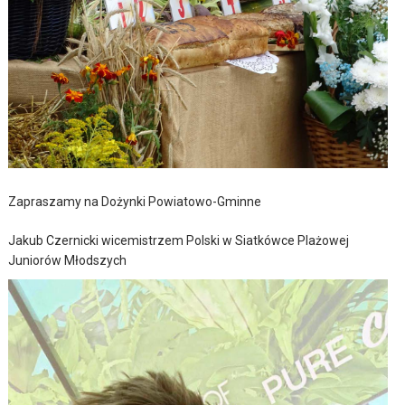
Zapraszamy na Dożynki Powiatowo-Gminne
Jakub Czernicki wicemistrzem Polski w Siatkówce Plażowej
Juniorów Młodszych