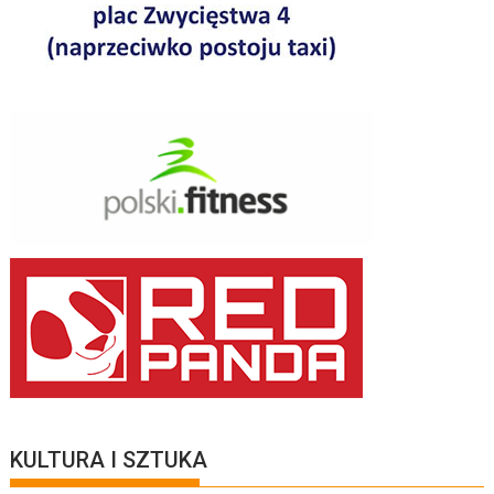
KULTURA I SZTUKA