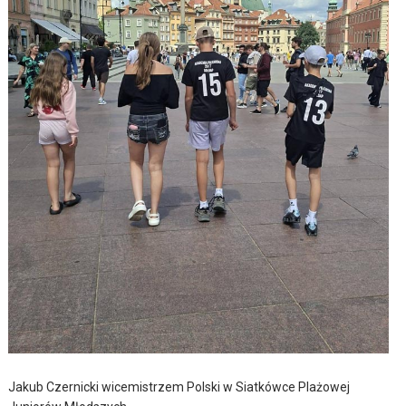
Jakub Czernicki wicemistrzem Polski w Siatkówce Plażowej