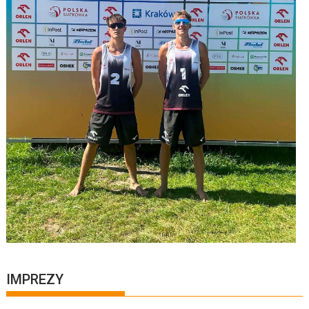
IMPREZY