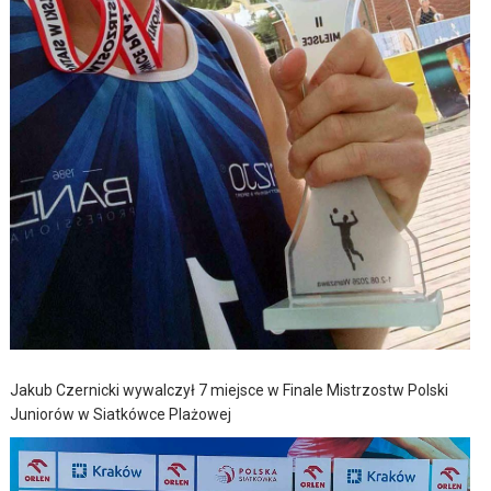
Jakub Czernicki wywalczył 7 miejsce w Finale Mistrzostw Polski
Juniorów w Siatkówce Plażowej