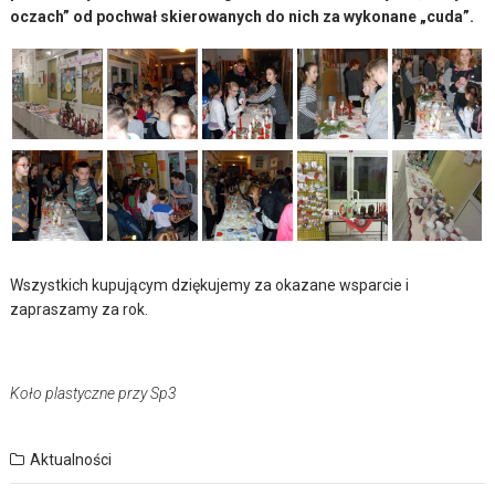
oczach” od pochwał skierowanych do nich za wykonane „cuda”.
Wszystkich kupującym dziękujemy za okazane wsparcie i
zapraszamy za rok.
Koło plastyczne przy Sp3
Aktualności