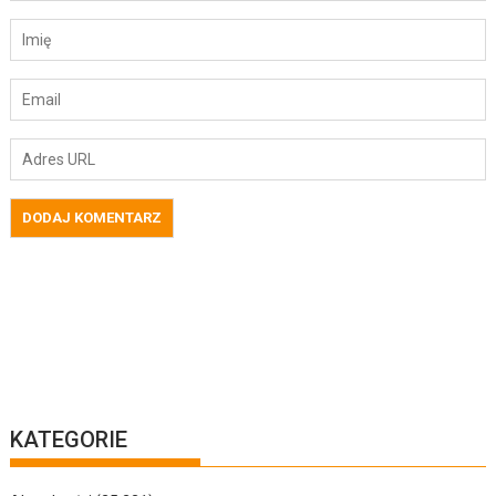
KATEGORIE