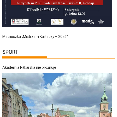
Matrioszka „Mistrzem Kartaczy – 2026”
SPORT
Akademia Piłkarska nie próżnuje