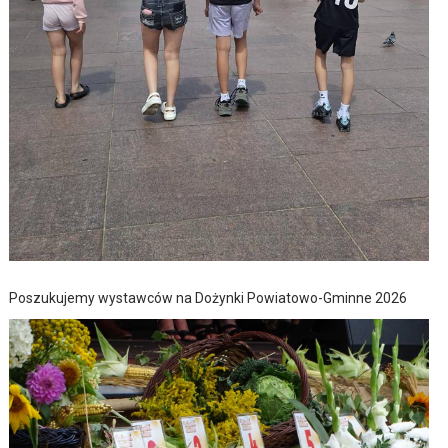
Poszukujemy wystawców na Dożynki Powiatowo-Gminne 2026