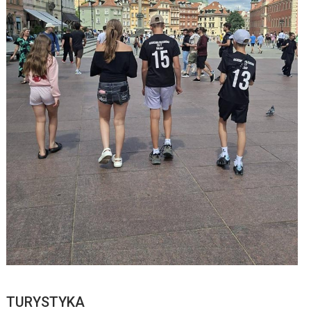
TURYSTYKA