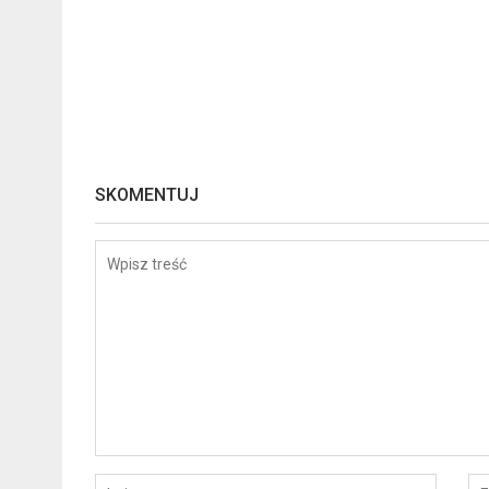
SKOMENTUJ