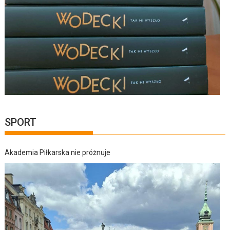
SPORT
Akademia Piłkarska nie próżnuje