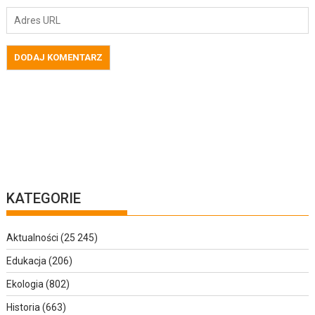
KATEGORIE
Aktualności
(25 245)
Edukacja
(206)
Ekologia
(802)
Historia
(663)