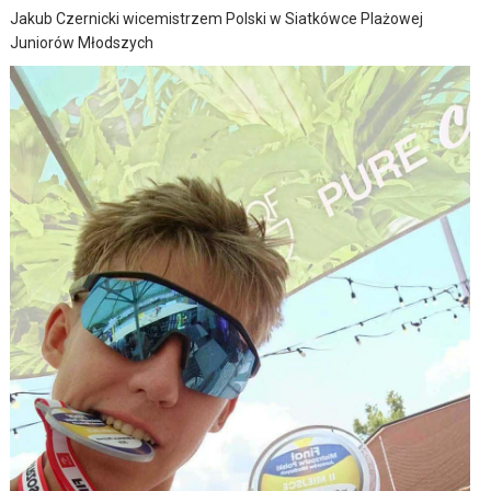
Jakub Czernicki wicemistrzem Polski w Siatkówce Plażowej
Juniorów Młodszych