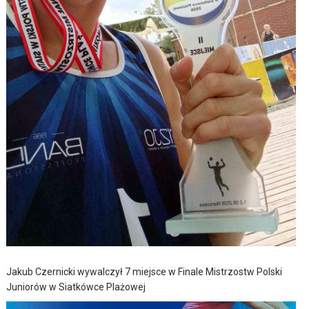
Jakub Czernicki wywalczył 7 miejsce w Finale Mistrzostw Polski
Juniorów w Siatkówce Plażowej