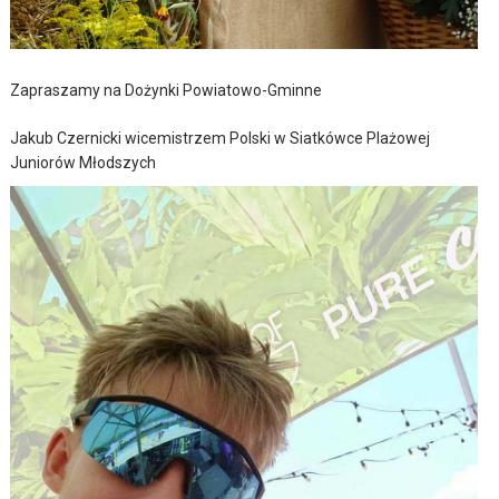
Zapraszamy na Dożynki Powiatowo-Gminne
Jakub Czernicki wicemistrzem Polski w Siatkówce Plażowej
Juniorów Młodszych