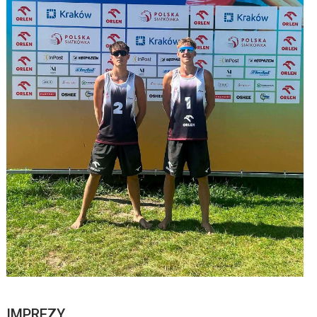
IMPREZY