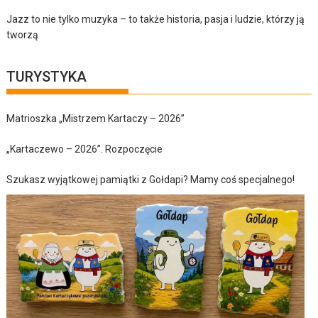
Jazz to nie tylko muzyka – to także historia, pasja i ludzie, którzy ją
tworzą
TURYSTYKA
Matrioszka „Mistrzem Kartaczy – 2026”
„Kartaczewo – 2026”. Rozpoczęcie
Szukasz wyjątkowej pamiątki z Gołdapi? Mamy coś specjalnego!