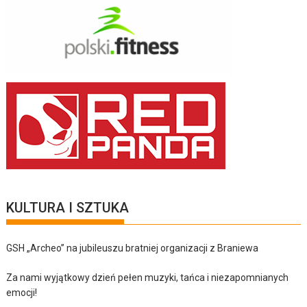
KULTURA I SZTUKA
GSH „Archeo” na jubileuszu bratniej organizacji z Braniewa
Za nami wyjątkowy dzień pełen muzyki, tańca i niezapomnianych
emocji!