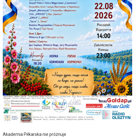
Akademia Piłkarska nie próżnuje