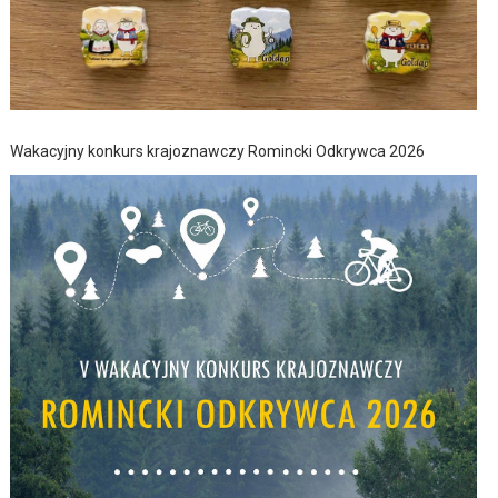
Wakacyjny konkurs krajoznawczy Romincki Odkrywca 2026