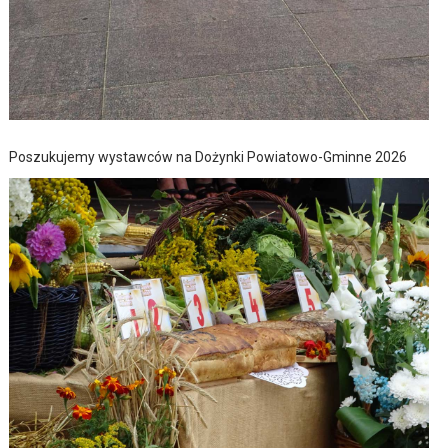
Poszukujemy wystawców na Dożynki Powiatowo-Gminne 2026