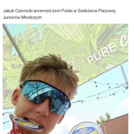
Jakub Czernicki wicemistrzem Polski w Siatkówce Plażowej
Juniorów Młodszych