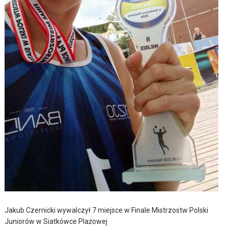
Jakub Czernicki wywalczył 7 miejsce w Finale Mistrzostw Polski
Juniorów w Siatkówce Plażowej