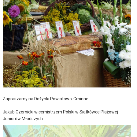
Zapraszamy na Dożynki Powiatowo-Gminne
Jakub Czernicki wicemistrzem Polski w Siatkówce Plażowej
Juniorów Młodszych