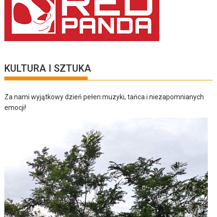
KULTURA I SZTUKA
Za nami wyjątkowy dzień pełen muzyki, tańca i niezapomnianych
emocji!