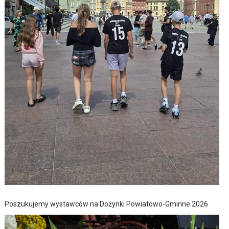
Poszukujemy wystawców na Dożynki Powiatowo-Gminne 2026