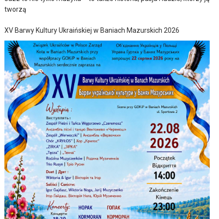
tworzą
XV Barwy Kultury Ukraińskiej w Baniach Mazurskich 2026