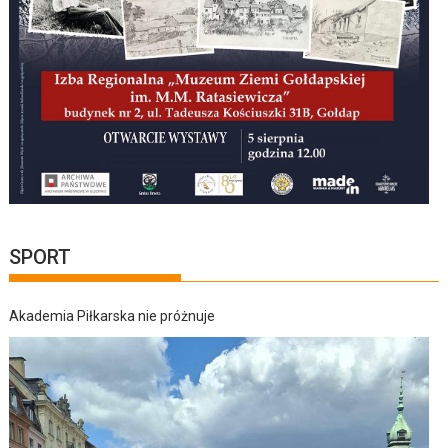
SPORT
Akademia Piłkarska nie próżnuje