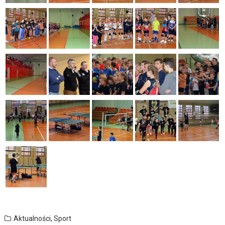
Aktualności
,
Sport