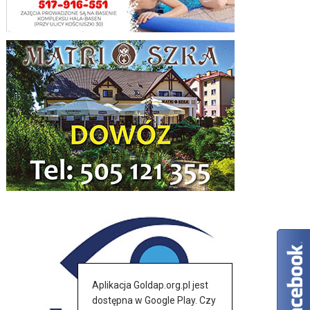
Aplikacja Goldap.org.pl jest
dostępna w Google Play. Czy