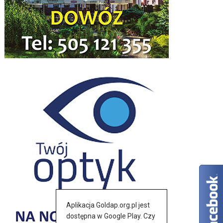
Aplikacja Goldap.org.pl jest
dostępna w Google Play. Czy