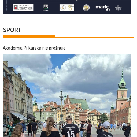
SPORT
Akademia Piłkarska nie próżnuje