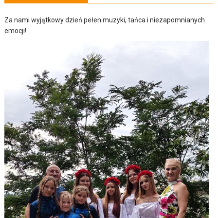
Za nami wyjątkowy dzień pełen muzyki, tańca i niezapomnianych
emocji!