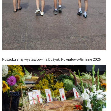
Poszukujemy wystawców na Dożynki Powiatowo-Gminne 2026