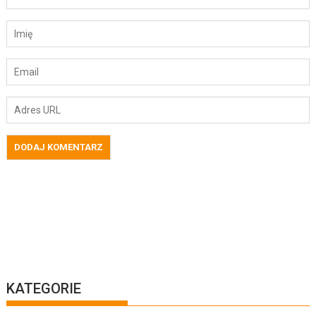
KATEGORIE