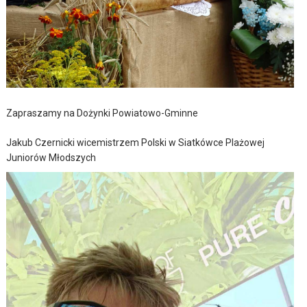
Zapraszamy na Dożynki Powiatowo-Gminne
Jakub Czernicki wicemistrzem Polski w Siatkówce Plażowej
Juniorów Młodszych