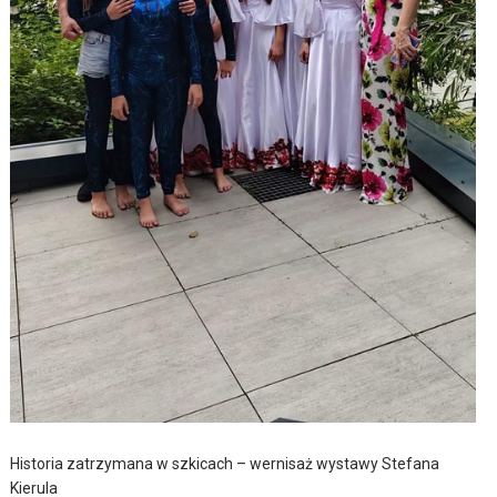
Historia zatrzymana w szkicach – wernisaż wystawy Stefana
Kierula