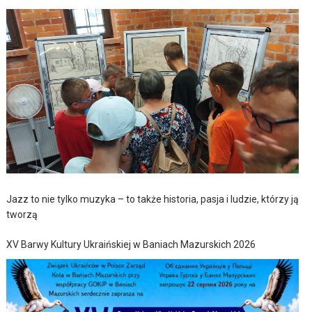
Jazz to nie tylko muzyka – to także historia, pasja i ludzie, którzy ją
tworzą
XV Barwy Kultury Ukraińskiej w Baniach Mazurskich 2026