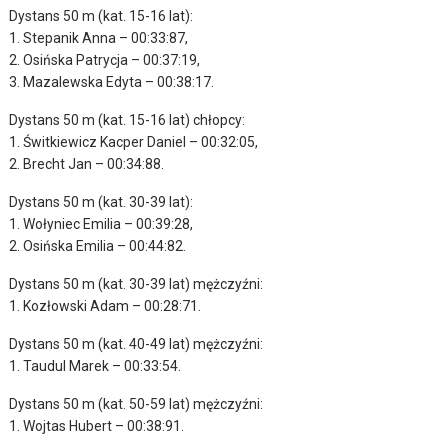
Dystans 50 m (kat. 15-16 lat):
1. Stepanik Anna – 00:33:87,
2. Osińska Patrycja – 00:37:19,
3. Mazalewska Edyta – 00:38:17.
Dystans 50 m (kat. 15-16 lat) chłopcy:
1. Świtkiewicz Kacper Daniel – 00:32:05,
2. Brecht Jan – 00:34:88.
Dystans 50 m (kat. 30-39 lat):
1. Wołyniec Emilia – 00:39:28,
2. Osińska Emilia – 00:44:82.
Dystans 50 m (kat. 30-39 lat) mężczyźni:
1. Kozłowski Adam – 00:28:71.
Dystans 50 m (kat. 40-49 lat) mężczyźni:
1. Taudul Marek – 00:33:54.
Dystans 50 m (kat. 50-59 lat) mężczyźni:
1. Wojtas Hubert – 00:38:91.