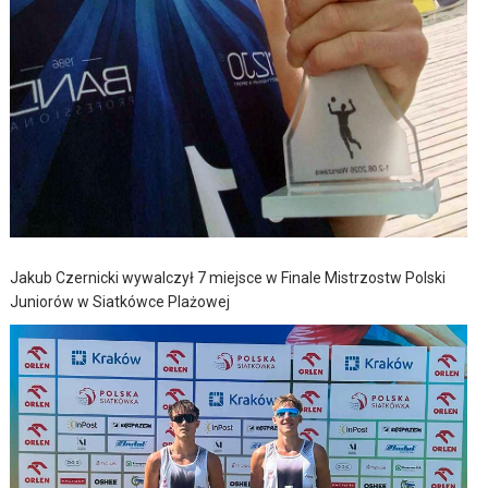
Jakub Czernicki wywalczył 7 miejsce w Finale Mistrzostw Polski
Juniorów w Siatkówce Plażowej