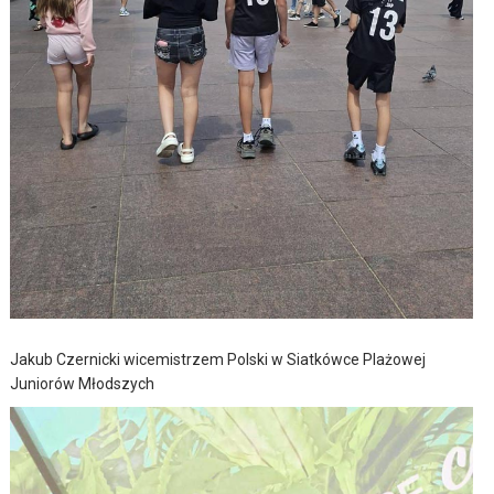
Jakub Czernicki wicemistrzem Polski w Siatkówce Plażowej
Juniorów Młodszych