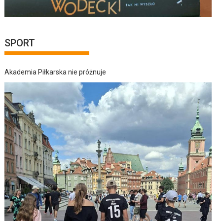
SPORT
Akademia Piłkarska nie próżnuje