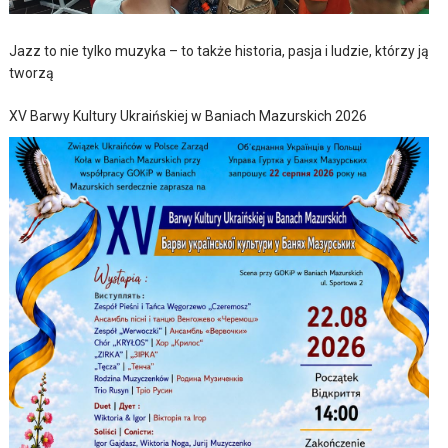
Jazz to nie tylko muzyka – to także historia, pasja i ludzie, którzy ją
tworzą
XV Barwy Kultury Ukraińskiej w Baniach Mazurskich 2026