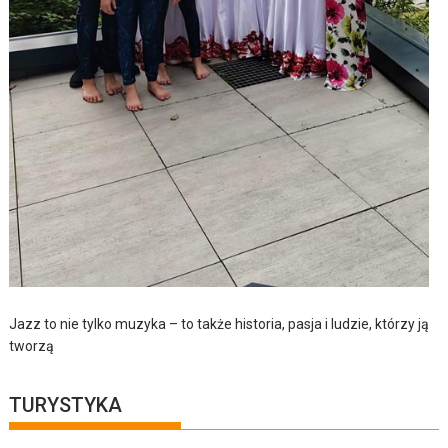
Jazz to nie tylko muzyka – to także historia, pasja i ludzie, którzy ją
tworzą
TURYSTYKA