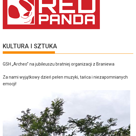
KULTURA I SZTUKA
GSH „Archeo” na jubileuszu bratniej organizacji z Braniewa
Za nami wyjątkowy dzień pełen muzyki, tańca i niezapomnianych
emocji!