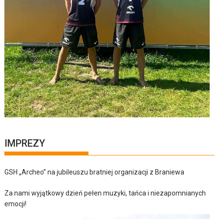
IMPREZY
GSH „Archeo” na jubileuszu bratniej organizacji z Braniewa
Za nami wyjątkowy dzień pełen muzyki, tańca i niezapomnianych
emocji!