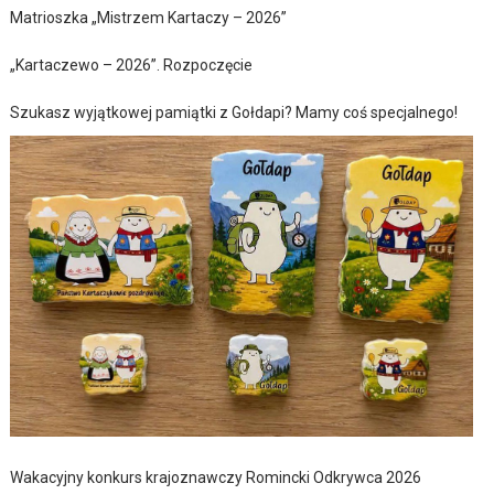
Matrioszka „Mistrzem Kartaczy – 2026”
„Kartaczewo – 2026”. Rozpoczęcie
Szukasz wyjątkowej pamiątki z Gołdapi? Mamy coś specjalnego!
Wakacyjny konkurs krajoznawczy Romincki Odkrywca 2026