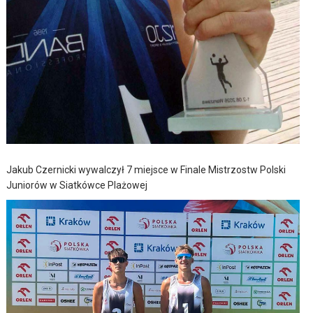
Jakub Czernicki wywalczył 7 miejsce w Finale Mistrzostw Polski
Juniorów w Siatkówce Plażowej