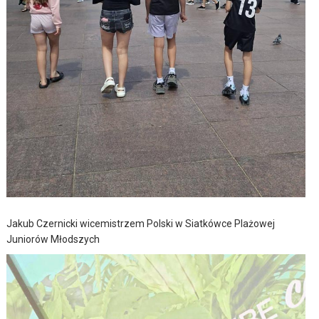
Jakub Czernicki wicemistrzem Polski w Siatkówce Plażowej
Juniorów Młodszych