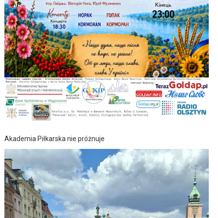
Akademia Piłkarska nie próżnuje