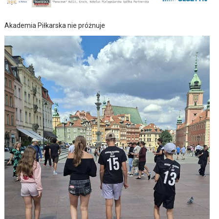
Akademia Piłkarska nie próżnuje