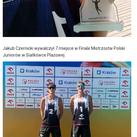
Jakub Czernicki wywalczył 7 miejsce w Finale Mistrzostw Polski
Juniorów w Siatkówce Plażowej