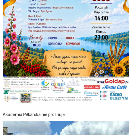
Akademia Piłkarska nie próżnuje