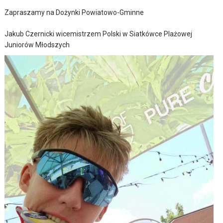
Zapraszamy na Dożynki Powiatowo-Gminne
Jakub Czernicki wicemistrzem Polski w Siatkówce Plażowej
Juniorów Młodszych