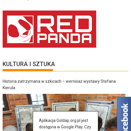
KULTURA I SZTUKA
Historia zatrzymana w szkicach – wernisaż wystawy Stefana
Kierula
Aplikacja Goldap.org.pl jest
dostępna w Google Play. Czy