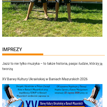
IMPREZY
Jazz to nie tylko muzyka – to także historia, pasja i ludzie, którzy ją
tworzą
XV Barwy Kultury Ukraińskiej w Baniach Mazurskich 2026