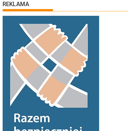
REKLAMA