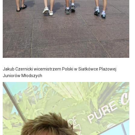
Jakub Czernicki wicemistrzem Polski w Siatkówce Plażowej
Juniorów Młodszych