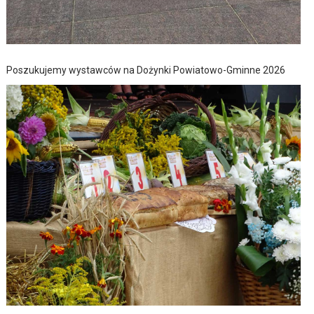
Poszukujemy wystawców na Dożynki Powiatowo-Gminne 2026