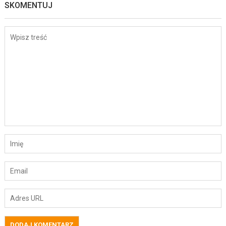
SKOMENTUJ