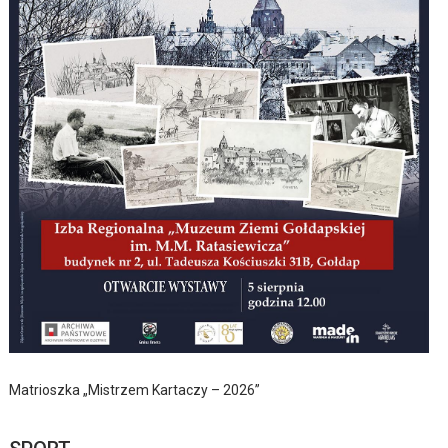
Matrioszka „Mistrzem Kartaczy – 2026”