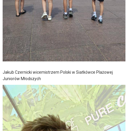
Jakub Czernicki wicemistrzem Polski w Siatkówce Plażowej
Juniorów Młodszych