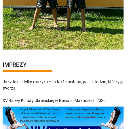
IMPREZY
Jazz to nie tylko muzyka – to także historia, pasja i ludzie, którzy ją
tworzą
XV Barwy Kultury Ukraińskiej w Baniach Mazurskich 2026