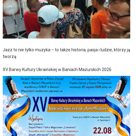
Jazz to nie tylko muzyka – to także historia, pasja i ludzie, którzy ją
tworzą
XV Barwy Kultury Ukraińskiej w Baniach Mazurskich 2026