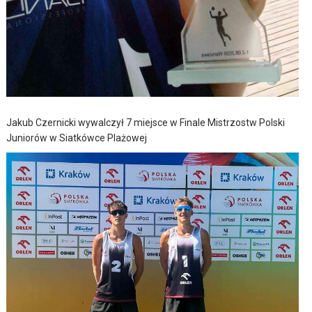
Jakub Czernicki wywalczył 7 miejsce w Finale Mistrzostw Polski
Juniorów w Siatkówce Plażowej