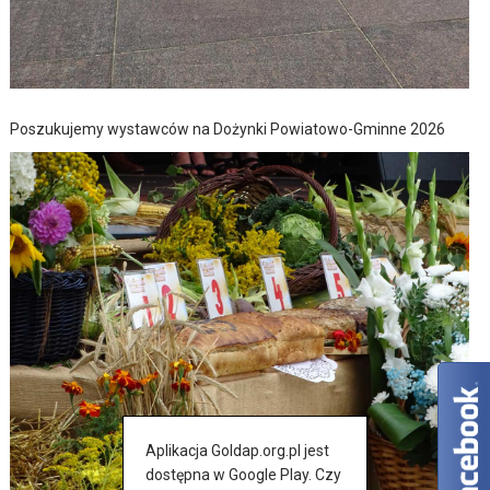
Poszukujemy wystawców na Dożynki Powiatowo-Gminne 2026
Aplikacja Goldap.org.pl jest
dostępna w Google Play. Czy