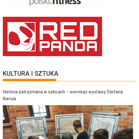
KULTURA I SZTUKA
Historia zatrzymana w szkicach – wernisaż wystawy Stefana
Kierula