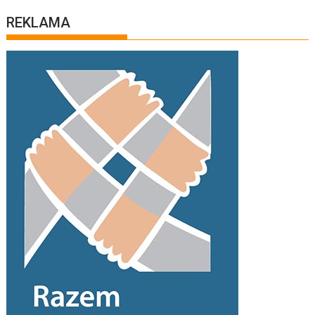
REKLAMA