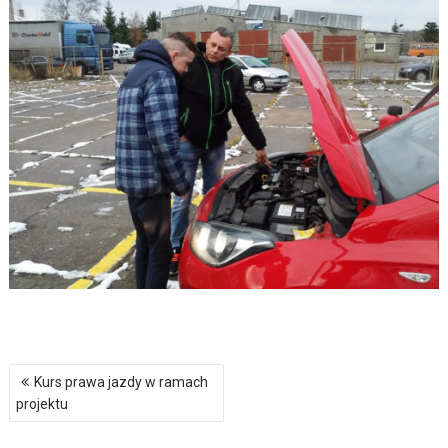
Nawigacja
Kurs prawa jazdy w ramach
wpisu
projektu