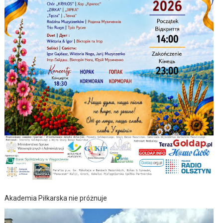
Akademia Piłkarska nie próżnuje