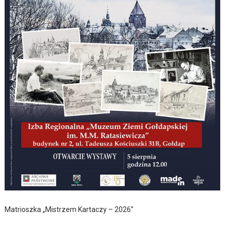
Matrioszka „Mistrzem Kartaczy – 2026”