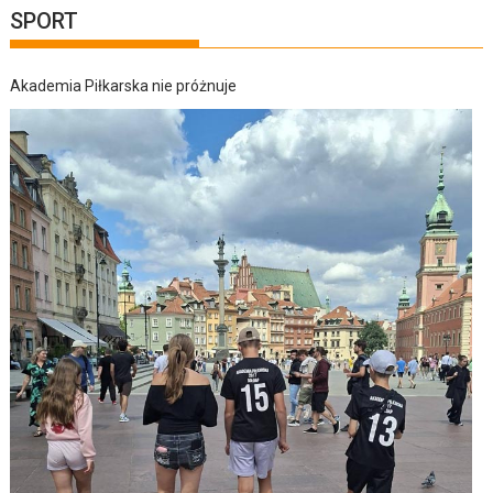
SPORT
Akademia Piłkarska nie próżnuje