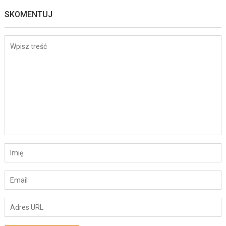
SKOMENTUJ