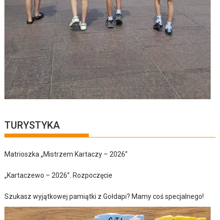
TURYSTYKA
Matrioszka „Mistrzem Kartaczy – 2026”
„Kartaczewo – 2026”. Rozpoczęcie
Szukasz wyjątkowej pamiątki z Gołdapi? Mamy coś specjalnego!