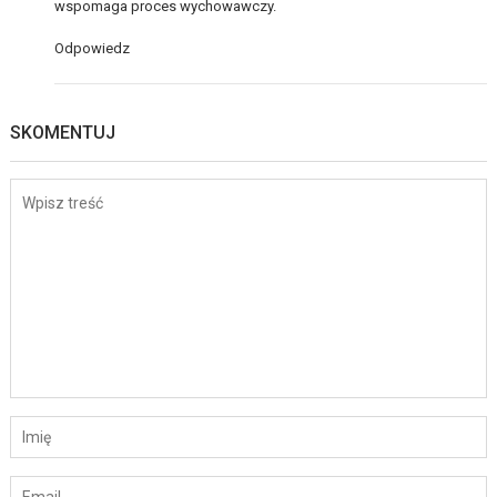
wspomaga proces wychowawczy.
Odpowiedz
SKOMENTUJ