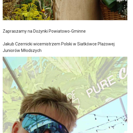
Zapraszamy na Dożynki Powiatowo-Gminne
Jakub Czernicki wicemistrzem Polski w Siatkówce Plażowej
Juniorów Młodszych