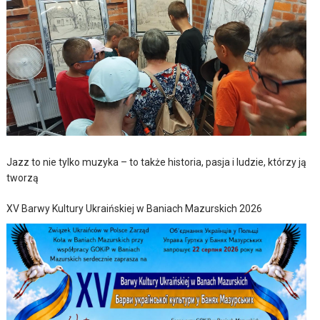
Jazz to nie tylko muzyka – to także historia, pasja i ludzie, którzy ją
tworzą
XV Barwy Kultury Ukraińskiej w Baniach Mazurskich 2026