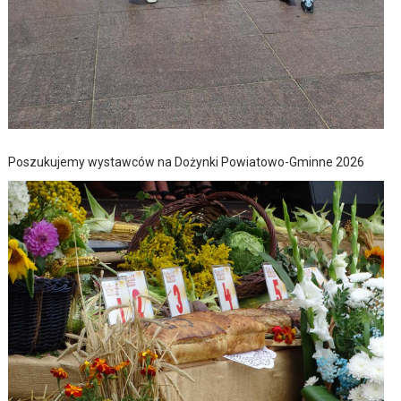
Poszukujemy wystawców na Dożynki Powiatowo-Gminne 2026