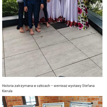
Historia zatrzymana w szkicach – wernisaż wystawy Stefana
Kierula