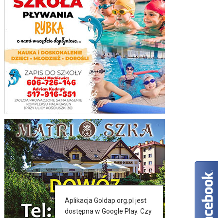
Aplikacja Goldap.org.pl jest
dostępna w Google Play. Czy