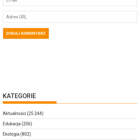
KATEGORIE
Aktualności
(25 244)
Edukacja
(206)
Ekologia
(802)