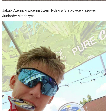
Jakub Czernicki wicemistrzem Polski w Siatkówce Plażowej
Juniorów Młodszych