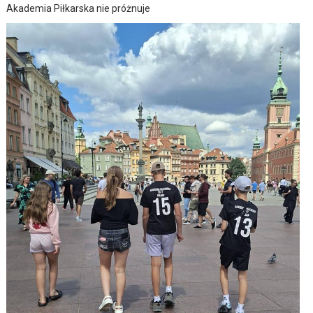
Akademia Piłkarska nie próżnuje