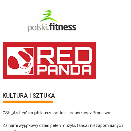
KULTURA I SZTUKA
GSH „Archeo” na jubileuszu bratniej organizacji z Braniewa
Za nami wyjątkowy dzień pełen muzyki, tańca i niezapomnianych