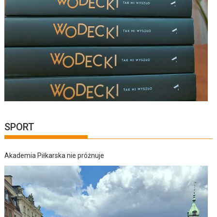
SPORT
Akademia Piłkarska nie próżnuje