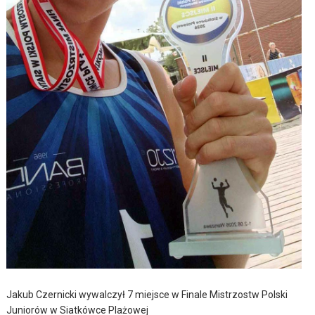
Jakub Czernicki wywalczył 7 miejsce w Finale Mistrzostw Polski
Juniorów w Siatkówce Plażowej