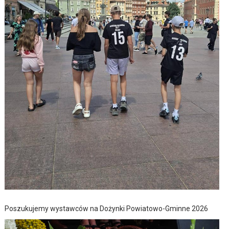
Poszukujemy wystawców na Dożynki Powiatowo-Gminne 2026