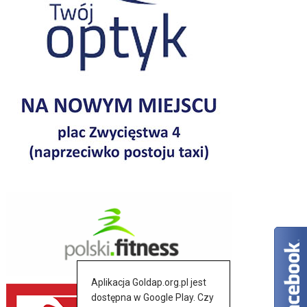
Aplikacja Goldap.org.pl jest
dostępna w Google Play. Czy