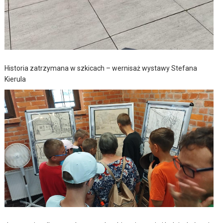
Historia zatrzymana w szkicach – wernisaż wystawy Stefana
Kierula