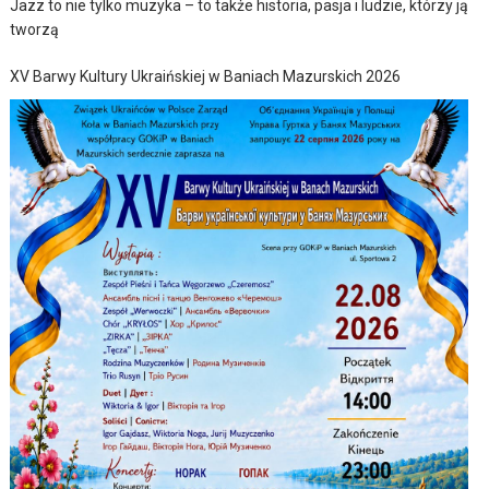
Jazz to nie tylko muzyka – to także historia, pasja i ludzie, którzy ją
tworzą
XV Barwy Kultury Ukraińskiej w Baniach Mazurskich 2026