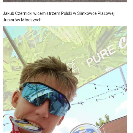
Jakub Czernicki wicemistrzem Polski w Siatkówce Plażowej
Juniorów Młodszych