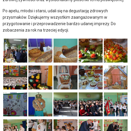
Po apelu, młodsi i starsi, udali się na degustację zdrowych
przysmaków. Dziękujemy wszystkim zaangażowanym w
przygotowanie i przeprowadzenie bardzo udanej imprezy. Do
zobaczenia za rok na trzeciej edycji.