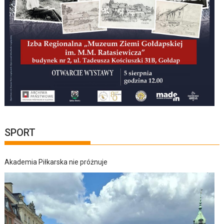
SPORT
Akademia Piłkarska nie próżnuje