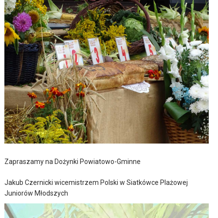
Zapraszamy na Dożynki Powiatowo-Gminne
Jakub Czernicki wicemistrzem Polski w Siatkówce Plażowej
Juniorów Młodszych