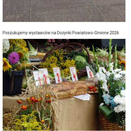
Poszukujemy wystawców na Dożynki Powiatowo-Gminne 2026