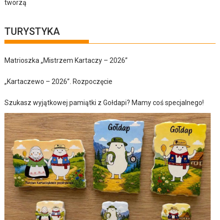
tworzą
TURYSTYKA
Matrioszka „Mistrzem Kartaczy – 2026”
„Kartaczewo – 2026”. Rozpoczęcie
Szukasz wyjątkowej pamiątki z Gołdapi? Mamy coś specjalnego!