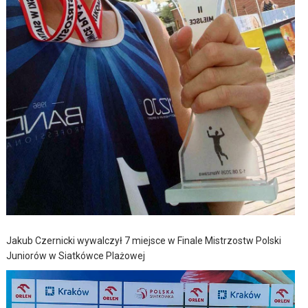
Jakub Czernicki wywalczył 7 miejsce w Finale Mistrzostw Polski
Juniorów w Siatkówce Plażowej