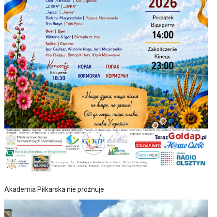
Akademia Piłkarska nie próżnuje