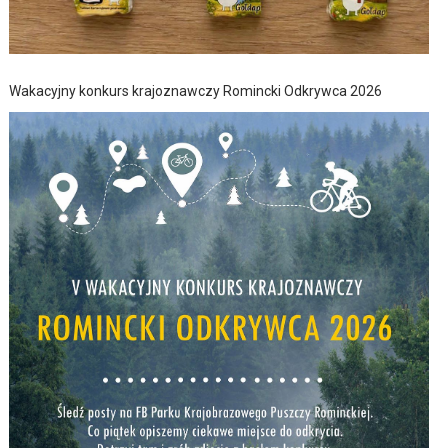
Wakacyjny konkurs krajoznawczy Romincki Odkrywca 2026