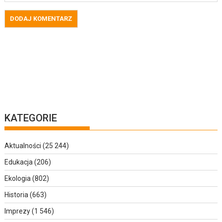
KATEGORIE
Aktualności
(25 244)
Edukacja
(206)
Ekologia
(802)
Historia
(663)
Imprezy
(1 546)