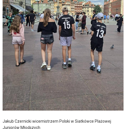
Jakub Czernicki wicemistrzem Polski w Siatkówce Plażowej
Juniorów Młodszych