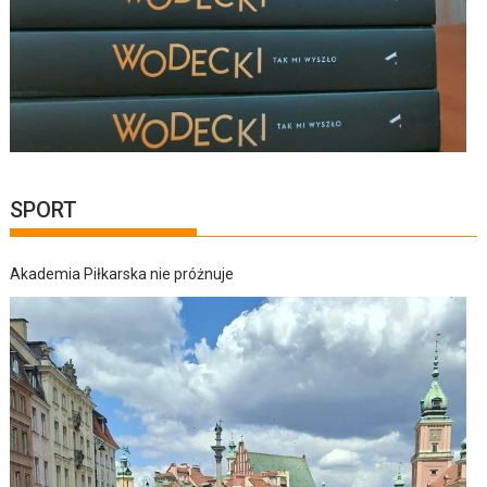
SPORT
Akademia Piłkarska nie próżnuje