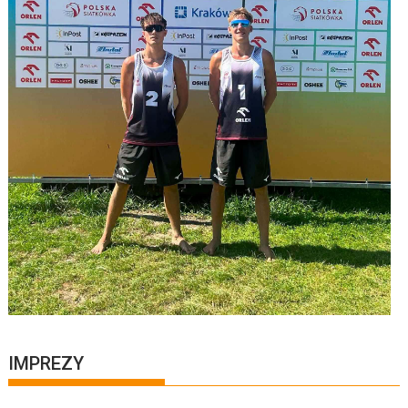
IMPREZY