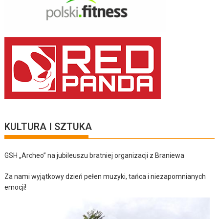
KULTURA I SZTUKA
GSH „Archeo” na jubileuszu bratniej organizacji z Braniewa
Za nami wyjątkowy dzień pełen muzyki, tańca i niezapomnianych
emocji!