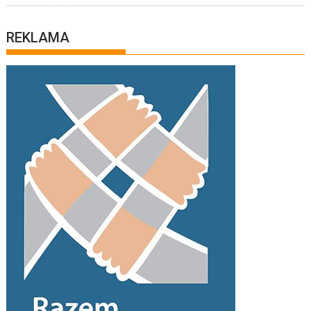
REKLAMA