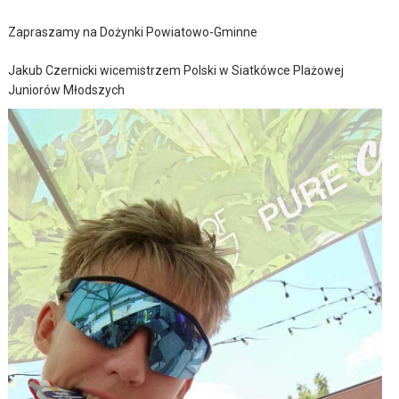
Zapraszamy na Dożynki Powiatowo-Gminne
Jakub Czernicki wicemistrzem Polski w Siatkówce Plażowej
Juniorów Młodszych