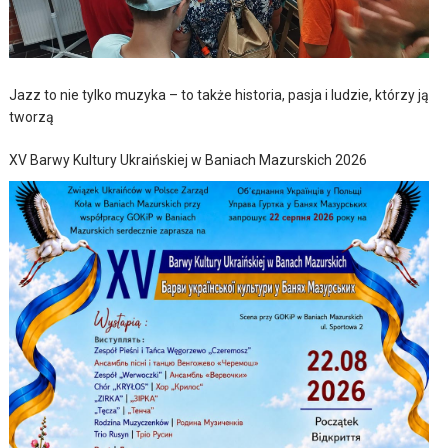
Jazz to nie tylko muzyka – to także historia, pasja i ludzie, którzy ją
tworzą
XV Barwy Kultury Ukraińskiej w Baniach Mazurskich 2026