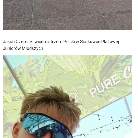
Jakub Czernicki wicemistrzem Polski w Siatkówce Plażowej
Juniorów Młodszych