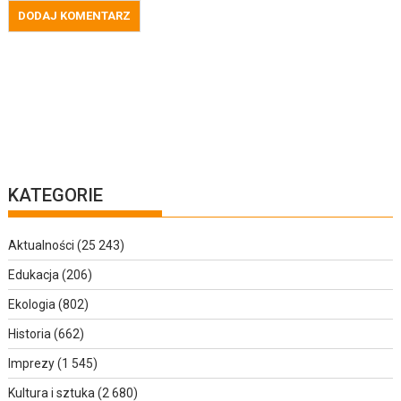
KATEGORIE
Aktualności
(25 243)
Edukacja
(206)
Ekologia
(802)
Historia
(662)
Imprezy
(1 545)
Kultura i sztuka
(2 680)