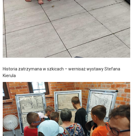
Historia zatrzymana w szkicach – wernisaż wystawy Stefana
Kierula