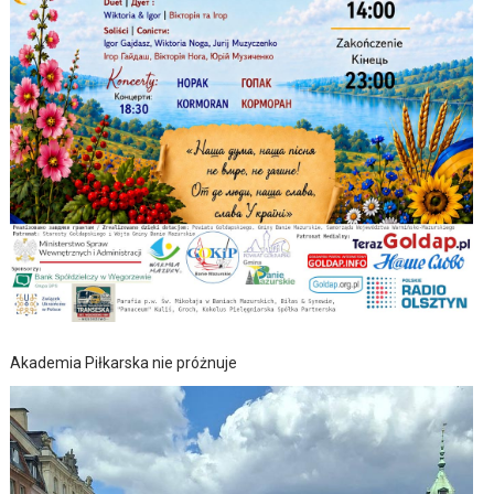
Akademia Piłkarska nie próżnuje