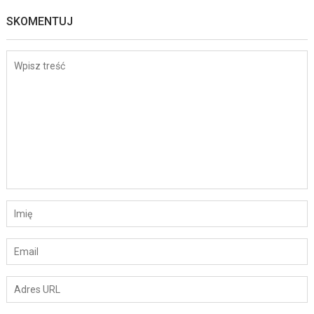
SKOMENTUJ