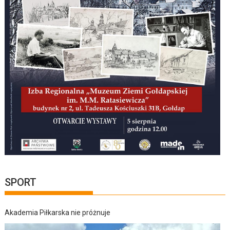
SPORT
Akademia Piłkarska nie próżnuje