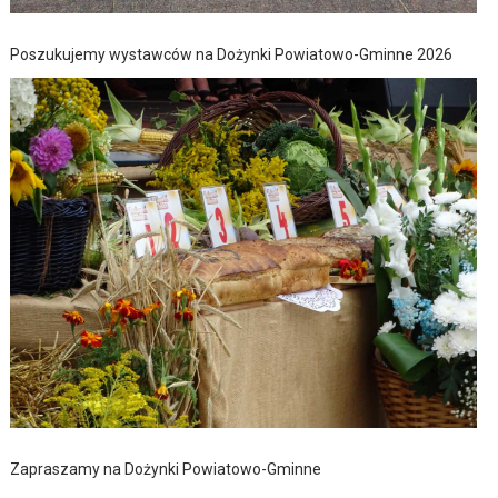
Poszukujemy wystawców na Dożynki Powiatowo-Gminne 2026
Zapraszamy na Dożynki Powiatowo-Gminne