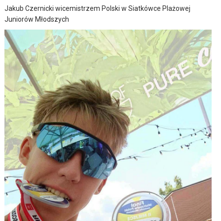
Jakub Czernicki wicemistrzem Polski w Siatkówce Plażowej
Juniorów Młodszych