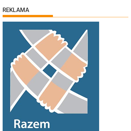
REKLAMA