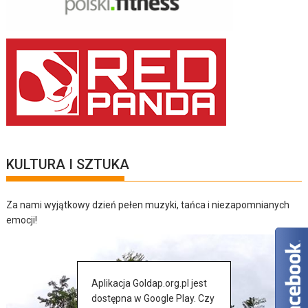
KULTURA I SZTUKA
Za nami wyjątkowy dzień pełen muzyki, tańca i niezapomnianych
emocji!
Aplikacja Goldap.org.pl jest
dostępna w Google Play. Czy