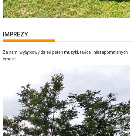
IMPREZY
Za nami wyjątkowy dzień pełen muzyki, tańca i niezapomnianych
emocji!