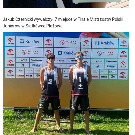
Jakub Czernicki wywalczył 7 miejsce w Finale Mistrzostw Polski
Juniorów w Siatkówce Plażowej