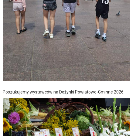
Poszukujemy wystawców na Dożynki Powiatowo-Gminne 2026