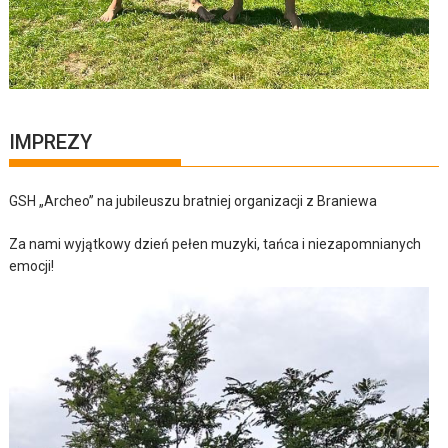
IMPREZY
GSH „Archeo” na jubileuszu bratniej organizacji z Braniewa
Za nami wyjątkowy dzień pełen muzyki, tańca i niezapomnianych
emocji!