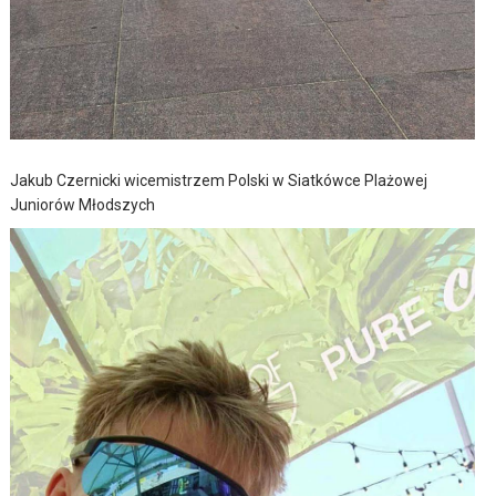
Jakub Czernicki wicemistrzem Polski w Siatkówce Plażowej
Juniorów Młodszych