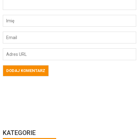
KATEGORIE