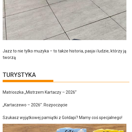
Jazz to nie tylko muzyka – to także historia, pasja i ludzie, którzy ją
tworzą
TURYSTYKA
Matrioszka „Mistrzem Kartaczy – 2026”
„Kartaczewo – 2026”. Rozpoczęcie
Szukasz wyjątkowej pamiątki z Gołdapi? Mamy coś specjalnego!