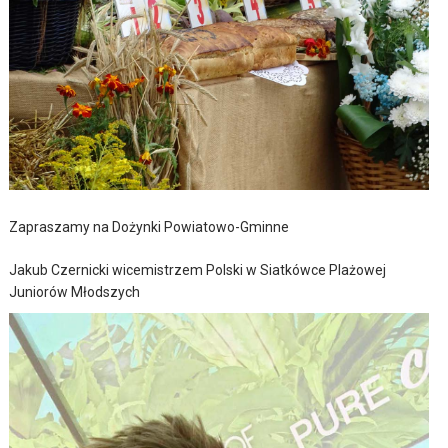
Zapraszamy na Dożynki Powiatowo-Gminne
Jakub Czernicki wicemistrzem Polski w Siatkówce Plażowej
Juniorów Młodszych