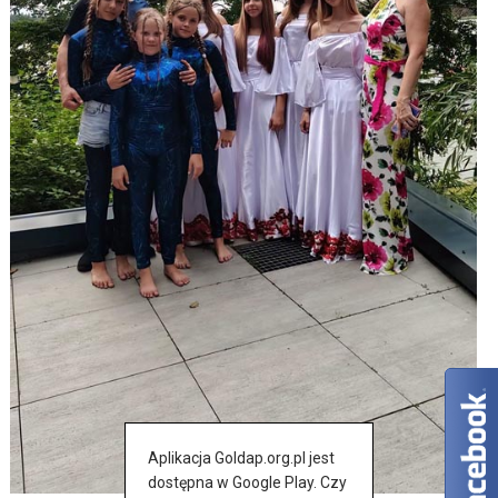
Aplikacja Goldap.org.pl jest
dostępna w Google Play. Czy