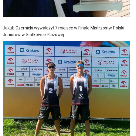
Jakub Czernicki wywalczył 7 miejsce w Finale Mistrzostw Polski
Juniorów w Siatkówce Plażowej