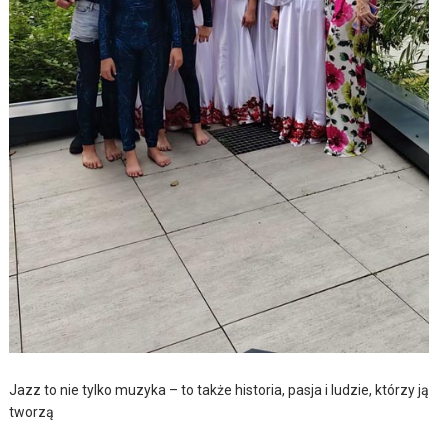
Jazz to nie tylko muzyka – to także historia, pasja i ludzie, którzy ją
tworzą