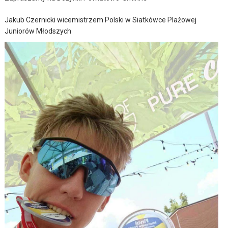
Jakub Czernicki wicemistrzem Polski w Siatkówce Plażowej
Juniorów Młodszych