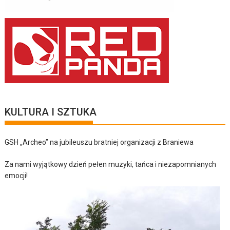
KULTURA I SZTUKA
GSH „Archeo” na jubileuszu bratniej organizacji z Braniewa
Za nami wyjątkowy dzień pełen muzyki, tańca i niezapomnianych
emocji!