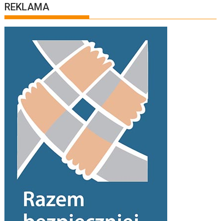
REKLAMA