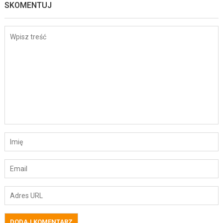
SKOMENTUJ