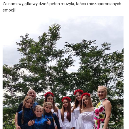
Za nami wyjątkowy dzień pełen muzyki, tańca i niezapomnianych
emocji!