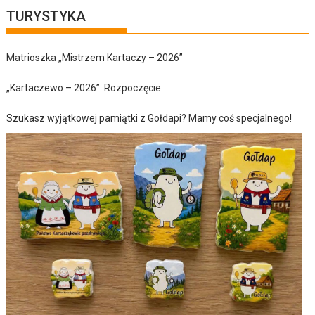
TURYSTYKA
Matrioszka „Mistrzem Kartaczy – 2026”
„Kartaczewo – 2026”. Rozpoczęcie
Szukasz wyjątkowej pamiątki z Gołdapi? Mamy coś specjalnego!