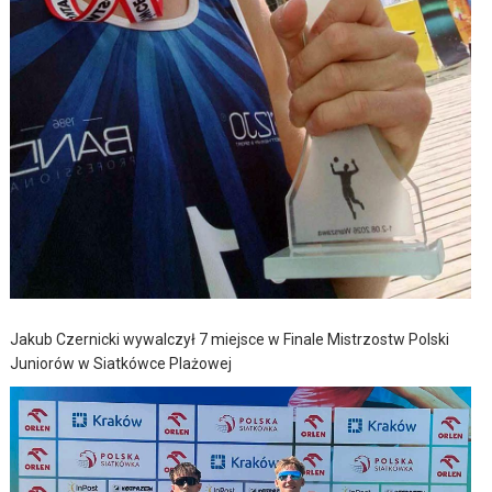
Jakub Czernicki wywalczył 7 miejsce w Finale Mistrzostw Polski
Juniorów w Siatkówce Plażowej