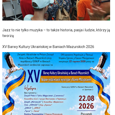
Jazz to nie tylko muzyka – to także historia, pasja i ludzie, którzy ją
tworzą
XV Barwy Kultury Ukraińskiej w Baniach Mazurskich 2026