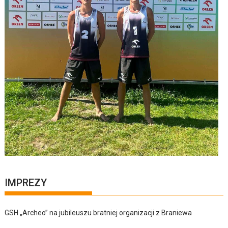
IMPREZY
GSH „Archeo” na jubileuszu bratniej organizacji z Braniewa