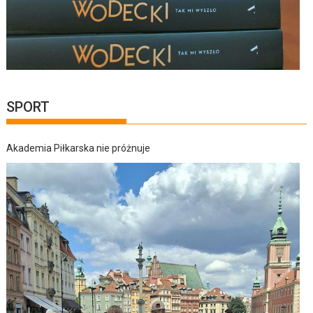
SPORT
Akademia Piłkarska nie próżnuje