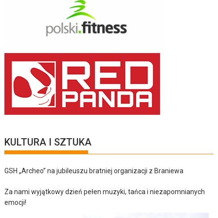
KULTURA I SZTUKA
GSH „Archeo” na jubileuszu bratniej organizacji z Braniewa
Za nami wyjątkowy dzień pełen muzyki, tańca i niezapomnianych
emocji!