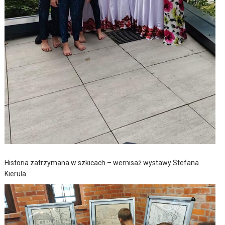
Historia zatrzymana w szkicach – wernisaż wystawy Stefana
Kierula