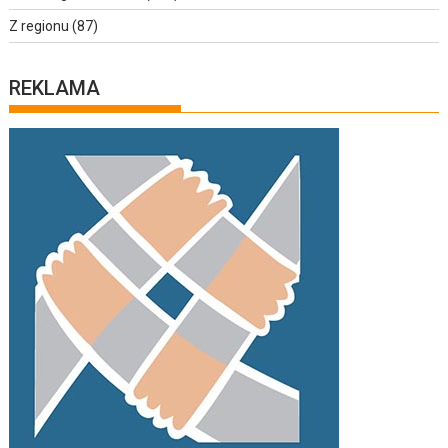
Z regionu
(87)
REKLAMA