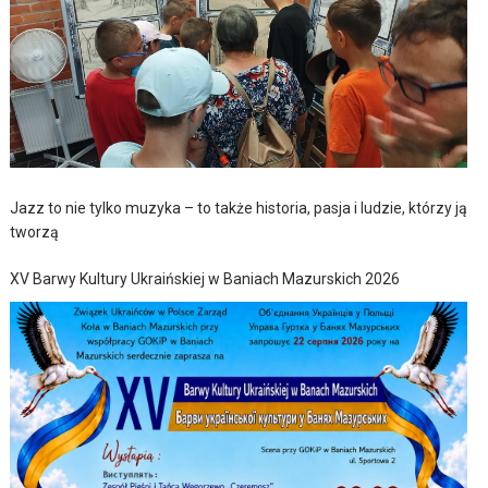
Jazz to nie tylko muzyka – to także historia, pasja i ludzie, którzy ją
tworzą
XV Barwy Kultury Ukraińskiej w Baniach Mazurskich 2026