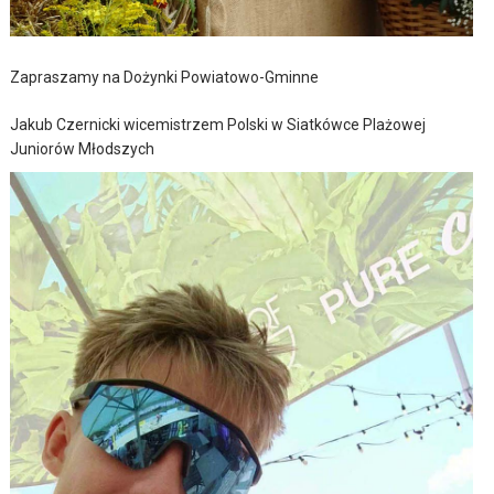
Zapraszamy na Dożynki Powiatowo-Gminne
Jakub Czernicki wicemistrzem Polski w Siatkówce Plażowej
Juniorów Młodszych