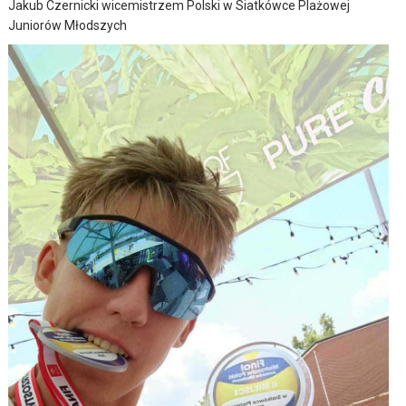
Jakub Czernicki wicemistrzem Polski w Siatkówce Plażowej
Juniorów Młodszych