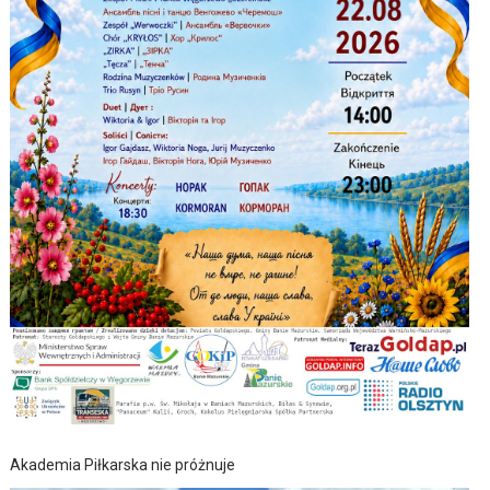
Akademia Piłkarska nie próżnuje