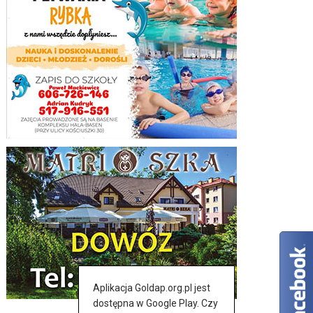
Aplikacja Goldap.org.pl jest
dostępna w Google Play. Czy