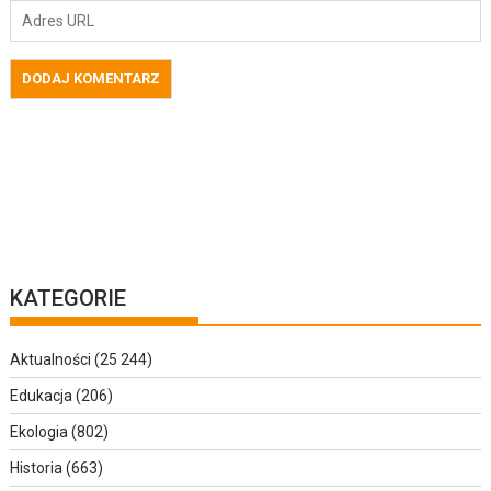
KATEGORIE
Aktualności
(25 244)
Edukacja
(206)
Ekologia
(802)
Historia
(663)