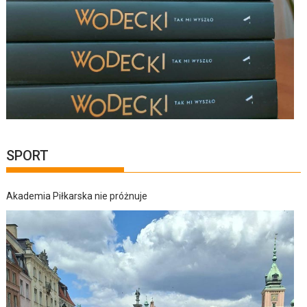
SPORT
Akademia Piłkarska nie próżnuje