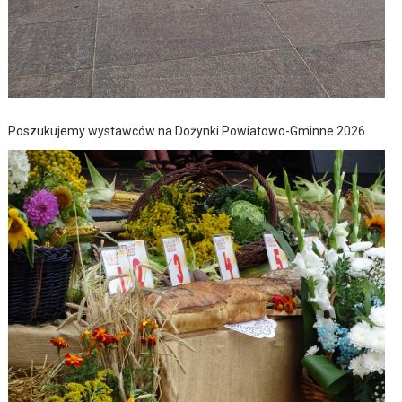
Poszukujemy wystawców na Dożynki Powiatowo-Gminne 2026