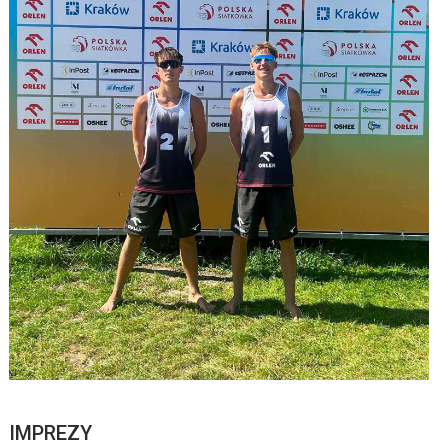
IMPREZY