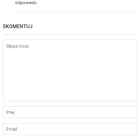
Odpowiedz
SKOMENTUJ