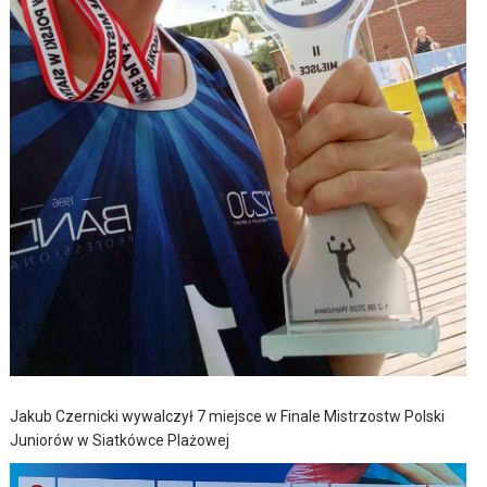
Jakub Czernicki wywalczył 7 miejsce w Finale Mistrzostw Polski
Juniorów w Siatkówce Plażowej