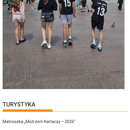
TURYSTYKA
Matrioszka „Mistrzem Kartaczy – 2026”