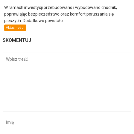
W ramach inwestycji przebudowano i wybudowano chodnik,
poprawiając bezpieczeństwo oraz komfort poruszania się
pieszych. Dodatkowo powstało...
Aktualności
SKOMENTUJ