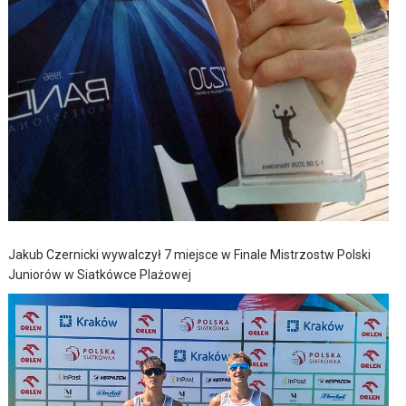
Jakub Czernicki wywalczył 7 miejsce w Finale Mistrzostw Polski
Juniorów w Siatkówce Plażowej