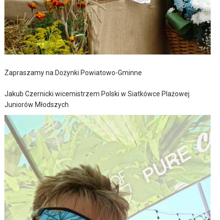
Zapraszamy na Dożynki Powiatowo-Gminne
Jakub Czernicki wicemistrzem Polski w Siatkówce Plażowej
Juniorów Młodszych