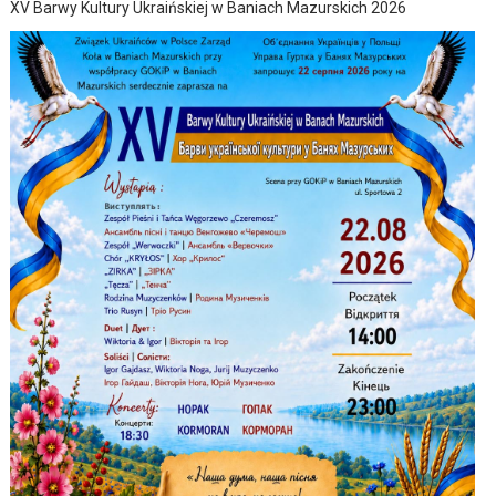
XV Barwy Kultury Ukraińskiej w Baniach Mazurskich 2026