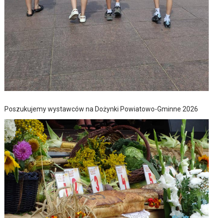
Poszukujemy wystawców na Dożynki Powiatowo-Gminne 2026