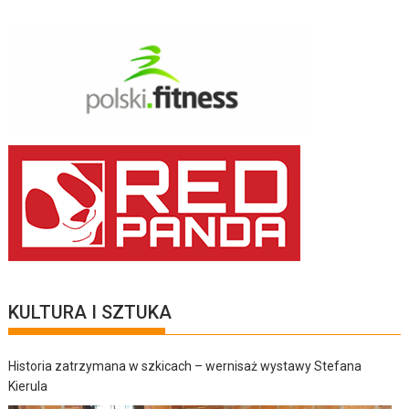
KULTURA I SZTUKA
Historia zatrzymana w szkicach – wernisaż wystawy Stefana
Kierula