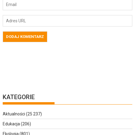
KATEGORIE
Aktualności
(25 237)
Edukacja
(206)
Ekologia
(801)