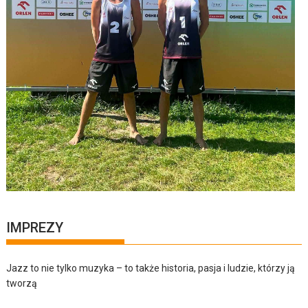
IMPREZY
Jazz to nie tylko muzyka – to także historia, pasja i ludzie, którzy ją
tworzą