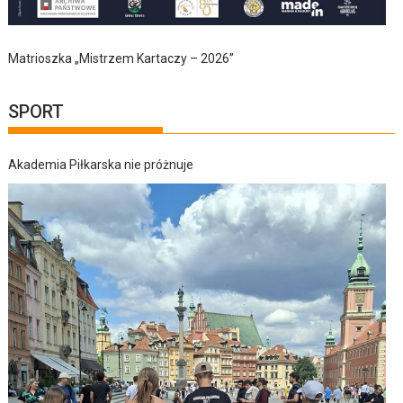
Matrioszka „Mistrzem Kartaczy – 2026”
SPORT
Akademia Piłkarska nie próżnuje