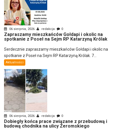
06 sierpnia, 2026
redakcja
0
Zapraszamy mieszkańców Gołdapi i okolic na
spotkanie z Poseł na Sejm RP Katarzyną Królak
Serdecznie zapraszamy mieszkańców Gołdapi i okolic na
spotkanie z Poseł na Sejm RP Katarzyną Królak. 7...
Aktualności
06 sierpnia, 2026
redakcja
0
Dobiegły końca prace związane z przebudową i
budową chodnika na ulicy Żeromskiego