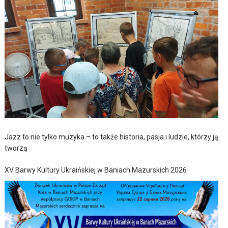
Jazz to nie tylko muzyka – to także historia, pasja i ludzie, którzy ją
tworzą
XV Barwy Kultury Ukraińskiej w Baniach Mazurskich 2026