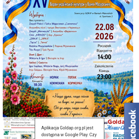
Aplikacja Goldap.org.pl jest
dostępna w Google Play. Czy