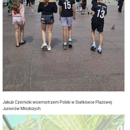
Jakub Czernicki wicemistrzem Polski w Siatkówce Plażowej
Juniorów Młodszych