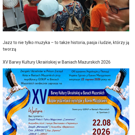
Jazz to nie tylko muzyka – to także historia, pasja i ludzie, którzy ją
tworzą
XV Barwy Kultury Ukraińskiej w Baniach Mazurskich 2026