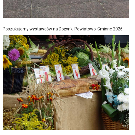
Poszukujemy wystawców na Dożynki Powiatowo-Gminne 2026