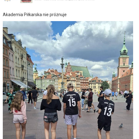
Akademia Piłkarska nie próżnuje