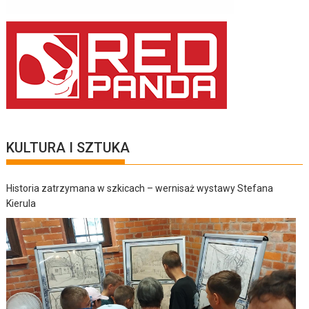
KULTURA I SZTUKA
Historia zatrzymana w szkicach – wernisaż wystawy Stefana
Kierula