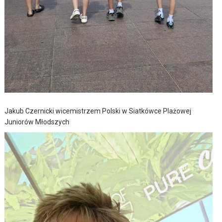
Jakub Czernicki wicemistrzem Polski w Siatkówce Plażowej
Juniorów Młodszych