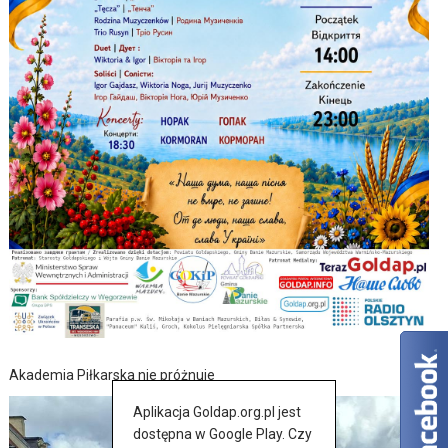
Akademia Piłkarska nie próżnuje
Aplikacja Goldap.org.pl jest
dostępna w Google Play. Czy