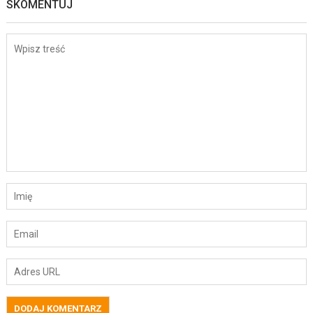
SKOMENTUJ