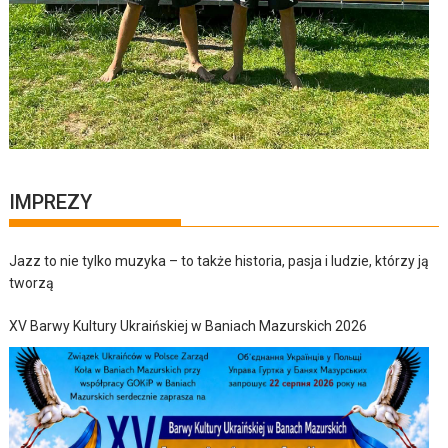
IMPREZY
Jazz to nie tylko muzyka – to także historia, pasja i ludzie, którzy ją
tworzą
XV Barwy Kultury Ukraińskiej w Baniach Mazurskich 2026