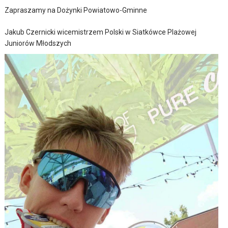
Zapraszamy na Dożynki Powiatowo-Gminne
Jakub Czernicki wicemistrzem Polski w Siatkówce Plażowej
Juniorów Młodszych