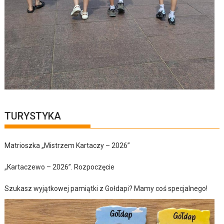
TURYSTYKA
Matrioszka „Mistrzem Kartaczy – 2026”
„Kartaczewo – 2026”. Rozpoczęcie
Szukasz wyjątkowej pamiątki z Gołdapi? Mamy coś specjalnego!