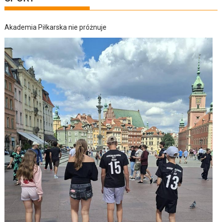
Akademia Piłkarska nie próżnuje