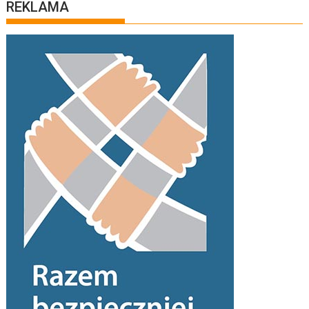
REKLAMA