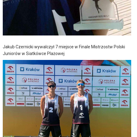
Jakub Czernicki wywalczył 7 miejsce w Finale Mistrzostw Polski
Juniorów w Siatkówce Plażowej