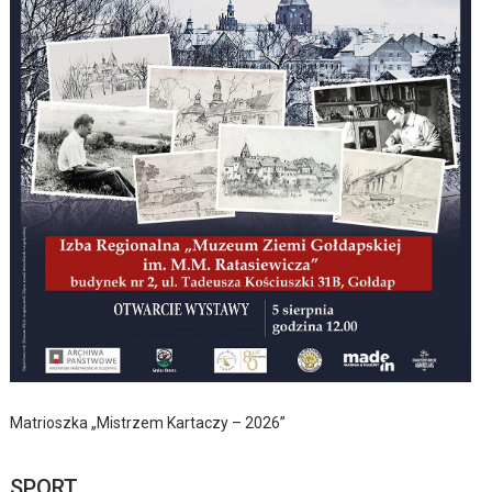
Matrioszka „Mistrzem Kartaczy – 2026”
SPORT